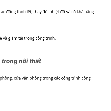
ác động thời tiết, thay đổi nhiệt độ và có khả năng
 và giảm tải trọng công trình.
trong nội thất
M
 phòng, cửa văn phòng trong các công trình công