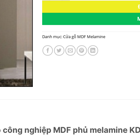
Danh mục:
Cửa gỗ MDF Melamine
 công nghiệp MDF phủ melamine 