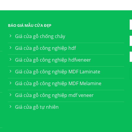
BÁO GIÁ MẪU CỬA ĐẸP
Giá cửa gỗ chống cháy
Giá cửa gỗ công nghiệp hdf
Giá cửa gỗ công nghiệp hdfveneer
Giá cửa gỗ công nghiệp MDF Laminate
Giá cửa gỗ công nghiệp MDF Melamine
Giá cửa gỗ công nghiệp mdf veneer
Giá cửa gỗ tự nhiên