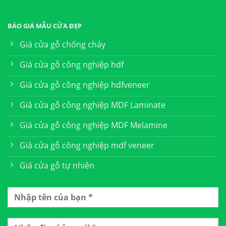
BÁO GIÁ MẪU CỬA ĐẸP
Giá cửa gỗ chống cháy
Giá cửa gỗ công nghiệp hdf
Giá cửa gỗ công nghiệp hdfveneer
Giá cửa gỗ công nghiệp MDF Laminate
Giá cửa gỗ công nghiệp MDF Melamine
Giá cửa gỗ công nghiệp mdf veneer
Giá cửa gỗ tự nhiên