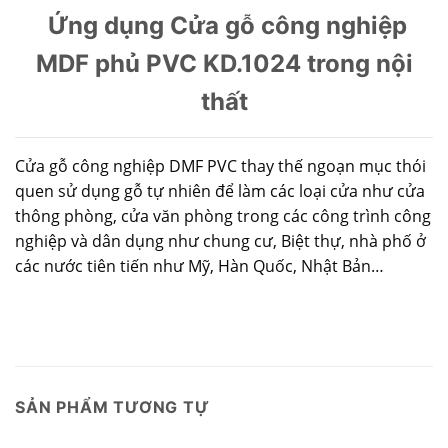
Ứng dụng Cửa gỗ công nghiệp
MDF phủ PVC KD.1024 trong nội
thất
Cửa gỗ công nghiệp DMF PVC thay thế ngoạn mục thói
quen sử dụng gỗ tự nhiên để làm các loại cửa như cửa
thông phòng, cửa văn phòng trong các công trình công
nghiệp và dân dụng như chung cư, Biệt thự, nhà phố ở
các nước tiên tiến như Mỹ, Hàn Quốc, Nhật Bản…
SẢN PHẨM TƯƠNG TỰ