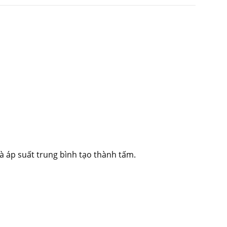
và áp suất trung bình tạo thành tấm.