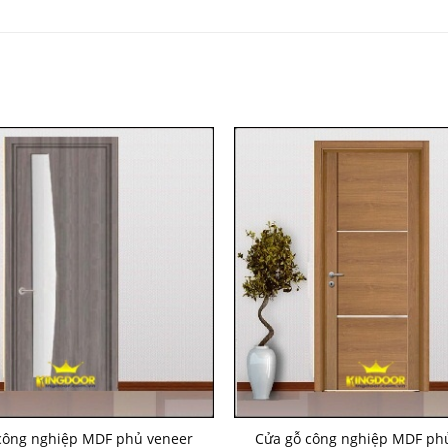
công nghiệp MDF phủ veneer
Cửa gỗ công nghiệp MDF ph