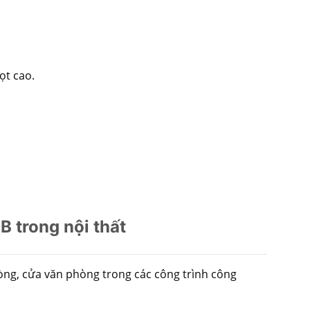
ọt cao.
 trong nội thất
òng, cửa văn phòng trong các công trình công