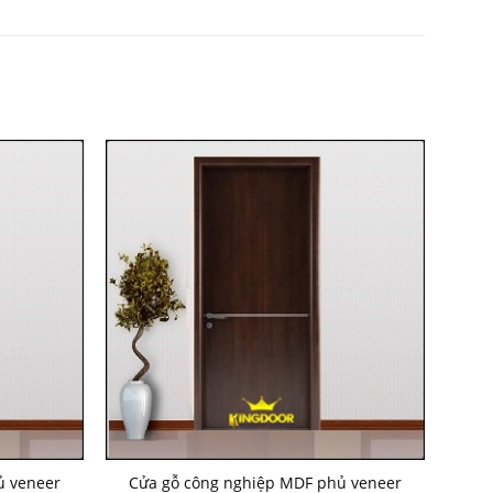
ủ veneer
Cửa gỗ công nghiệp MDF phủ veneer