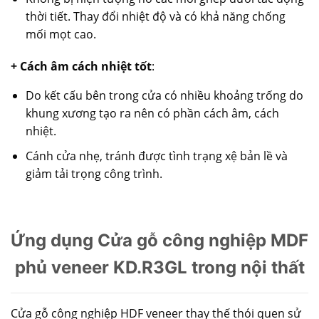
thời tiết. Thay đổi nhiệt độ và có khả năng chống
mối mọt cao.
+ Cách âm cách nhiệt tốt
:
Do kết cấu bên trong cửa có nhiều khoảng trống do
khung xương tạo ra nên có phần cách âm, cách
nhiệt.
Cánh cửa nhẹ, tránh được tình trạng xệ bản lề và
giảm tải trọng công trình.
Ứng dụng Cửa gỗ công nghiệp MDF
phủ veneer KD.R3GL trong nội thất
Cửa gỗ công nghiệp HDF veneer thay thế thói quen sử