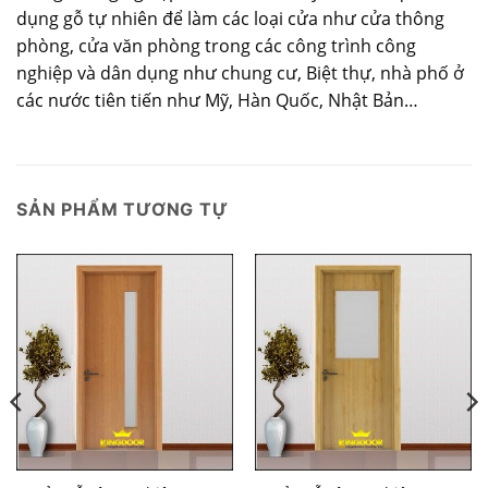
dụng gỗ tự nhiên để làm các loại cửa như cửa thông
phòng, cửa văn phòng trong các công trình công
nghiệp và dân dụng như chung cư, Biệt thự, nhà phố ở
các nước tiên tiến như Mỹ, Hàn Quốc, Nhật Bản…
SẢN PHẨM TƯƠNG TỰ