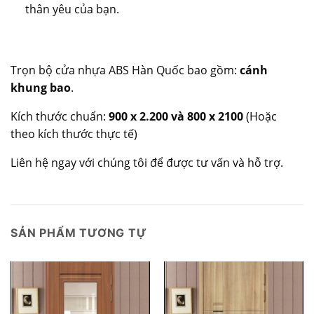
thân yêu của bạn.
Trọn bộ cửa nhựa ABS Hàn Quốc bao gồm:
cánh
khung bao
.
Kích thước chuẩn:
900 x 2.200 và 800 x 2100
(Hoặc
theo kích thước thực tế)
Liên hệ ngay với chúng tôi để được tư vấn và hỗ trợ.
SẢN PHẨM TƯƠNG TỰ