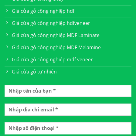
Giá cửa gỗ công nghiệp hdf
Giá cửa gỗ công nghiệp hdfveneer
Giá cửa gỗ công nghiệp MDF Laminate
Giá cửa gỗ công nghiệp MDF Melamine
Giá cửa gỗ công nghiệp mdf veneer
Giá cửa gỗ tự nhiên