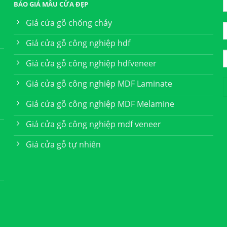
BÁO GIÁ MẪU CỬA ĐẸP
Giá cửa gỗ chống cháy
Giá cửa gỗ công nghiệp hdf
Giá cửa gỗ công nghiệp hdfveneer
Giá cửa gỗ công nghiệp MDF Laminate
Giá cửa gỗ công nghiệp MDF Melamine
Giá cửa gỗ công nghiệp mdf veneer
Giá cửa gỗ tự nhiên