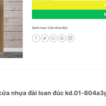
Danh mục:
Cửa nhựa đúc
cửa nhựa đài loan đúc kd.01-804a3