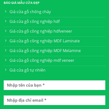
BÁO GIÁ MẪU CỬA ĐẸP
Giá cửa gỗ chống cháy
Giá cửa gỗ công nghiệp hdf
Giá cửa gỗ công nghiệp hdfveneer
Giá cửa gỗ công nghiệp MDF Laminate
Giá cửa gỗ công nghiệp MDF Melamine
Giá cửa gỗ công nghiệp mdf veneer
Giá cửa gỗ tự nhiên