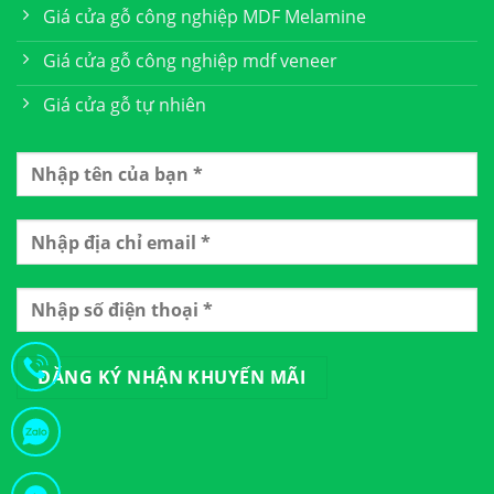
Giá cửa gỗ công nghiệp MDF Melamine
Giá cửa gỗ công nghiệp mdf veneer
Giá cửa gỗ tự nhiên