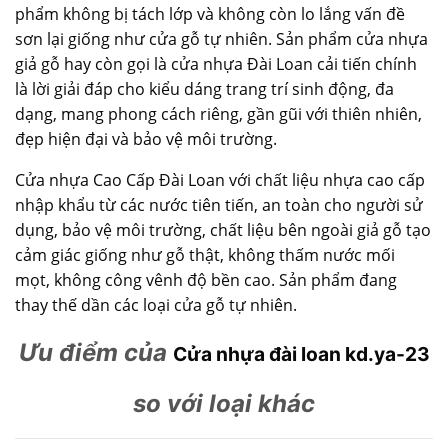
phẩm không bị tách lớp và không còn lo lắng vấn đề
sơn lại giống như cửa gỗ tự nhiên. Sản phẩm cửa nhựa
giả gỗ hay còn gọi là cửa nhựa Đài Loan cải tiến chính
là lời giải đáp cho kiểu dáng trang trí sinh động, đa
dạng, mang phong cách riêng, gần gũi với thiên nhiên,
đẹp hiện đại và bảo vệ môi trường.
Cửa nhựa Cao Cấp Đài Loan với chất liệu nhựa cao cấp
nhập khẩu từ các nước tiên tiến, an toàn cho người sử
dụng, bảo vệ môi trường, chất liệu bên ngoài giả gỗ tạo
cảm giác giống như gỗ thật, không thấm nước mối
mọt, không công vênh độ bền cao. Sản phẩm đang
thay thế dần các loại cửa gỗ tự nhiên.
Ưu điểm của
Cửa nhựa đài loan kd.ya-23
so với loại khác