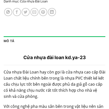
Danh mục:
Cửa nhựa Đài Loan
MÔ TẢ
Cửa nhựa đài loan kd.ya-23
Cửa nhựa Đài Loan hay còn gọi là cửa nhựa cao cấp Đài
Loan chất liệu chính bên trong là nhựa PVC thiết kế kết
cấu chịu lực tốt bên ngoài được phủ da giả gỗ cao cấp
có khả năng chịu nước rất tốt thích hợp cho nhà vệ
sinh và cửa phòng.
Với công nghệ pha màu sẳn bên trong vật liệu nên sản