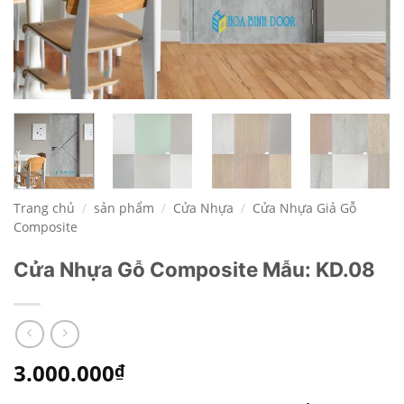
Trang chủ
/
sản phẩm
/
Cửa Nhựa
/
Cửa Nhựa Giả Gỗ
Composite
Cửa Nhựa Gỗ Composite Mẫu: KD.08
3.000.000
₫