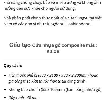
khả năng chống cháy, bảo vệ môi trường và không ảnh
hưởng đến sức khỏe cho người sử dụng.
Nhà phân phối chính thức nhất của cửa
Sungyu
tại Việt
Nam có các đơn vị như : Kingdoor,
Hoabinhdoor.
..
Cấu tạo
Cửa nhựa gỗ composite mẫu:
Kd.08
Quy cách:
Kích thước phủ bì (800 x 2100 / 900 x 2.200)mm hoặc
gia công theo kích thước thực tế tại
công trình.
Khung bao chuẩn (55 x 100)mm (Làm bằng nhựa gỗ)
Dày cánh : 40 mm