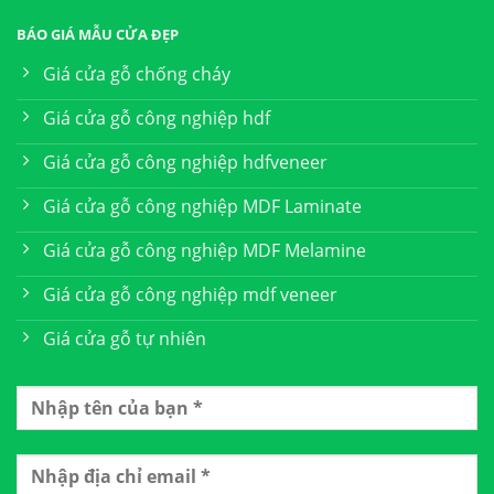
BÁO GIÁ MẪU CỬA ĐẸP
Giá cửa gỗ chống cháy
Giá cửa gỗ công nghiệp hdf
Giá cửa gỗ công nghiệp hdfveneer
Giá cửa gỗ công nghiệp MDF Laminate
Giá cửa gỗ công nghiệp MDF Melamine
Giá cửa gỗ công nghiệp mdf veneer
Giá cửa gỗ tự nhiên