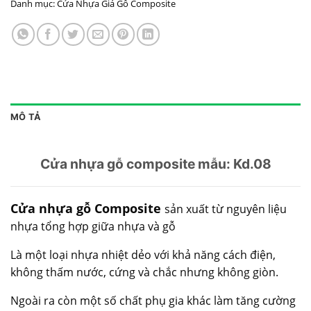
Danh mục:
Cửa Nhựa Giả Gỗ Composite
MÔ TẢ
Cửa nhựa gỗ composite mẫu: Kd.08
Cửa nhựa gỗ Composite
sản xuất từ nguyên liệu
nhựa tổng hợp giữa nhựa và gỗ
Là một loại nhựa nhiệt dẻo với khả năng cách điện,
không thấm nước, cứng và chắc nhưng không giòn.
Ngoài ra còn một số chất phụ gia khác làm tăng cường