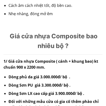
Cách âm cách nhiệt tốt, độ bền cao.
Nhẹ nhàng, đóng mở êm
Giá cửa nhựa Composite bao
nhiêu bộ ?
1/ Giá cửa nhựa Composite ( cánh + khung bao) kt
chuẩn 900 x 2200 mm.
Dòng phủ da giá 3.000.000đ/ bộ .
Dòng Sơn PU giá 3.300.000đ/ bộ .
Dòng Sơn LX cao cấp giá 3.900.000đ/ bộ .
Đối với những mẫu cửa có gia cố thêm phào chỉ