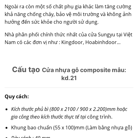
Ngoài ra còn một số chất phụ gia khác làm tăng cường
khả năng chống cháy, bảo vệ môi trường và không ảnh
hưởng đến sức khỏe cho người sử dụng.
Nhà phân phối chính thức nhất của cửa Sungyu tại Việt
Nam có các đơn vị như : Kingdoor, Hoabinhdoor…
Cấu tạo
Cửa nhựa gỗ composite mẫu:
kd.21
Quy cách:
Kích thước phủ bì (800 x 2100 / 900 x 2.200)mm hoặc
gia công theo kích thước thực tế tại
công trình.
Khung bao chuẩn (55 x 100)mm (Làm bằng nhựa gỗ)