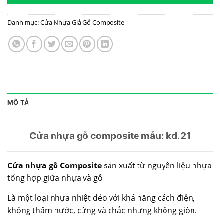
Danh mục:
Cửa Nhựa Giả Gỗ Composite
MÔ TẢ
Cửa nhựa gỗ composite mẫu: kd.21
Cửa nhựa gỗ Composite
sản xuất từ nguyên liệu nhựa
tổng hợp giữa nhựa và gỗ
Là một loại nhựa nhiệt dẻo với khả năng cách điện,
không thấm nước, cứng và chắc nhưng không giòn.