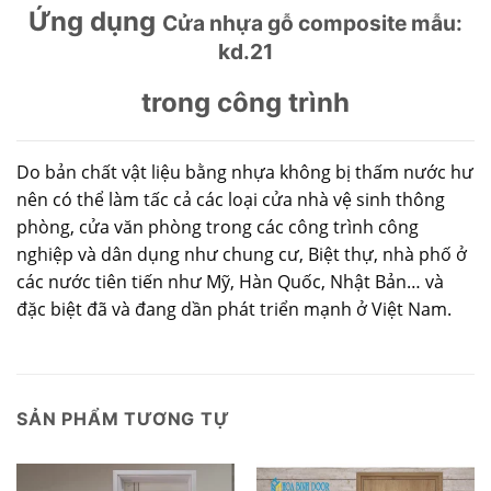
Ứng dụng
Cửa nhựa gỗ composite mẫu:
kd.21
trong công trình
Do bản chất vật liệu bằng nhựa không bị thấm nước hư
nên có thể làm tấc cả các loại cửa nhà vệ sinh thông
phòng, cửa văn phòng trong các công trình công
nghiệp và dân dụng như chung cư, Biệt thự, nhà phố ở
các nước tiên tiến như Mỹ, Hàn Quốc, Nhật Bản… và
đặc biệt đã và đang dần phát triển mạnh ở Việt Nam.
SẢN PHẨM TƯƠNG TỰ