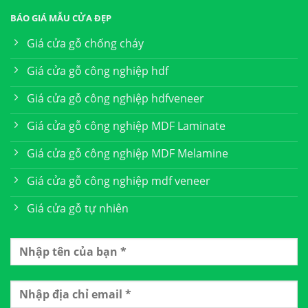
BÁO GIÁ MẪU CỬA ĐẸP
Giá cửa gỗ chống cháy
Giá cửa gỗ công nghiệp hdf
Giá cửa gỗ công nghiệp hdfveneer
Giá cửa gỗ công nghiệp MDF Laminate
Giá cửa gỗ công nghiệp MDF Melamine
Giá cửa gỗ công nghiệp mdf veneer
Giá cửa gỗ tự nhiên