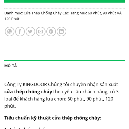
Danh mục:
Cửa Thép Chống Cháy Các Hạng Mục 60 Phút, 90 Phút VÀ
120 Phút
MÔ TẢ
Công Ty KINGDOOR Chúng tôi chuyên nhận sản xuất
cửa thép chống cháy
theo yêu cầu khách hàng, có 3
loại để khách hàng lựa chọn: 60 phút, 90 phút, 120
phút.
Tiêu chuẩn kỹ thuật
cửa thép chống cháy: