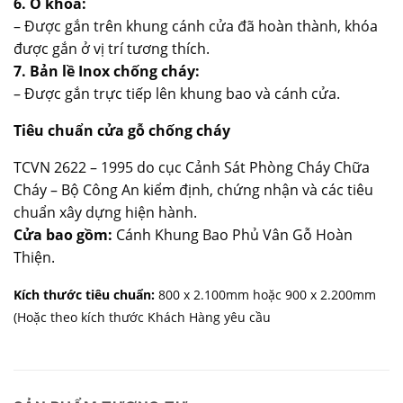
6. Ổ khóa:
– Được gắn trên khung cánh cửa đã hoàn thành, khóa
được gắn ở vị trí tương thích.
7. Bản lề Inox chống cháy:
– Được gắn trực tiếp lên khung bao và cánh cửa.
Tiêu chuẩn
cửa gỗ chống cháy
TCVN 2622 – 1995 do cục Cảnh Sát Phòng Cháy Chữa
Cháy – Bộ Công An kiểm định, chứng nhận và các tiêu
chuẩn xây dựng hiện hành.
Cửa bao gồm:
Cánh Khung Bao Phủ Vân Gỗ Hoàn
Thiện.
Kích thước
tiêu chuẩn:
800 x 2.100mm hoặc 900 x 2.200mm
(Hoặc theo kích thước Khách Hàng yêu cầu