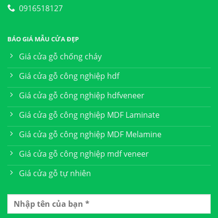
0916518127
BÁO GIÁ MẪU CỬA ĐẸP
Giá cửa gỗ chống cháy
Giá cửa gỗ công nghiệp hdf
Giá cửa gỗ công nghiệp hdfveneer
Giá cửa gỗ công nghiệp MDF Laminate
Giá cửa gỗ công nghiệp MDF Melamine
Giá cửa gỗ công nghiệp mdf veneer
Giá cửa gỗ tự nhiên