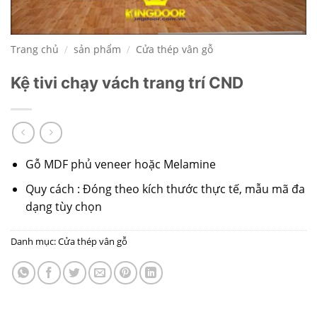
Trang chủ
/
sản phẩm
/
Cửa thép vân gỗ
Kệ tivi chạy vách trang trí CND
Gỗ MDF phủ veneer hoặc Melamine
Quy cách : Đóng theo kích thước thực tế, mẫu mã đa
dạng tùy chọn
Danh mục:
Cửa thép vân gỗ