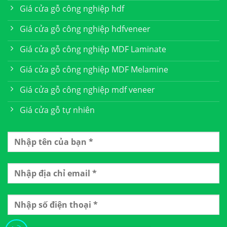
Giá cửa gỗ công nghiệp hdf
Giá cửa gỗ công nghiệp hdfveneer
Giá cửa gỗ công nghiệp MDF Laminate
Giá cửa gỗ công nghiệp MDF Melamine
Giá cửa gỗ công nghiệp mdf veneer
Giá cửa gỗ tự nhiên