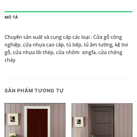
MÔ TẢ
Chuyên sản xuất và cung cấp các loại : Cửa gỗ công
nghiệp, cửa nhựa cao cấp, tủ bếp, tủ âm tường, kệ tivi
gỗ, cửa nhựa lõi thép, cửa nhôm xingfa, cửa chống
cháy
SẢN PHẨM TƯƠNG TỰ