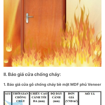
II. Báo giá cửa chống cháy:
1. Báo giá cửa gỗ chống cháy bề mặt MDF phủ Veneer