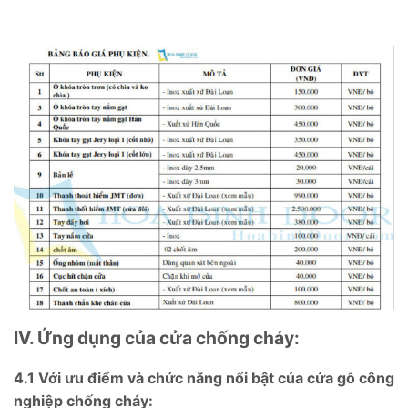
IV. Ứng dụng của cửa chống cháy:
4.1 Với ưu điểm và chức năng nổi bật của
cửa gỗ công
nghiệp chống cháy: