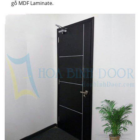
gỗ MDF Laminate.