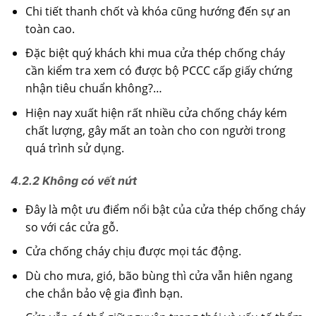
Chi tiết thanh chốt và khóa cũng hướng đến sự an
toàn cao.
Đặc biệt quý khách khi mua cửa thép chống cháy
cần kiểm tra xem có được bộ PCCC cấp giấy chứng
nhận tiêu chuẩn không?…
Hiện nay xuất hiện rất nhiều cửa chống cháy kém
chất lượng, gây mất an toàn cho con người trong
quá trình sử dụng.
4.2.2 Không có vết nứt
Đây là một ưu điểm nổi bật của cửa thép chống cháy
so với các cửa gỗ.
Cửa chống cháy chịu được mọi tác động.
Dù cho mưa, gió, bão bùng thì cửa vẫn hiên ngang
che chắn bảo vệ gia đình bạn.