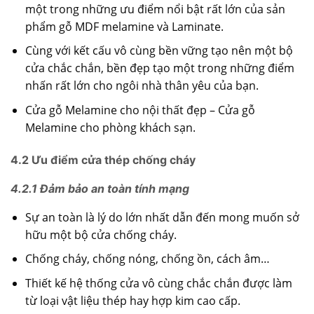
một trong những ưu điểm nổi bật rất lớn của sản
phẩm gỗ MDF melamine và Laminate.
Cùng với kết cấu vô cùng bền vững tạo nên một bộ
cửa chắc chắn, bền đẹp tạo một trong những điểm
nhấn rất lớn cho ngôi nhà thân yêu của bạn.
Cửa gỗ Melamine cho nội thất đẹp – Cửa gỗ
Melamine cho phòng khách sạn.
4.2 Ưu điểm cửa thép chống cháy
4.2.1 Đảm bảo an toàn tính mạng
Sự an toàn là lý do lớn nhất dẫn đến mong muốn sở
hữu một bộ cửa chống cháy.
Chống cháy, chống nóng, chống ồn, cách âm…
Thiết kế hệ thống cửa vô cùng chắc chắn được làm
từ loại vật liệu thép hay hợp kim cao cấp.