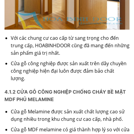
Với các chung cư cao cấp từ sang trọng cho đến
trung cấp,
HOABINHDOOR
cũng đã mang đến những
sản phẩm giá trị nhất.
Cửa gỗ công nghiệp được sản xuất trên dây chuyền
công nghiệp hiện đại luôn được đảm bảo chất
lượng.
4.1.2 CỬA GỖ CÔNG NGHIỆP CHỐNG CHÁY BỀ MẶT
MDF PHỦ MELAMINE
Cửa gỗ Melamine được sản xuất chất lượng cao sử
dụng nhiều trong khu chung cư cao cấp, nhà phố.
Cửa gỗ MDF melamine có giá thành hợp lý so với cửa