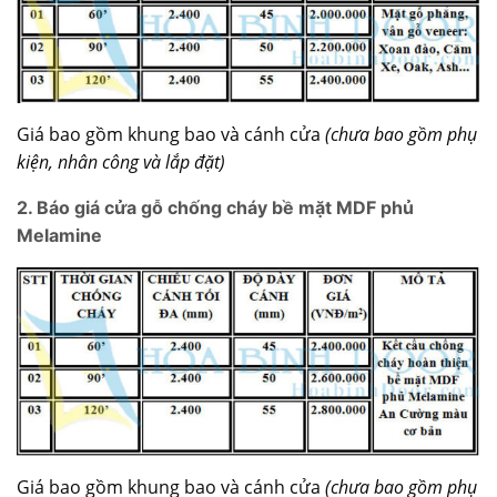
Giá bao gồm khung bao và cánh cửa
(chưa bao gồm phụ
kiện,
nhân công và lắp đặt)
2. Báo giá cửa gỗ chống cháy bề mặt MDF phủ
Melamine
Giá bao gồm khung bao và cánh cửa
(chưa bao gồm phụ