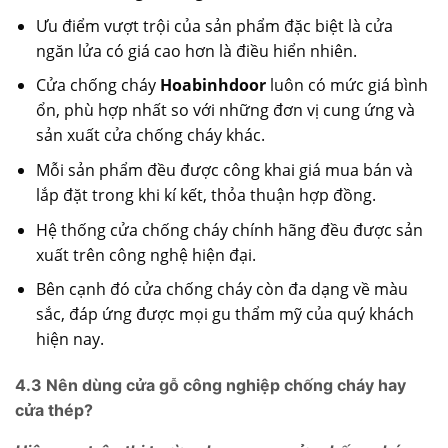
Ưu điểm vượt trội của sản phẩm đặc biệt là cửa
ngăn lửa có giá cao hơn là điều hiển nhiên.
Cửa chống cháy
Hoabinhdoor
luôn có mức giá bình
ổn, phù hợp nhất so với những đơn vị cung ứng và
sản xuất cửa chống cháy khác.
Mỗi sản phẩm đều được công khai giá mua bán và
lắp đặt trong khi kí kết, thỏa thuận hợp đồng.
Hệ thống cửa chống cháy chính hãng đều được sản
xuất trên công nghệ hiện đại.
Bên cạnh đó cửa chống cháy còn đa dạng về màu
sắc, đáp ứng được mọi gu thẩm mỹ của quý khách
hiện nay.
4.3 Nên dùng cửa gỗ công nghiệp chống cháy hay
cửa thép?