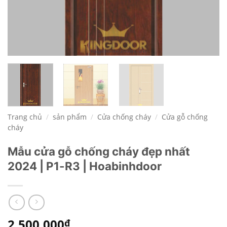
Trang chủ
/
sản phẩm
/
Cửa chống cháy
/
Cửa gỗ chống
cháy
Mẫu cửa gỗ chống cháy đẹp nhất
2024 | P1-R3 | Hoabinhdoor
2.500.000
₫