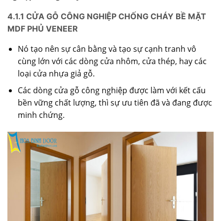
4.1.1 CỬA GỖ CÔNG NGHIỆP CHỐNG CHÁY BỀ MẶT
MDF PHỦ VENEER
Nó tạo nên sự cân bằng và tạo sự cạnh tranh vô
cùng lớn với các dòng cửa nhôm, cửa thép, hay các
loại cửa nhựa giả gỗ.
Các dòng cửa gỗ công nghiệp được làm với kết cấu
bền vững chất lượng, thì sự ưu tiên đã và đang được
minh chứng.