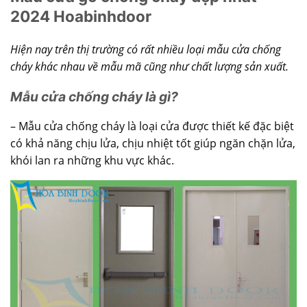
2024 Hoabinhdoor
Hiện nay trên thị trường có rất nhiều loại mẫu cửa chống
cháy khác nhau về mẫu mã cũng như chất lượng sản xuất.
Mẫu cửa chống cháy là gì?
– Mẫu cửa chống cháy là loại cửa được thiết kế đặc biệt
có khả năng chịu lửa, chịu nhiệt tốt giúp ngăn chặn lửa,
khói lan ra những khu vực khác.