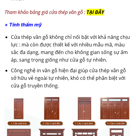
Tham khảo bảng giá cửa thép vân gỗ :
TẠI ĐÂY
+ Tính thẩm mỹ
Cửa thép vân gỗ không chỉ nổi bật với khả năng chịu
lực : mà còn được thiết kế với nhiều mẫu mã, màu
sắc đa dạng, mang đến cho không gian sống sự ấm
áp, sang trọng giống như cửa gỗ tự nhiên.
Công nghệ in vân gỗ hiện đại giúp cửa thép vân gỗ
sở hữu vẻ ngoài tự nhiên, khó có thể phân biệt với
cửa gỗ truyền thống.