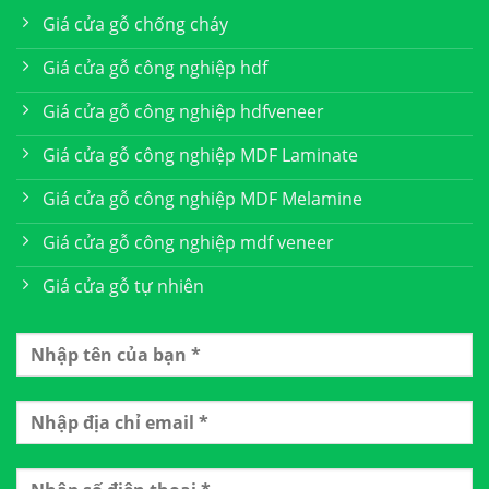
Giá cửa gỗ chống cháy
Giá cửa gỗ công nghiệp hdf
Giá cửa gỗ công nghiệp hdfveneer
Giá cửa gỗ công nghiệp MDF Laminate
Giá cửa gỗ công nghiệp MDF Melamine
Giá cửa gỗ công nghiệp mdf veneer
Giá cửa gỗ tự nhiên