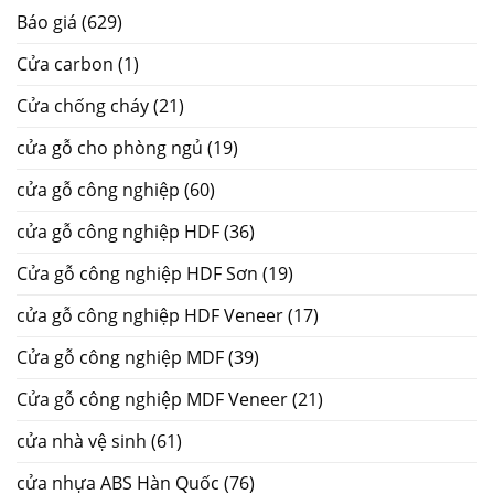
Báo giá
(629)
Cửa carbon
(1)
Cửa chống cháy
(21)
cửa gỗ cho phòng ngủ
(19)
cửa gỗ công nghiệp
(60)
cửa gỗ công nghiệp HDF
(36)
Cửa gỗ công nghiệp HDF Sơn
(19)
cửa gỗ công nghiệp HDF Veneer
(17)
Cửa gỗ công nghiệp MDF
(39)
Cửa gỗ công nghiệp MDF Veneer
(21)
cửa nhà vệ sinh
(61)
cửa nhựa ABS Hàn Quốc
(76)