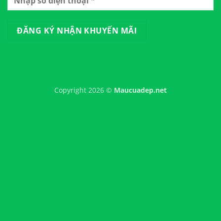
Copyright 2026 ©
Maucuadep.net