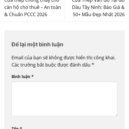
căn hộ cho thuê – An toàn
Dầu Tây Ninh: Báo Giá &
& Chuẩn PCCC 2026
50+ Mẫu Đẹp Nhất 2026
Để lại một bình luận
Email của bạn sẽ không được hiển thị công khai.
Các trường bắt buộc được đánh dấu
*
Bình luận
*
Tên
*