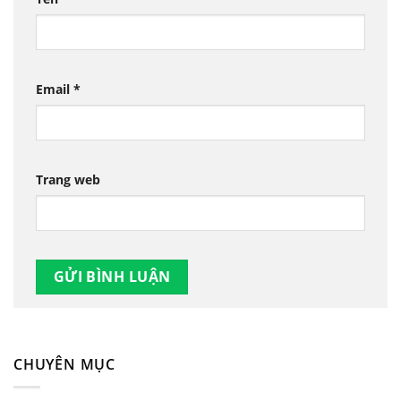
Email
*
Trang web
CHUYÊN MỤC