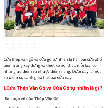
Cửa thép vân gỗ và cửa gỗ tự nhiên là hai loại cửa phổ
biến trong xây dựng và thiết kế nội thất, mỗi loại có
những ưu điểm và nhược điểm riêng. Dưới đây là một
số điểm so sánh giữa hai loại cửa này:
I.Cửa Thép Vân Gỗ và Cửa Gỗ tự nhiên là gì ?
Sơ Lược về cửa Thép Vân Gỗ