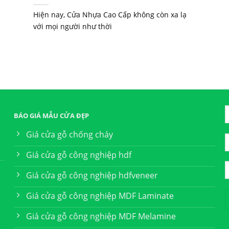
Hiện nay, Cửa Nhựa Cao Cấp không còn xa lạ
với mọi người như thời
BÁO GIÁ MẪU CỬA ĐẸP
Giá cửa gỗ chống cháy
Giá cửa gỗ công nghiệp hdf
Giá cửa gỗ công nghiệp hdfveneer
Giá cửa gỗ công nghiệp MDF Laminate
Giá cửa gỗ công nghiệp MDF Melamine