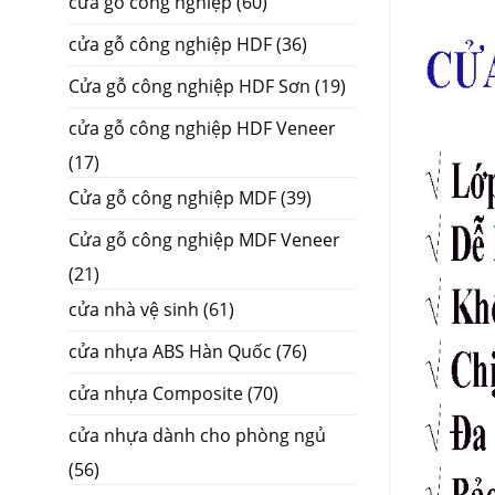
cửa gỗ công nghiệp
(60)
cửa gỗ công nghiệp HDF
(36)
Cửa gỗ công nghiệp HDF Sơn
(19)
cửa gỗ công nghiệp HDF Veneer
(17)
Cửa gỗ công nghiệp MDF
(39)
Cửa gỗ công nghiệp MDF Veneer
(21)
cửa nhà vệ sinh
(61)
cửa nhựa ABS Hàn Quốc
(76)
cửa nhựa Composite
(70)
cửa nhựa dành cho phòng ngủ
(56)