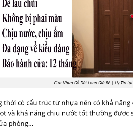
Cửa Nhựa Gỗ Đài Loan Giá Rẻ | Uy Tín tại
 thời có cấu trúc từ nhựa nên có khả năng
ọt và khả năng chịu nước tốt thường được 
cửa phòng…