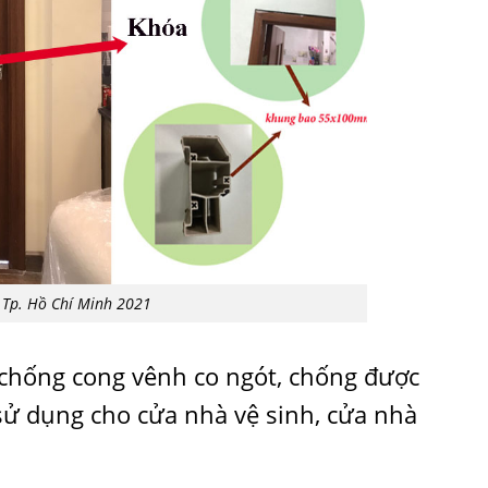
 Tp. Hồ Chí Minh 2021
 chống cong vênh co ngót, chống được
sử dụng cho cửa nhà vệ sinh, cửa nhà