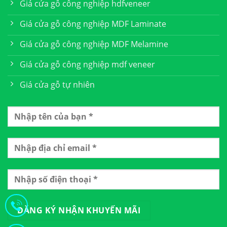
Giá cửa gỗ công nghiệp hdfveneer
Giá cửa gỗ công nghiệp MDF Laminate
Giá cửa gỗ công nghiệp MDF Melamine
Giá cửa gỗ công nghiệp mdf veneer
Giá cửa gỗ tự nhiên