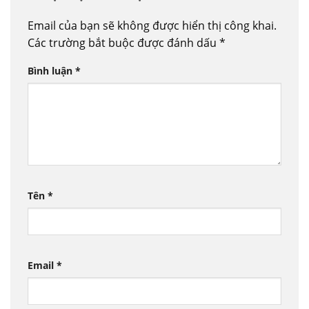
Email của bạn sẽ không được hiển thị công khai.
Các trường bắt buộc được đánh dấu
*
Bình luận
*
Tên
*
Email
*