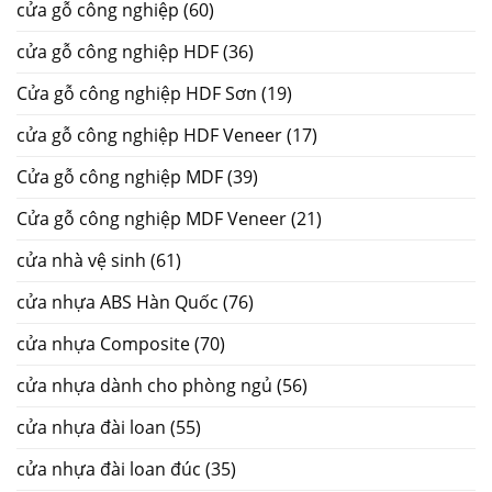
cửa gỗ công nghiệp
(60)
cửa gỗ công nghiệp HDF
(36)
Cửa gỗ công nghiệp HDF Sơn
(19)
cửa gỗ công nghiệp HDF Veneer
(17)
Cửa gỗ công nghiệp MDF
(39)
Cửa gỗ công nghiệp MDF Veneer
(21)
cửa nhà vệ sinh
(61)
cửa nhựa ABS Hàn Quốc
(76)
cửa nhựa Composite
(70)
cửa nhựa dành cho phòng ngủ
(56)
cửa nhựa đài loan
(55)
cửa nhựa đài loan đúc
(35)