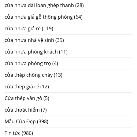
cửa nhựa đài loan ghép thanh
(28)
cửa nhựa giả gỗ thông phòng
(64)
cửa nhựa giá rẽ
(119)
cửa nhựa nhà vệ sinh
(39)
cửa nhựa phòng khách
(11)
cửa nhựa phòng trọ
(4)
cửa thép chống cháy
(13)
cửa thép giá rẻ
(12)
Cửa thép vân gỗ
(5)
cửa thoát hiểm
(7)
Mẫu Cửa Đẹp
(398)
Tin tức
(986)