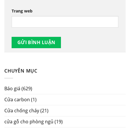
Trang web
CHUYÊN MỤC
Báo giá
(629)
Cửa carbon
(1)
Cửa chống cháy
(21)
cửa gỗ cho phòng ngủ
(19)