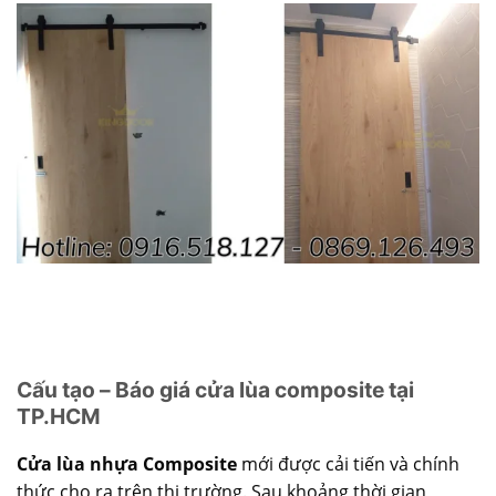
Cấu tạo – Báo giá cửa lùa composite tại
TP.HCM
Cửa lùa nhựa Composite
mới được cải tiến và chính
thức cho ra trên thị trường. Sau khoảng thời gian