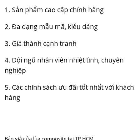
1. Sản phẩm cao cấp chính hãng
2. Đa dạng mẫu mã, kiểu dáng
3. Giá thành cạnh tranh
4. Đội ngũ nhân viên nhiệt tình, chuyên
nghiệp
5. Các chính sách ưu đãi tốt nhất với khách
hàng
Báo giá cửa lùa composite tại TP.HCM