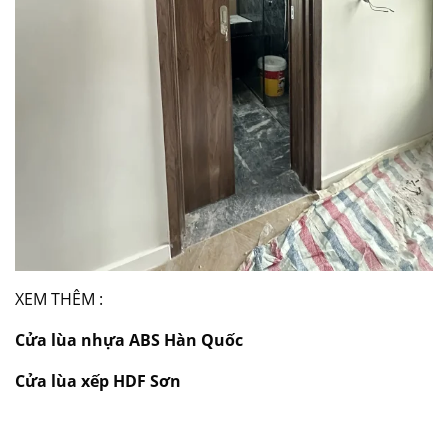
XEM THÊM :
Cửa lùa nhựa ABS Hàn Quốc
Cửa lùa xếp HDF Sơn