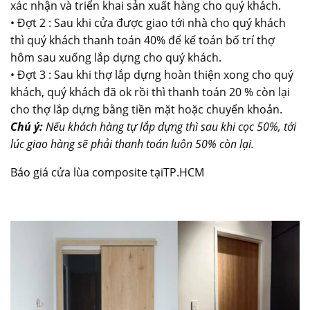
xác nhận và triển khai sản xuất hàng cho quý khách.
• Đợt 2 : Sau khi cửa được giao tới nhà cho quý khách
thì quý khách thanh toán 40% để kế toán bố trí thợ
hôm sau xuống lắp dựng cho quý khách.
• Đợt 3 : Sau khi thợ lắp dựng hoàn thiện xong cho quý
khách, quý khách đã ok rồi thì thanh toán 20 % còn lại
cho thợ lắp dựng bằng tiền mặt hoặc chuyển khoản.
Chú ý:
Nếu khách hàng tự lắp dựng thì sau khi cọc 50%, tới
lúc giao hàng sẽ phải thanh toán luôn 50% còn lại.
Báo giá cửa lùa composite tạiTP.HCM