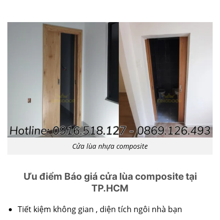
Cửa lùa nhựa composite
Ưu điểm Báo giá cửa lùa composite tại
TP.HCM
Tiết kiệm không gian , diện tích ngôi nhà bạn