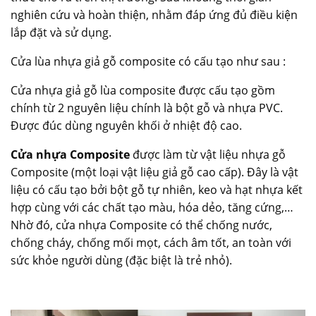
nghiên cứu và hoàn thiện, nhằm đáp ứng đủ điều kiện
lắp đặt và sử dụng.
Cửa lùa nhựa giả gỗ composite có cấu tạo như sau :
Cửa nhựa giả gỗ lùa composite được cấu tạo gồm
chính từ 2 nguyên liệu chính là bột gỗ và nhựa PVC.
Được đúc dùng nguyên khối ở nhiệt độ cao.
Cửa nhựa Composite
được làm từ vật liệu nhựa gỗ
Composite (một loại vật liệu giả gỗ cao cấp). Đây là vật
liệu có cấu tạo bởi bột gỗ tự nhiên, keo và hạt nhựa kết
hợp cùng với các chất tạo màu, hóa dẻo, tăng cứng,…
Nhờ đó, cửa nhựa Composite có thể chống nước,
chống cháy, chống mối mọt, cách âm tốt, an toàn với
sức khỏe người dùng (đặc biệt là trẻ nhỏ).