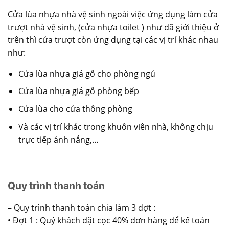
Cửa lùa nhựa
nhà vệ sinh
ngoài việc ứng dụng làm cửa
trượt nhà vệ sinh, (cửa nhựa toilet ) như đã giới thiệu ở
trên thì cửa trượt còn ứng dụng tại các vị trí khác nhau
như:
Cửa lùa nhựa giả gỗ cho phòng ngủ
Cửa lùa nhựa giả gỗ phòng bếp
Cửa lùa cho cửa thông phòng
Và các vị trí khác trong khuôn viên nhà, không chịu
trực tiếp ánh nắng,…
Quy trình thanh toán
– Quy trình thanh toán chia làm 3 đợt :
• Đợt 1 : Quý khách đặt cọc 40% đơn hàng để kế toán