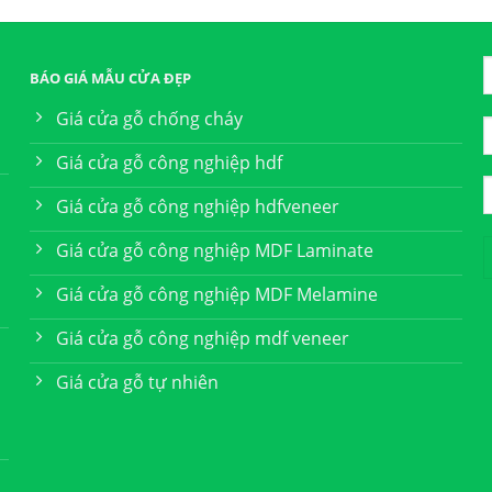
BÁO GIÁ MẪU CỬA ĐẸP
Giá cửa gỗ chống cháy
Giá cửa gỗ công nghiệp hdf
Giá cửa gỗ công nghiệp hdfveneer
Giá cửa gỗ công nghiệp MDF Laminate
Giá cửa gỗ công nghiệp MDF Melamine
Giá cửa gỗ công nghiệp mdf veneer
Giá cửa gỗ tự nhiên