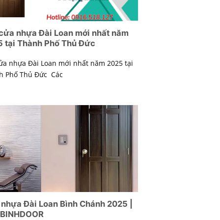
cửa nhựa Đài Loan mới nhất năm
 tại Thành Phố Thủ Đức
ửa nhựa Đài Loan mới nhất năm 2025 tại
h Phố Thủ Đức Các
nhựa Đài Loan Bình Chánh 2025 |
BINHDOOR