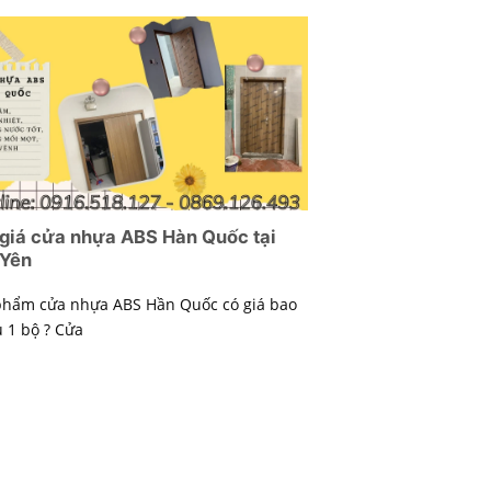
giá cửa nhựa ABS Hàn Quốc tại
 Yên
phẩm cửa nhựa ABS Hần Quốc có giá bao
 1 bộ ? Cửa