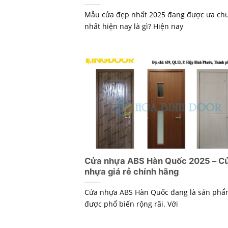
Mẫu cửa đẹp nhất 2025 đang được ưa ch
nhất hiện nay là gì? Hiện nay
Cửa nhựa ABS Hàn Quốc 2025 – C
nhựa giá rẻ chính hãng
Cửa nhựa ABS Hàn Quốc đang là sản ph
được phổ biến rộng rãi. Với