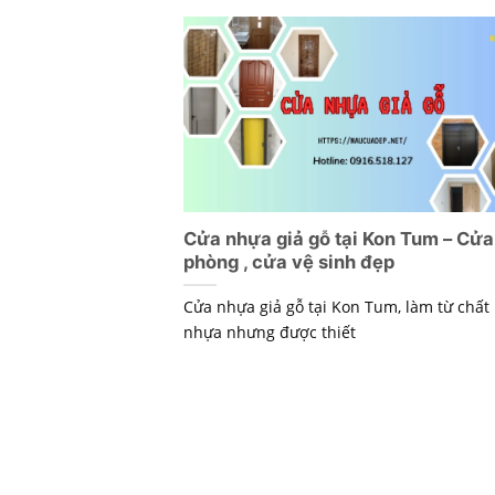
Cửa nhựa giả gỗ tại Kon Tum – Cửa
phòng , cửa vệ sinh đẹp
Cửa nhựa giả gỗ tại Kon Tum, làm từ chất 
nhựa nhưng được thiết