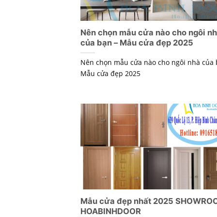
Nên chọn mẫu cửa nào cho ngôi n
của bạn – Mẫu cửa đẹp 2025
Nên chọn mẫu cửa nào cho ngôi nhà của 
Mẫu cửa đẹp 2025
Mẫu cửa đẹp nhất 2025 SHOWRO
HOABINHDOOR