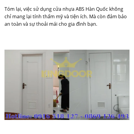
Tóm lại, việc sử dụng cửa nhựa ABS Hàn Quốc không
chỉ mang lại tính thẩm mỹ và tiện ích. Mà còn đảm bảo
an toàn và sự thoải mái cho gia đình bạn.