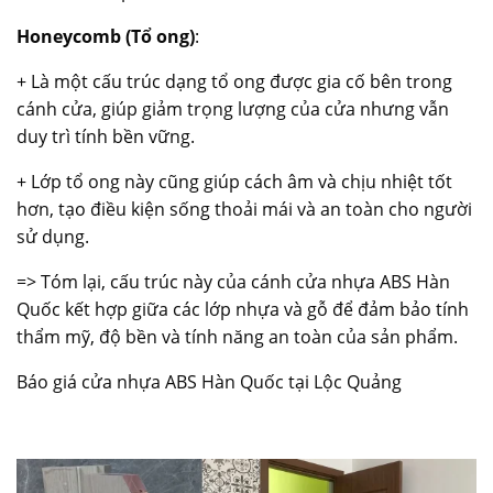
Honeycomb (Tổ ong)
:
+ Là một cấu trúc dạng tổ ong được gia cố bên trong
cánh cửa, giúp giảm trọng lượng của cửa nhưng vẫn
duy trì tính bền vững.
+ Lớp tổ ong này cũng giúp cách âm và chịu nhiệt tốt
hơn, tạo điều kiện sống thoải mái và an toàn cho người
sử dụng.
=> Tóm lại, cấu trúc này của cánh cửa nhựa ABS Hàn
Quốc kết hợp giữa các lớp nhựa và gỗ để đảm bảo tính
thẩm mỹ, độ bền và tính năng an toàn của sản phẩm.
Báo giá cửa nhựa ABS Hàn Quốc tại Lộc Quảng