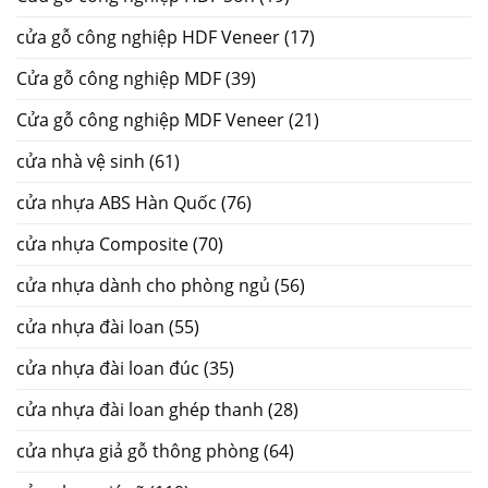
cửa gỗ công nghiệp HDF Veneer
(17)
Cửa gỗ công nghiệp MDF
(39)
Cửa gỗ công nghiệp MDF Veneer
(21)
cửa nhà vệ sinh
(61)
cửa nhựa ABS Hàn Quốc
(76)
cửa nhựa Composite
(70)
cửa nhựa dành cho phòng ngủ
(56)
cửa nhựa đài loan
(55)
cửa nhựa đài loan đúc
(35)
cửa nhựa đài loan ghép thanh
(28)
cửa nhựa giả gỗ thông phòng
(64)