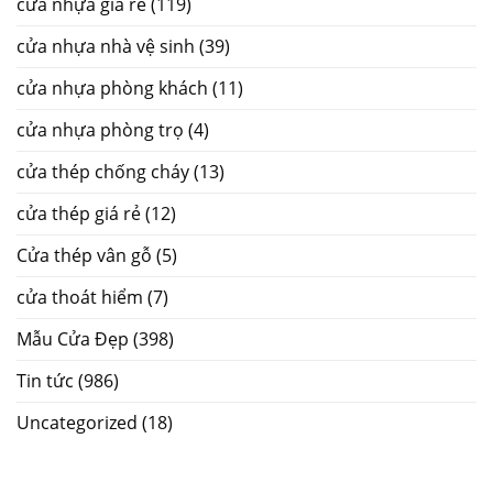
cửa nhựa giá rẽ
(119)
cửa nhựa nhà vệ sinh
(39)
cửa nhựa phòng khách
(11)
cửa nhựa phòng trọ
(4)
cửa thép chống cháy
(13)
cửa thép giá rẻ
(12)
Cửa thép vân gỗ
(5)
cửa thoát hiểm
(7)
Mẫu Cửa Đẹp
(398)
Tin tức
(986)
Uncategorized
(18)