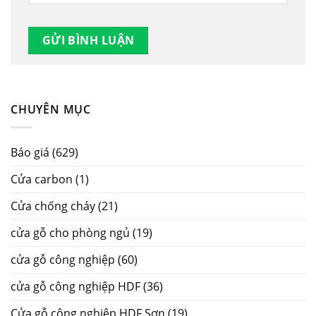
CHUYÊN MỤC
Báo giá
(629)
Cửa carbon
(1)
Cửa chống cháy
(21)
cửa gỗ cho phòng ngủ
(19)
cửa gỗ công nghiệp
(60)
cửa gỗ công nghiệp HDF
(36)
Cửa gỗ công nghiệp HDF Sơn
(19)