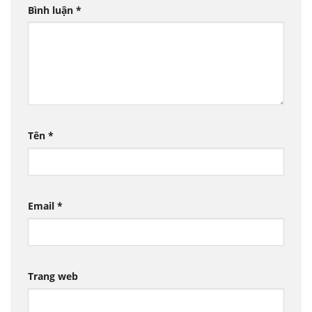
Bình luận
*
Tên
*
Email
*
Trang web