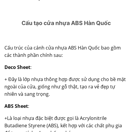
Cấu tạo cửa nhựa ABS Hàn Quốc
Cấu trúc của cánh
cửa nhựa ABS Hàn Quốc
bao gồm
các thành phần chính sau:
Deco Sheet
:
+ Đây là lớp nhựa thông hợp được sử dụng cho bề mặt
ngoài của cửa, giống như gỗ thật, tạo ra vẻ đẹp tự
nhiên và sang trọng.
ABS Sheet
:
+Là loại nhựa đặc biệt được gọi là Acrylonitrile
Butadiene Styrene (ABS), kết hợp với các chất phụ gia