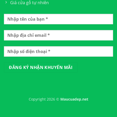
Giá cửa gỗ tự nhiên
Copyright 2026 ©
Maucuadep.net