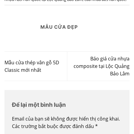
MẪU CỬA ĐẸP
Báo giá cửa nhựa
Mẫu cửa thép vân gỗ 5D
composite tại Lộc Quảng
Classic mới nhất
Bảo Lâm
Để lại một bình luận
Email của bạn sẽ không được hiển thị công khai.
Các trường bắt buộc được đánh dấu
*