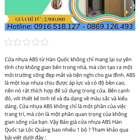
Cửa nhựa ABS từ Hàn Quốc không chỉ mang lại sự yên
tĩnh cho không gian bên trong nhà, mà còn tạo ra một
môi trường sống đẹp mắt và tiện nghi cho gia đình. ABS
là một loại nhựa chịu được áp lực và có độ bền cao,
nên nó rất thích hợp để sử dụng trong cửa. Bên cạnh
đó, với thiết kế tinh tế và đa dạng về màu sắc và kiểu
dáng. Cửa nhựa ABS không chỉ là một phần của việc
trang trí, mà còn là một phần quan trọng của không
gian sống của bạn. Vậy Báo giá cửa nhựa ABS Hàn
Quốc tại Lộc Quảng bao nhiêu 1 bộ ? Tham khảo qua
bài viết dưới đây :