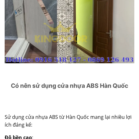
Có nên sử dụng cửa nhựa ABS Hàn Quốc
Sử dụng
cửa nhựa ABS từ Hàn Quốc
mang lại nhiều lợi
ích đáng kể:
Độ bền cao
: