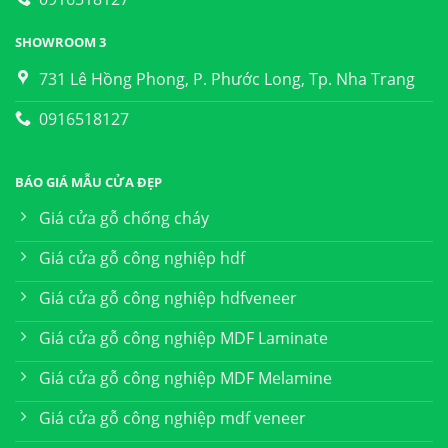
SHOWROOM 3
731 Lê Hồng Phong, P. Phước Long, Tp. Nha Trang
0916518127
BÁO GIÁ MẪU CỬA ĐẸP
Giá cửa gỗ chống cháy
Giá cửa gỗ công nghiệp hdf
Giá cửa gỗ công nghiệp hdfveneer
Giá cửa gỗ công nghiệp MDF Laminate
Giá cửa gỗ công nghiệp MDF Melamine
Giá cửa gỗ công nghiệp mdf veneer