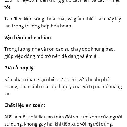
tốt.
Tạo điều kiện sống thoải mái, và giảm thiểu sự cháy lây
lan trong trường hợp hỏa hoạn.
Vận hành nhẹ nhõm
:
Trọng lượng nhẹ và ron cao su chạy dọc khung bao,
giúp việc đóng mở trở nên dễ dàng và êm ái.
Giá cả hợp lý
:
Sản phẩm mang lại nhiều ưu điểm với chi phí phải
chăng, phản ánh mức độ hợp lý của giá trị mà nó mang
lại.
Chất liệu an toàn
:
ABS là một chất liệu an toàn đối với sức khỏe của người
sử dụng, không gây hại khi tiếp xúc với người dùng.