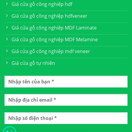
Giá cửa gỗ công nghiệp hdf
Giá cửa gỗ công nghiệp hdfveneer
Giá cửa gỗ công nghiệp MDF Laminate
Giá cửa gỗ công nghiệp MDF Melamine
Giá cửa gỗ công nghiệp mdf veneer
Giá cửa gỗ tự nhiên