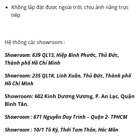
Không lắp đặt được ngoài trời, chịu ánh nắng trực
tiếp
Hệ thống các showroom :
Showroom: 639 QL13, Hiệp Bình Phước, Thủ Đức,
Thành phố Hồ Chí Minh
Showroom: 235 QL1K, Linh Xuân, Thủ Đức, Thành phố
Hồ Chí Minh
Showroom: 602 Kinh Dương Vương, P. An Lạc, Quận
Bình Tân.
Showroom : 671 Nguyễn Duy Trinh – Quận 2- TPHCM
Showroom : 10/1 Tô Ký, Thới Tam Thôn, Hóc Môn