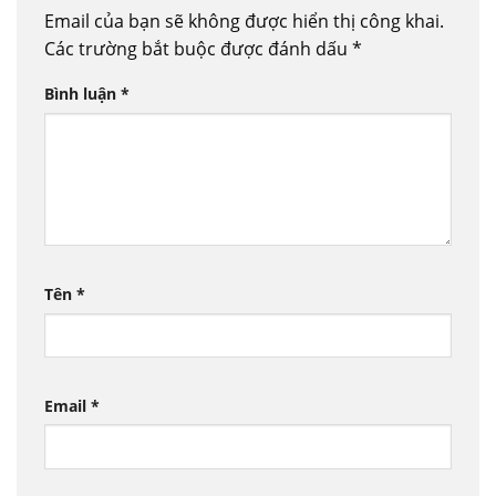
Email của bạn sẽ không được hiển thị công khai.
Các trường bắt buộc được đánh dấu
*
Bình luận
*
Tên
*
Email
*