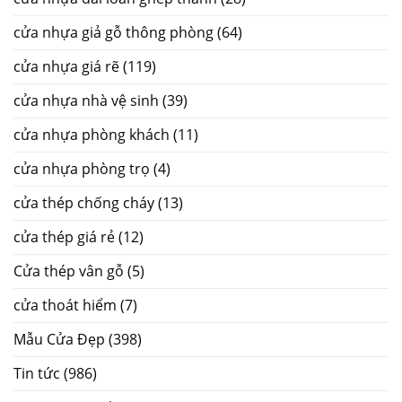
cửa nhựa giả gỗ thông phòng
(64)
cửa nhựa giá rẽ
(119)
cửa nhựa nhà vệ sinh
(39)
cửa nhựa phòng khách
(11)
cửa nhựa phòng trọ
(4)
cửa thép chống cháy
(13)
cửa thép giá rẻ
(12)
Cửa thép vân gỗ
(5)
cửa thoát hiểm
(7)
Mẫu Cửa Đẹp
(398)
Tin tức
(986)