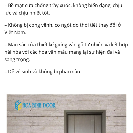
– Bề mặt cửa chống trầy xước, không biến dạng, chịu
lực và chịu nhiệt tốt.
– Không bị cong vênh, co ngót do thời tiết thay đổi ở
Việt Nam.
– Màu sắc cửa thiết kế giống vân gỗ tự nhiên và kết hợp
hài hòa với các hoa văn mẫu mang lại sự hiện đại và
sang trọng.
– Dễ vệ sinh và không bị phai màu.