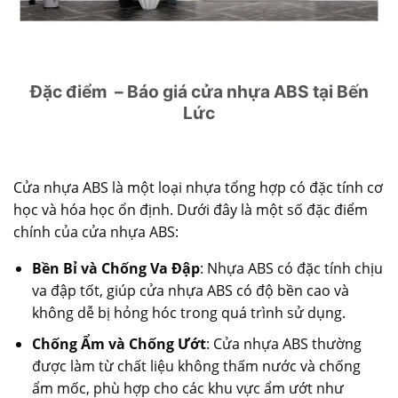
Đặc điểm – Báo giá cửa nhựa ABS tại Bến
Lức
Cửa nhựa ABS
là một loại nhựa tổng hợp có đặc tính cơ
học và hóa học ổn định. Dưới đây là một số đặc điểm
chính của cửa nhựa ABS:
Bền Bỉ và Chống Va Đập
: Nhựa ABS có đặc tính chịu
va đập tốt, giúp cửa nhựa ABS có độ bền cao và
không dễ bị hỏng hóc trong quá trình sử dụng.
Chống Ẩm và Chống Ướt
: Cửa nhựa ABS thường
được làm từ chất liệu không thấm nước và chống
ẩm mốc, phù hợp cho các khu vực ẩm ướt như