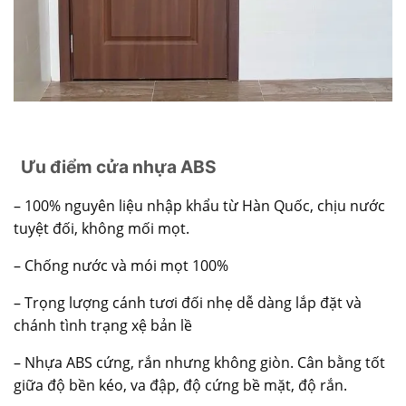
Ưu điểm cửa nhựa ABS
– 100% nguyên liệu nhập khẩu từ Hàn Quốc, chịu nước
tuyệt đối, không mối mọt.
– Chống nước và mói mọt 100%
– Trọng lượng cánh tươi đối nhẹ dễ dàng lắp đặt và
chánh tình trạng xệ bản lề
– Nhựa ABS cứng, rắn nhưng không giòn. Cân bằng tốt
giữa độ bền kéo, va đập, độ cứng bề mặt, độ rắn.