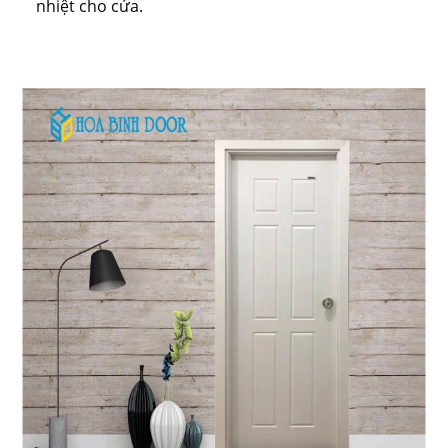
nhiệt cho cửa.