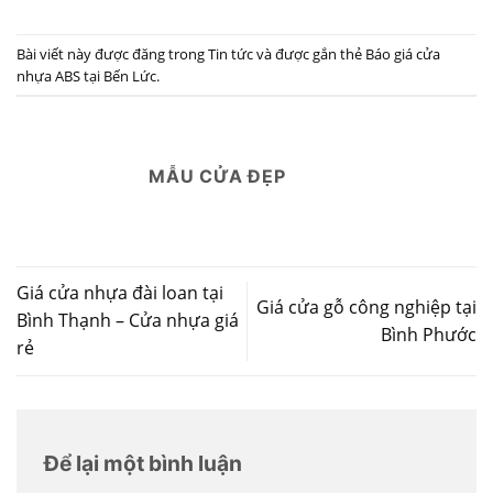
Bài viết này được đăng trong
Tin tức
và được gắn thẻ
Báo giá cửa
nhựa ABS tại Bến Lức
.
MẪU CỬA ĐẸP
Giá cửa nhựa đài loan tại
Giá cửa gỗ công nghiệp tại
Bình Thạnh – Cửa nhựa giá
Bình Phước
rẻ
Để lại một bình luận