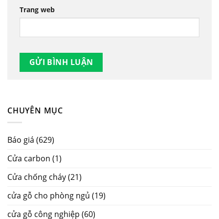
Trang web
CHUYÊN MỤC
Báo giá
(629)
Cửa carbon
(1)
Cửa chống cháy
(21)
cửa gỗ cho phòng ngủ
(19)
cửa gỗ công nghiệp
(60)