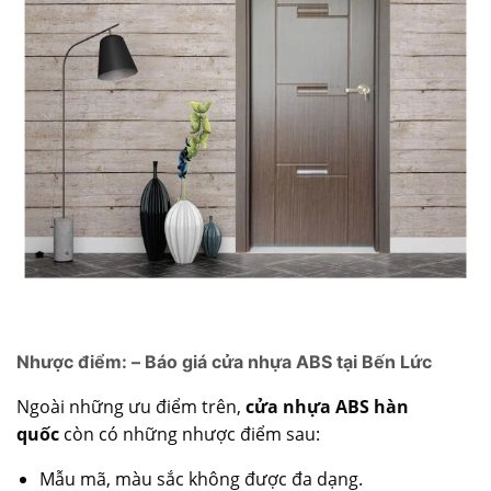
Nhược điểm: – Báo giá cửa nhựa ABS tại Bến Lức
Ngoài những ưu điểm trên,
cửa nhựa ABS hàn
quốc
còn có những nhược điểm sau:
Mẫu mã, màu sắc không được đa dạng.