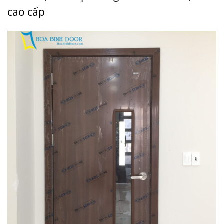
cao cấp