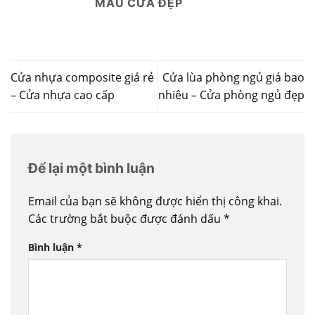
MẪU CỬA ĐẸP
Cửa nhựa composite giá rẻ
Cửa lùa phòng ngủ giá bao
– Cửa nhựa cao cấp
nhiêu – Cửa phòng ngủ đẹp
Để lại một bình luận
Email của bạn sẽ không được hiển thị công khai.
Các trường bắt buộc được đánh dấu
*
Bình luận
*