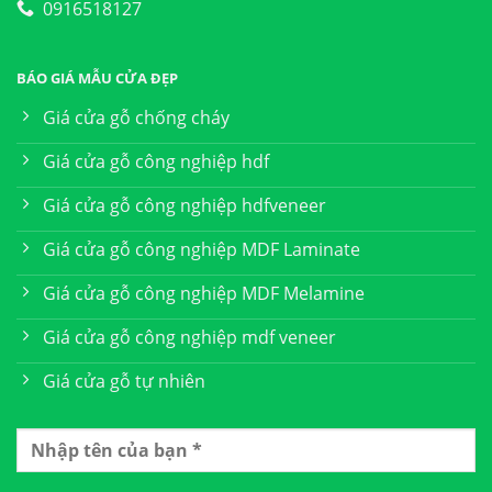
0916518127
BÁO GIÁ MẪU CỬA ĐẸP
Giá cửa gỗ chống cháy
Giá cửa gỗ công nghiệp hdf
Giá cửa gỗ công nghiệp hdfveneer
Giá cửa gỗ công nghiệp MDF Laminate
Giá cửa gỗ công nghiệp MDF Melamine
Giá cửa gỗ công nghiệp mdf veneer
Giá cửa gỗ tự nhiên