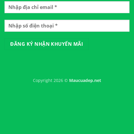
Copyright 2026 ©
Maucuadep.net