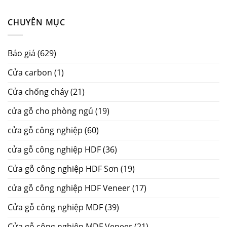
CHUYÊN MỤC
Báo giá
(629)
Cửa carbon
(1)
Cửa chống cháy
(21)
cửa gỗ cho phòng ngủ
(19)
cửa gỗ công nghiệp
(60)
cửa gỗ công nghiệp HDF
(36)
Cửa gỗ công nghiệp HDF Sơn
(19)
cửa gỗ công nghiệp HDF Veneer
(17)
Cửa gỗ công nghiệp MDF
(39)
Cửa gỗ công nghiệp MDF Veneer
(21)