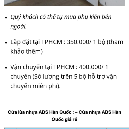
Quý khách có thể tự mua phụ kiện bên
ngoài.
Lắp đặt tại TPHCM : 350.000/ 1 bộ (tham
khảo thêm)
Vận chuyển tại TPHCM : 400.000/ 1
chuyến (Số lượng trên 5 bộ hỗ trợ vận
chuyển miễn phí).
Cửa lùa nhựa ABS Hàn Quốc : – Cửa nhựa ABS Hàn
Quốc giá rẻ