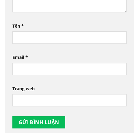
Tên
*
Email
*
Trang web