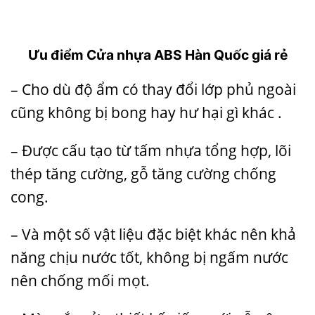
Ưu điểm Cửa nhựa ABS Hàn Quốc giá rẻ
– Cho dù độ ẩm có thay đổi lớp phủ ngoài
cũng không bị bong hay hư hại gì khác .
– Được cấu tạo từ tấm nhựa tổng hợp, lõi
thép tăng cường, gỗ tăng cường chống
cong.
– Và một số vật liệu đặc biệt khác nên khả
năng chịu nước tốt, không bị ngấm nước
nên chống mối mọt.