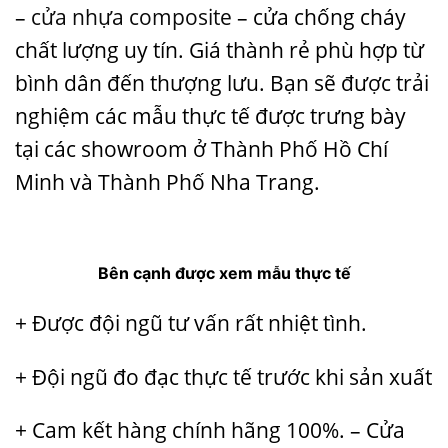
–
cửa nhựa composite
– cửa chống cháy
chất lượng uy tín. Giá thành rẻ phù hợp từ
bình dân đến thượng lưu. Bạn sẽ được trải
nghiệm các mẫu thực tế được trưng bày
tại các showroom ở Thành Phố Hồ Chí
Minh và Thành Phố Nha Trang.
Bên cạnh được xem mẫu thực tế
+ Được đội ngũ tư vấn rất nhiệt tình.
+ Đội ngũ đo đạc thực tế trước khi sản xuất
+ Cam kết hàng chính hãng 100%. – Cửa