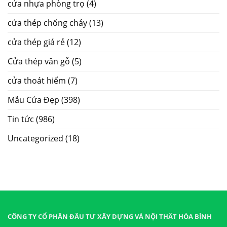
cửa nhựa phòng trọ
(4)
cửa thép chống cháy
(13)
cửa thép giá rẻ
(12)
Cửa thép vân gỗ
(5)
cửa thoát hiểm
(7)
Mẫu Cửa Đẹp
(398)
Tin tức
(986)
Uncategorized
(18)
CÔNG TY CỔ PHẦN ĐẦU TƯ XÂY DỰNG VÀ NỘI THẤT HÒA BÌNH