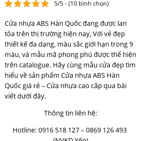
5/5 - (10 bình chọn)
Cửa nhựa ABS Hàn Quốc đang được lan
tỏa trên thị trường hiện nay, Với vẻ đẹp
thiết kế đa dạng, màu sắc giới hạn trong 9
màu, và mẫu mã phong phú được thể hiện
trên catalogue. Hãy cùng
mẫu cửa đẹp
tìm
hiểu về sản phẩm Cửa nhựa ABS Hàn
Quốc giá rẻ – Cửa nhựa cao cấp qua bài
viết dưới đây.
Thông tin liên hệ:
Hotline: 0916 518 127 – 0869 126 493
(NVKD Yến)