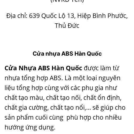
Địa chỉ: 639 Quốc Lộ 13, Hiệp Bình Phước,
Thủ Đức
Cửa nhựa ABS Hàn Quốc
Cửa Nhựa ABS Hàn Quốc
được làm từ
nhựa tổng hợp ABS. Là một loại nguyên
liệu tổng hợp cùng với các phụ gia như
chất tạo màu, chất tạo nối, chất ổn định,
chất gia cường, chất tạo nổi,… sẽ giúp cho
sản phẩm cuối cùng phù hợp cho nhiều
hướng ứng dụng.