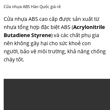
Cửa nhựa ABS Hàn Quốc giá rẻ
Cửa nhựa ABS cao cấp được sản xuất từ
nhựa tổng hợp đặc biệt ABS (
Acrylonitrile
Butadiene Styrene
) và các chất phụ gia
nên không gây hại cho sức khoẻ con
người, bảo vệ môi trường, khả năng chống
cháy tốt.