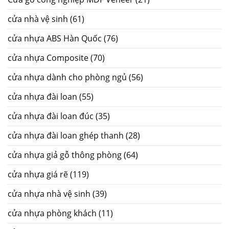
cửa nhà vệ sinh
(61)
cửa nhựa ABS Hàn Quốc
(76)
cửa nhựa Composite
(70)
cửa nhựa dành cho phòng ngủ
(56)
cửa nhựa đài loan
(55)
cửa nhựa đài loan đúc
(35)
cửa nhựa đài loan ghép thanh
(28)
cửa nhựa giả gỗ thông phòng
(64)
cửa nhựa giá rẽ
(119)
cửa nhựa nhà vệ sinh
(39)
cửa nhựa phòng khách
(11)