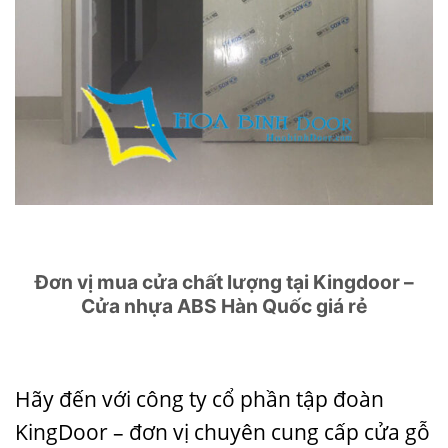
Đơn vị mua cửa chất lượng tại Kingdoor –
Cửa nhựa ABS Hàn Quốc giá rẻ
Hãy đến với công ty cổ phần tập đoàn
KingDoor – đơn vị chuyên cung cấp cửa gỗ