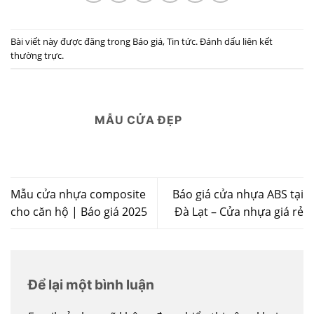
Bài viết này được đăng trong
Báo giá
,
Tin tức
. Đánh dấu
liên kết
thường trực
.
MẪU CỬA ĐẸP
Mẫu cửa nhựa composite
Báo giá cửa nhựa ABS tại
cho căn hộ | Báo giá 2025
Đà Lạt – Cửa nhựa giá rẻ
Để lại một bình luận