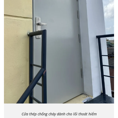
Cửa thép chống cháy dành cho lối thoát hiểm