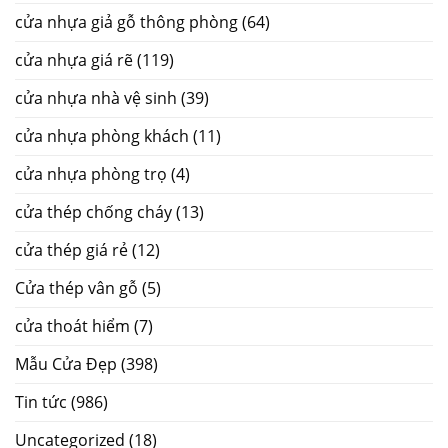
cửa nhựa giả gỗ thông phòng
(64)
cửa nhựa giá rẽ
(119)
cửa nhựa nhà vệ sinh
(39)
cửa nhựa phòng khách
(11)
cửa nhựa phòng trọ
(4)
cửa thép chống cháy
(13)
cửa thép giá rẻ
(12)
Cửa thép vân gỗ
(5)
cửa thoát hiểm
(7)
Mẫu Cửa Đẹp
(398)
Tin tức
(986)
Uncategorized
(18)