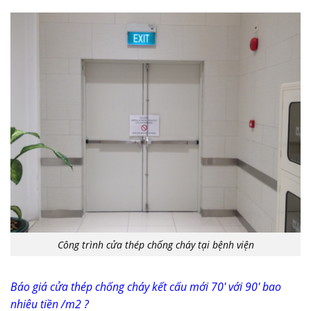
Công trình cửa thép chống cháy tại bệnh viện
Báo giá cửa thép chống cháy kết cấu mới 70′ với 90′ bao
nhiêu tiền /m2 ?