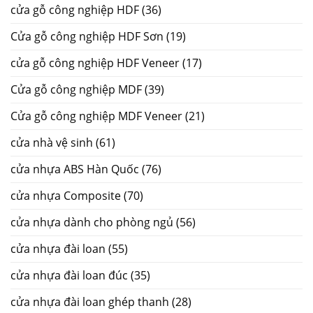
cửa gỗ công nghiệp HDF
(36)
Cửa gỗ công nghiệp HDF Sơn
(19)
cửa gỗ công nghiệp HDF Veneer
(17)
Cửa gỗ công nghiệp MDF
(39)
Cửa gỗ công nghiệp MDF Veneer
(21)
cửa nhà vệ sinh
(61)
cửa nhựa ABS Hàn Quốc
(76)
cửa nhựa Composite
(70)
cửa nhựa dành cho phòng ngủ
(56)
cửa nhựa đài loan
(55)
cửa nhựa đài loan đúc
(35)
cửa nhựa đài loan ghép thanh
(28)