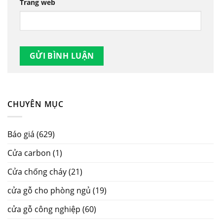
Trang web
CHUYÊN MỤC
Báo giá
(629)
Cửa carbon
(1)
Cửa chống cháy
(21)
cửa gỗ cho phòng ngủ
(19)
cửa gỗ công nghiệp
(60)