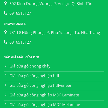
602 Kinh Dương Vương, P. An Lạc, Q. Bình Tân
0916518127
SHOWROOM 3
731 Lê Hồng Phong, P. Phước Long, Tp. Nha Trang
0916518127
BÁO GIÁ MẪU CỬA ĐẸP
Giá cửa gỗ chống cháy
Giá cửa gỗ công nghiệp hdf
Giá cửa gỗ công nghiệp hdfveneer
Giá cửa gỗ công nghiệp MDF Laminate
Giá cửa gỗ công nghiệp MDF Melamine