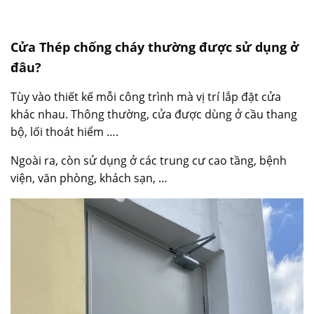
Cửa Thép chống cháy
thường được sử dụng ở
đâu?
Tùy vào thiết kế mỗi công trình mà vị trí lắp đặt cửa
khác nhau. Thông thường, cửa được dùng ở cầu thang
bộ, lối thoát hiểm ….
Ngoài ra, còn sử dụng ở các trung cư cao tầng, bệnh
viện, văn phòng, khách sạn, …