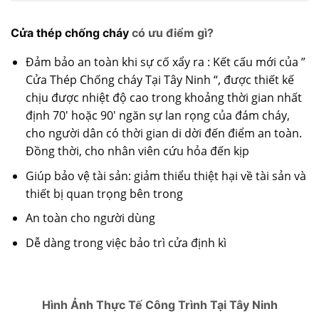
Cửa thép chống cháy
có ưu điểm gì?
Đảm bảo an toàn khi sự cố xẩy ra : Kết cấu mới của ”
Cửa Thép Chống cháy Tại Tây Ninh “, được thiết kế
chịu được nhiệt độ cao trong khoảng thời gian nhất
định 70′ hoặc 90′ ngăn sự lan rọng của đám cháy,
cho người dân có thời gian di dời đến điểm an toàn.
Đồng thời, cho nhân viên cứu hỏa đến kịp
Giúp bảo vệ tài sản: giảm thiểu thiệt hại về tài sản và
thiết bị quan trọng bên trong
An toàn cho người dùng
Dễ dàng trong việc bảo trì cửa định kì
Hình Ảnh Thực Tế Công Trình Tại Tây Ninh