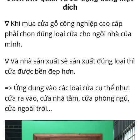
đích
∇ Khi mua cửa gỗ công nghiệp cao cấp
phải chọn đúng loại cửa cho ngôi nhà của
mình.
∇ Và nhà sản xuất sẽ sản xuất đúng loại thì
cửa được bền đẹp hơn.
=> Ứng dụng vào các loại cửa cụ thể như:
cửa ra vào, cửa nhà tắm, cửa phòng ngủ,
cửa ngoài trời…