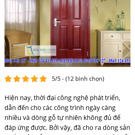
5/5 - (12 bình chọn)
Hiện nay, thời đại công nghệ phát triển,
dẫn đến cho các công trình ngày càng
nhiều và dòng gỗ tự nhiên không đủ để
đáp ứng được. Bởi vậy, đã cho ra dòng sản