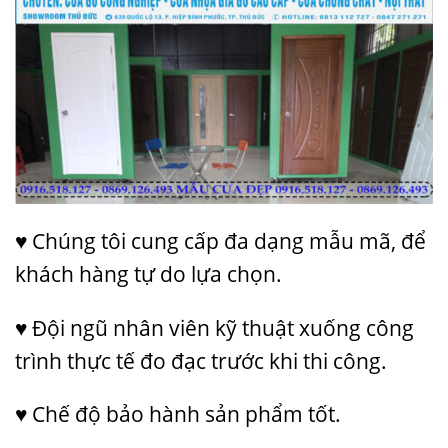
♥ Chúng tôi cung cấp đa dạng mẫu mã, để
khách hàng tự do lựa chọn.
♥ Đội ngũ nhân viên kỹ thuật xuống công
trình thực tế đo đạc trước khi thi công.
♥ Chế độ bảo hành sản phẩm tốt.