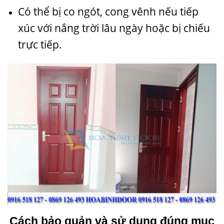
Có thể bị co ngót, cong vênh nếu tiếp
xúc với nắng trời lâu ngày hoặc bị chiếu
trực tiếp.
Cách bảo quản và sử dụng đúng mục