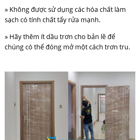
» Không được sử dụng các hóa chất làm
sạch có tính chất tẩy rửa mạnh.
» Hãy thêm ít dầu trơn cho bản lề để
chúng có thể đóng mở một cách trơn tru.