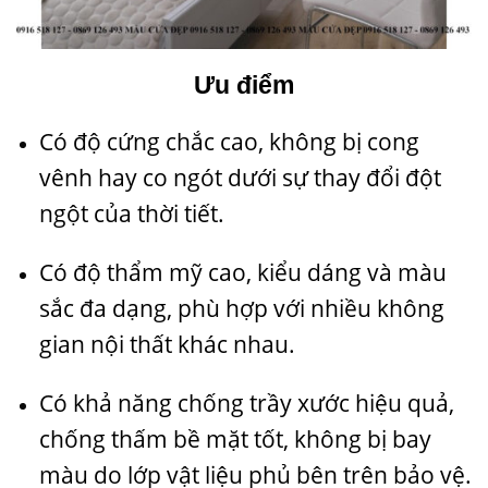
Ưu điểm
Có độ cứng chắc cao, không bị cong
vênh hay co ngót dưới sự thay đổi đột
ngột của thời tiết.
Có độ thẩm mỹ cao, kiểu dáng và màu
sắc đa dạng, phù hợp với nhiều không
gian nội thất khác nhau.
Có khả năng chống trầy xước hiệu quả,
chống thấm bề mặt tốt, không bị bay
màu do lớp vật liệu phủ bên trên bảo vệ.