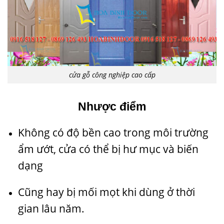
cửa gỗ công nghiệp cao cấp
Nhược điểm
Không có độ bền cao trong môi trường
ẩm ướt, cửa có thể bị hư mục và biến
dạng
Cũng hay bị mối mọt khi dùng ở thời
gian lâu năm.