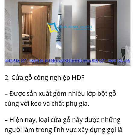
2. Cửa gỗ công nghiệp HDF
– Được sản xuất gồm nhiều lớp bột gỗ
cùng với keo và chất phụ gia.
– Hiện nay, loại cửa gỗ này được những
người làm trong lĩnh vực xây dựng gọi là