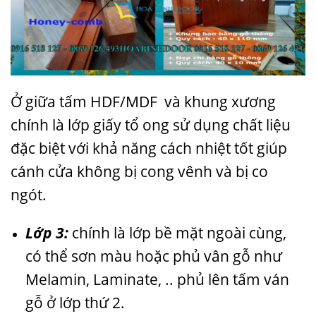
Ở giữa tấm HDF/MDF và khung xương
chính là lớp giấy tổ ong sử dụng chất liệu
đặc biệt với khả năng cách nhiệt tốt giúp
cánh cửa không bị cong vênh và bị co
ngót.
Lớp 3:
chính là lớp bề mặt ngoài cùng,
có thể sơn màu hoặc phủ vân gỗ như
Melamin, Laminate, .. phủ lên tấm ván
gỗ ở lớp thứ 2.