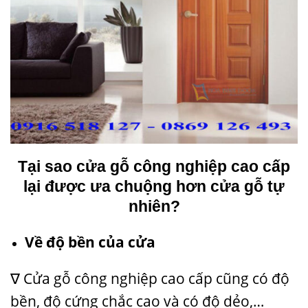
Tại sao cửa gỗ công nghiệp cao cấp
lại được ưa chuộng hơn cửa gỗ tự
nhiên?
Về độ bền của cửa
∇ Cửa gỗ công nghiệp cao cấp cũng có độ
bền, độ cứng chắc cao và có độ dẻo,…