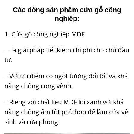
Các dòng sản phẩm cửa gỗ công
nghiệp:
1. Cửa gỗ công nghiệp MDF
– Là giải pháp tiết kiệm chi phí cho chủ đầu
tư.
– Với ưu điểm co ngót tương đối tốt và khả
năng chống cong vênh.
– Riêng với chất liệu MDF lõi xanh với khả
năng chống ẩm tốt phù hợp để làm cửa vệ
sinh và cửa phòng.