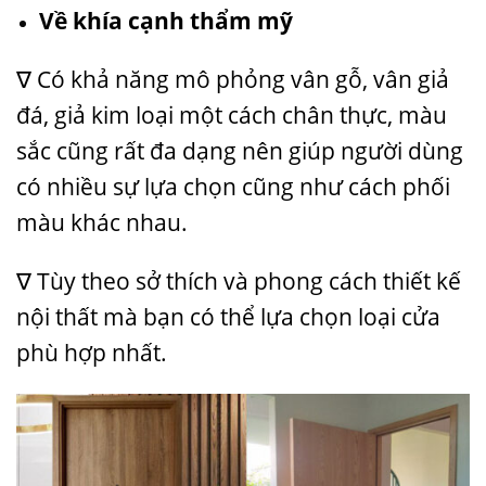
Về khía cạnh thẩm mỹ
∇ Có khả năng mô phỏng vân gỗ, vân giả
đá, giả kim loại một cách chân thực, màu
sắc cũng rất đa dạng nên giúp người dùng
có nhiều sự lựa chọn cũng như cách phối
màu khác nhau.
∇ Tùy theo sở thích và phong cách thiết kế
nội thất mà bạn có thể lựa chọn loại cửa
phù hợp nhất.