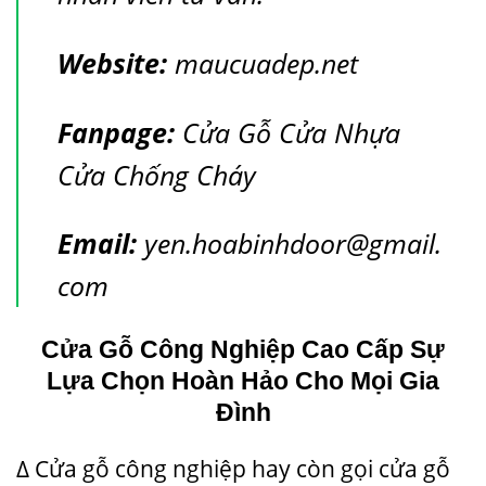
Website:
maucuadep.net
Fanpage:
Cửa Gỗ Cửa Nhựa
Cửa Chống Cháy
Email:
yen.hoabinhdoor@gmail.
com
Cửa Gỗ Công Nghiệp Cao Cấp Sự
Lựa Chọn Hoàn Hảo Cho Mọi Gia
Đình
Δ Cửa gỗ công nghiệp hay còn gọi cửa gỗ