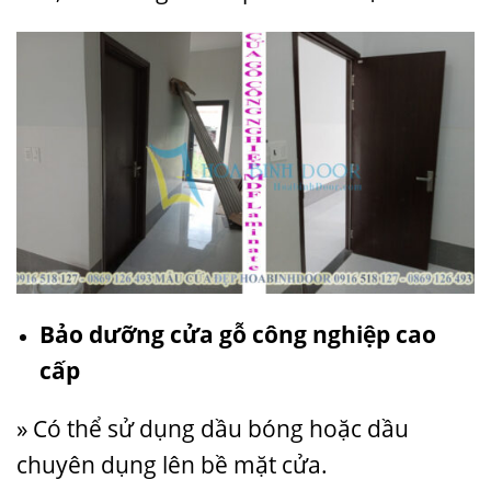
Bảo dưỡng cửa gỗ công nghiệp cao
cấp
» Có thể sử dụng dầu bóng hoặc dầu
chuyên dụng lên bề mặt cửa.