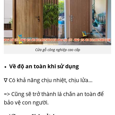
Cửa gỗ công nghiệp cao cấp
Về độ an toàn khi sử dụng
∇ Có khả năng chịu nhiệt, chịu lửa…
=> Cũng sẽ trở thành lá chắn an toàn để
bảo vệ con người.