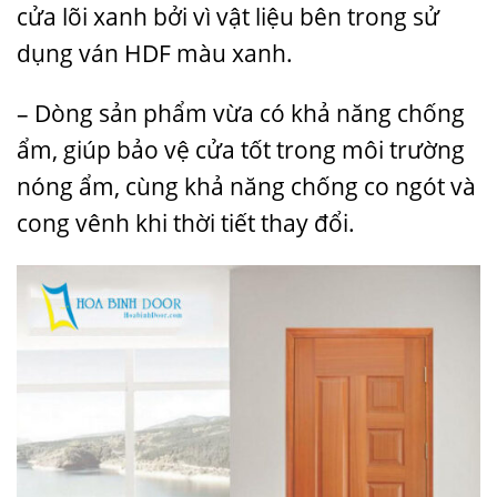
cửa lõi xanh bởi vì vật liệu bên trong sử
dụng ván HDF màu xanh.
– Dòng sản phẩm vừa có khả năng chống
ẩm, giúp bảo vệ cửa tốt trong môi trường
nóng ẩm, cùng khả năng chống co ngót và
cong vênh khi thời tiết thay đổi.