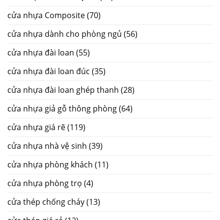
cửa nhựa Composite
(70)
cửa nhựa dành cho phòng ngủ
(56)
cửa nhựa đài loan
(55)
cửa nhựa đài loan đúc
(35)
cửa nhựa đài loan ghép thanh
(28)
cửa nhựa giả gỗ thông phòng
(64)
cửa nhựa giá rẽ
(119)
cửa nhựa nhà vệ sinh
(39)
cửa nhựa phòng khách
(11)
cửa nhựa phòng trọ
(4)
cửa thép chống cháy
(13)