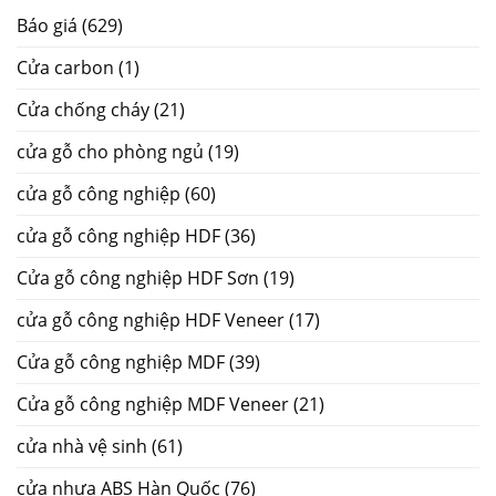
Báo giá
(629)
Cửa carbon
(1)
Cửa chống cháy
(21)
cửa gỗ cho phòng ngủ
(19)
cửa gỗ công nghiệp
(60)
cửa gỗ công nghiệp HDF
(36)
Cửa gỗ công nghiệp HDF Sơn
(19)
cửa gỗ công nghiệp HDF Veneer
(17)
Cửa gỗ công nghiệp MDF
(39)
Cửa gỗ công nghiệp MDF Veneer
(21)
cửa nhà vệ sinh
(61)
cửa nhựa ABS Hàn Quốc
(76)