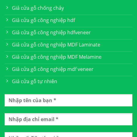
Giá cửa gỗ chống cháy
Giá cửa gỗ công nghiệp hdf
Giá cửa gỗ công nghiệp hdfveneer
Giá cửa gỗ công nghiệp MDF Laminate
Giá cửa gỗ công nghiệp MDF Melamine
Giá cửa gỗ công nghiệp mdf veneer
Giá cửa gỗ tự nhiên