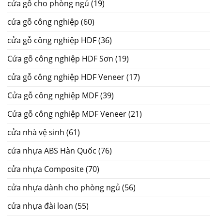
cửa gỗ cho phòng ngủ
(19)
cửa gỗ công nghiệp
(60)
cửa gỗ công nghiệp HDF
(36)
Cửa gỗ công nghiệp HDF Sơn
(19)
cửa gỗ công nghiệp HDF Veneer
(17)
Cửa gỗ công nghiệp MDF
(39)
Cửa gỗ công nghiệp MDF Veneer
(21)
cửa nhà vệ sinh
(61)
cửa nhựa ABS Hàn Quốc
(76)
cửa nhựa Composite
(70)
cửa nhựa dành cho phòng ngủ
(56)
cửa nhựa đài loan
(55)