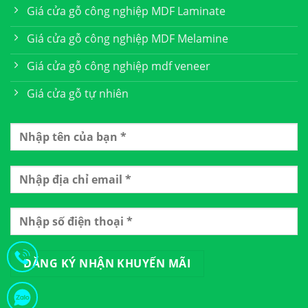
Giá cửa gỗ công nghiệp MDF Laminate
Giá cửa gỗ công nghiệp MDF Melamine
Giá cửa gỗ công nghiệp mdf veneer
Giá cửa gỗ tự nhiên