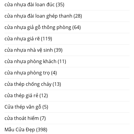
cửa nhựa đài loan đúc
(35)
cửa nhựa đài loan ghép thanh
(28)
cửa nhựa giả gỗ thông phòng
(64)
cửa nhựa giá rẽ
(119)
cửa nhựa nhà vệ sinh
(39)
cửa nhựa phòng khách
(11)
cửa nhựa phòng trọ
(4)
cửa thép chống cháy
(13)
cửa thép giá rẻ
(12)
Cửa thép vân gỗ
(5)
cửa thoát hiểm
(7)
Mẫu Cửa Đẹp
(398)