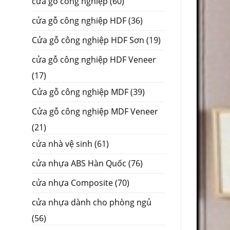
cửa gỗ công nghiệp
(60)
cửa gỗ công nghiệp HDF
(36)
Cửa gỗ công nghiệp HDF Sơn
(19)
cửa gỗ công nghiệp HDF Veneer
(17)
Cửa gỗ công nghiệp MDF
(39)
Cửa gỗ công nghiệp MDF Veneer
(21)
cửa nhà vệ sinh
(61)
cửa nhựa ABS Hàn Quốc
(76)
cửa nhựa Composite
(70)
cửa nhựa dành cho phòng ngủ
(56)