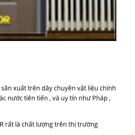
ãn xuất trên dây chuyền vật liệu chính
nước tiên tiến , và uy tín như Pháp ,
 rất là chất lượng trên thị trường