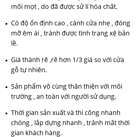
mối mọt , do đã được sử lí hóa chất.
Có độ ổn định cao , cánh cửa nhẹ , đóng
mỡ êm ái , tránh được tình trạng xệ bản
lề.
Giá thành rẽ ,rẽ hơn 1/3 giá so với cửa
gỗ tự nhiên.
Sản phẩm vô cùng thân thiện với môi
trường , an toàn với người sử dụng.
Thời gian sản xuất và thi công nhanh
chóng , lắp dựng nhanh , tránh mất thời
gian khách hàng.