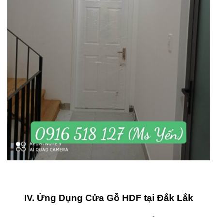
IV. Ứng Dụng
Cửa Gỗ HDF
tại Đắk Lắk