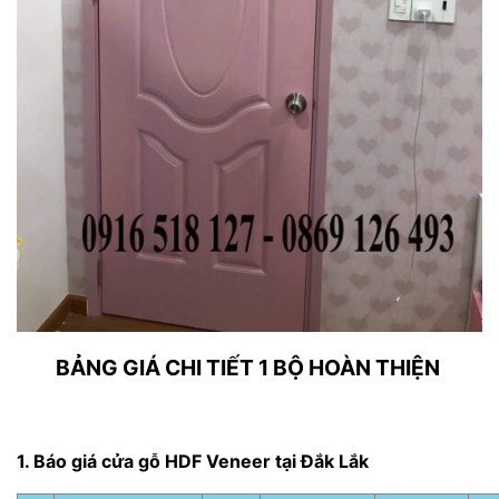
BẢNG GIÁ CHI TIẾT 1 BỘ HOÀN THIỆN
1. Báo giá cửa gỗ HDF Veneer tại Đắk Lắk