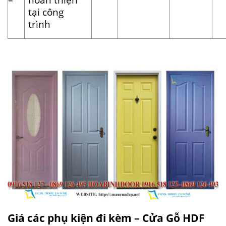
tại công
trình
Giá các phụ kiện đi kèm – Cửa Gỗ HDF