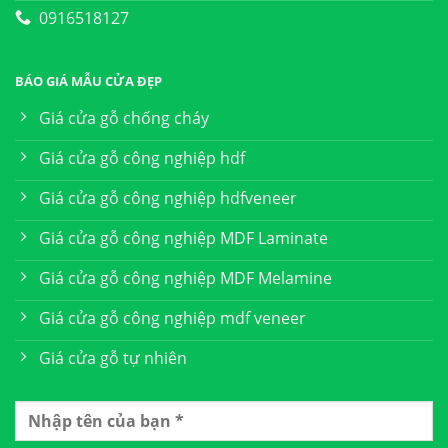
0916518127
BÁO GIÁ MẪU CỬA ĐẸP
Giá cửa gỗ chống cháy
Giá cửa gỗ công nghiệp hdf
Giá cửa gỗ công nghiệp hdfveneer
Giá cửa gỗ công nghiệp MDF Laminate
Giá cửa gỗ công nghiệp MDF Melamine
Giá cửa gỗ công nghiệp mdf veneer
Giá cửa gỗ tự nhiên