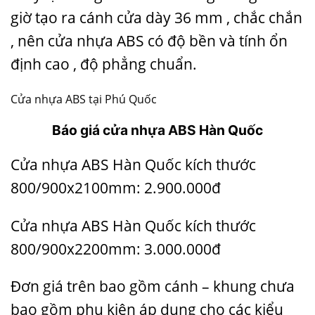
giờ tạo ra cánh cửa dày 36 mm , chắc chắn
, nên cửa nhựa ABS có độ bền và tính ổn
định cao , độ phẳng chuẩn.
Cửa nhựa ABS tại Phú Quốc
Báo
giá cửa nhựa ABS
Hàn Quốc
Cửa nhựa ABS Hàn Quốc kích thước
800/900x2100mm: 2.900.000đ
Cửa nhựa ABS Hàn Quốc kích thước
800/900x2200mm: 3.000.000đ
Đơn giá trên bao gồm cánh – khung chưa
bao gồm phụ kiện áp dụng cho các kiểu