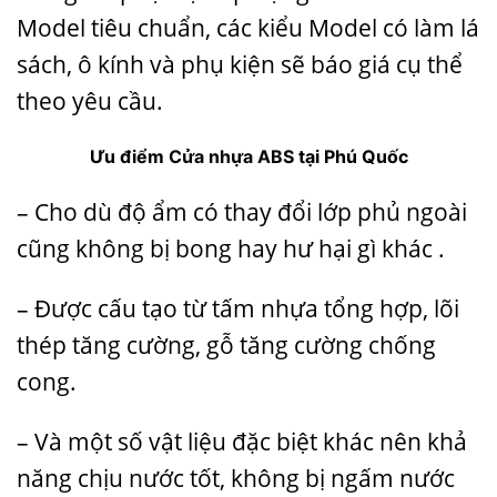
Model tiêu chuẩn, các kiểu Model có làm lá
sách, ô kính và phụ kiện sẽ báo giá cụ thể
theo yêu cầu.
Ưu điểm
Cửa nhựa ABS
tại Phú Quốc
– Cho dù độ ẩm có thay đổi lớp phủ ngoài
cũng không bị bong hay hư hại gì khác .
– Được cấu tạo từ tấm nhựa tổng hợp, lõi
thép tăng cường, gỗ tăng cường chống
cong.
– Và một số vật liệu đặc biệt khác nên khả
năng chịu nước tốt, không bị ngấm nước