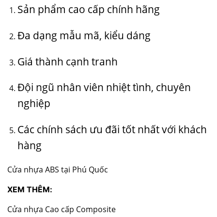
Sản phẩm cao cấp chính hãng
Đa dạng mẫu mã, kiểu dáng
Giá thành cạnh tranh
Đội ngũ nhân viên nhiệt tình, chuyên
nghiệp
Các chính sách ưu đãi tốt nhất với khách
hàng
Cửa nhựa ABS tại Phú Quốc
XEM THÊM:
Cửa nhựa Cao cấp Composite