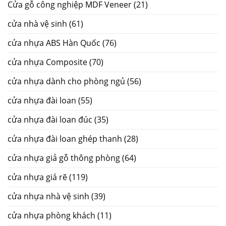
Cửa gỗ công nghiệp MDF Veneer
(21)
cửa nhà vệ sinh
(61)
cửa nhựa ABS Hàn Quốc
(76)
cửa nhựa Composite
(70)
cửa nhựa dành cho phòng ngủ
(56)
cửa nhựa đài loan
(55)
cửa nhựa đài loan đúc
(35)
cửa nhựa đài loan ghép thanh
(28)
cửa nhựa giả gỗ thông phòng
(64)
cửa nhựa giá rẽ
(119)
cửa nhựa nhà vệ sinh
(39)
cửa nhựa phòng khách
(11)