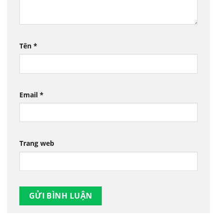
Tên
*
Email
*
Trang web