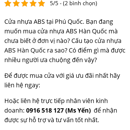
5/5 - (2 bình chọn)
Cửa nhựa ABS tại Phú Quốc. Bạn đang
muốn mua cửa nhựa ABS Hàn Quốc mà
chưa biết ở đơn vị nào? Cấu tạo
cửa nhựa
ABS Hàn Quốc
ra sao? Có điểm gì mà được
nhiều người ưa chuộng đến vậy?
Để được mua cửa với giá ưu đãi nhất hãy
liên hệ ngay:
Hoặc liên hệ trực tiếp nhân viên kinh
doanh:
0916 518 127
(Ms Yến)
để nhận
được sự hỗ trợ và tư vấn tốt nhất.