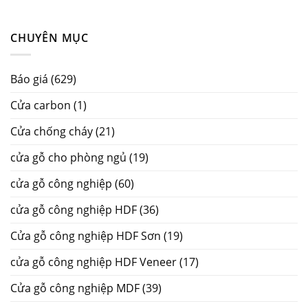
CHUYÊN MỤC
Báo giá
(629)
Cửa carbon
(1)
Cửa chống cháy
(21)
cửa gỗ cho phòng ngủ
(19)
cửa gỗ công nghiệp
(60)
cửa gỗ công nghiệp HDF
(36)
Cửa gỗ công nghiệp HDF Sơn
(19)
cửa gỗ công nghiệp HDF Veneer
(17)
Cửa gỗ công nghiệp MDF
(39)