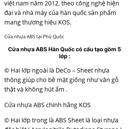
việt nam năm 2012, theo công nghệ hiện
đại và nhà máy của hàn quốc sản phẩm
mang thương hiệu KOS.
Cửa nhựa ABS tại Phú Quốc
Cửa nhựa ABS Hàn Quốc
có cấu tạo gồm 5
lớp :
© Hai lớp ngoài là DeCo – Sheet nhựa
thông giúp cho bề mặt giống như vân gỗ
thật và không hút ẩm .
Cửa nhựa ABS
chính hãng KOS
© Hai lớp trong là ABS Sheet là loại nhựa