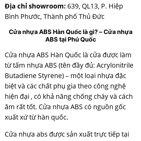
Địa chỉ showroom:
639, QL13, P. Hiệp
Bình Phước, Thành phố Thủ Đức
Cửa nhựa ABS Hàn Quốc là gì? – Cửa nhựa
ABS tại Phú Quốc
Cửa nhựa ABS Hàn Quốc
là cửa được làm
từ tấm nhựa ABS (tên đầy đủ: Acrylonitrile
Butadiene Styrene) – một loại nhựa đặc
biệt và các chất phụ gia theo công nghệ
hiện đại , có khả năng chống cháy và cách
âm rất tốt. Cửa nhựa ABS có nguồn gốc
xuất xứ từ hàn quốc.
Cửa nhựa abs được sản xuất trực tiếp tại