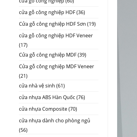
cửa gỗ công nghiệp
(60)
cửa gỗ công nghiệp HDF
(36)
Cửa gỗ công nghiệp HDF Sơn
(19)
cửa gỗ công nghiệp HDF Veneer
(17)
Cửa gỗ công nghiệp MDF
(39)
Cửa gỗ công nghiệp MDF Veneer
(21)
cửa nhà vệ sinh
(61)
cửa nhựa ABS Hàn Quốc
(76)
cửa nhựa Composite
(70)
cửa nhựa dành cho phòng ngủ
(56)