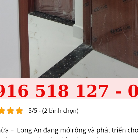
5/5 - (2 bình chọn)
ừa – Long An đang mở rộng và phát triển cho