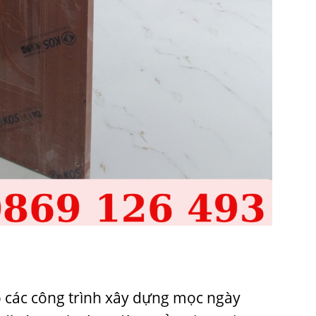
 các công trình xây dựng mọc ngày