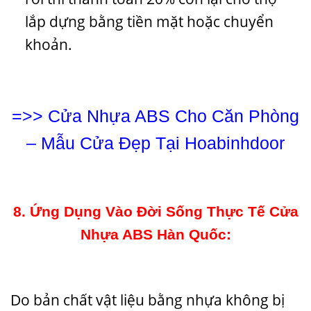
lắp dựng bằng tiền mặt hoặc chuyển
khoản.
=>>
Cửa Nhựa ABS Cho Căn Phòng
– Mẫu Cửa Đẹp Tại Hoabinhdoor
8. Ứng Dụng Vào Đời Sống Thực Tế Cửa
Nhựa ABS Hàn Quốc:
Do bản chất vật liệu bằng nhựa không bị