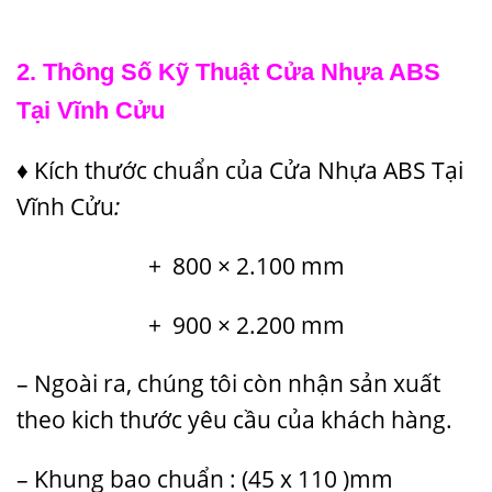
2.
Thông Số Kỹ Thuật Cửa Nhựa ABS
Tại Vĩnh Cửu
♦
Kích thước chuẩn
của Cửa Nhựa ABS Tại
Vĩnh Cửu
:
+ 800 × 2.100 mm
+ 900 × 2.200 mm
– Ngoài ra, chúng tôi còn nhận sản xuất
theo kich thước yêu cầu của khách hàng.
– Khung bao chuẩn : (45 x 110 )mm