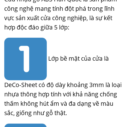
công nghệ mang tính đột phá trong lĩnh
vực sản xuất cửa công nghiệp, là sự kết
hợp độc đáo giữa 5 lớp:
Lớp bề mặt của cửa là
DeCo-Sheet có độ dày khoảng 3mm là loại
nhựa thông hợp tính với khả năng chống
thấm không hút ẩm và đa dạng về màu
sắc, giống như gỗ thật.