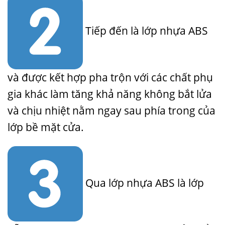
Tiếp đến là lớp nhựa ABS
và được kết hợp pha trộn với các chất phụ
gia khác làm tăng khả năng không bắt lửa
và chịu nhiệt nằm ngay sau phía trong của
lớp bề mặt cửa.
Qua lớp nhựa ABS là lớp