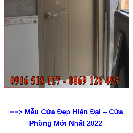
==>
Mẫu Cửa Đẹp Hiện Đại – Cửa
Phòng Mới Nhất 2022