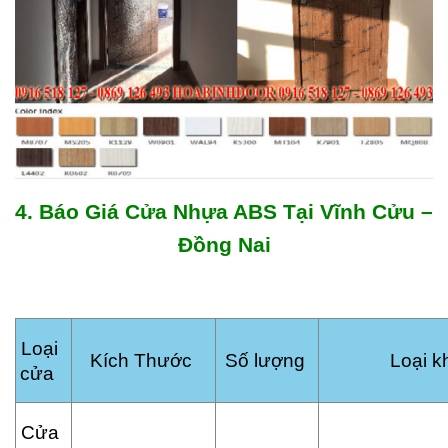
4. Báo Giá Cửa Nhựa ABS Tại Vĩnh Cửu –
Đồng Nai
Loại
Kích Thước
Số lượng
Loại k
cửa
Cửa