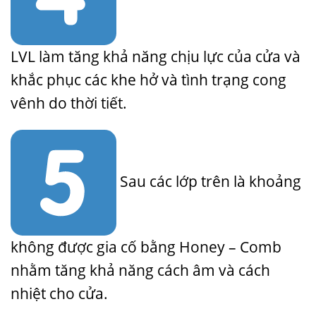
LVL làm tăng khả năng chịu lực của cửa và
khắc phục các khe hở và tình trạng cong
vênh do thời tiết.
Sau các lớp trên là khoảng
không được gia cố bằng Honey – Comb
nhằm tăng khả năng cách âm và cách
nhiệt cho cửa.