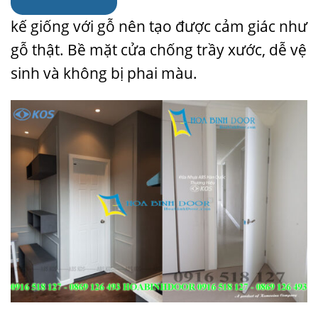
kế giống với gỗ nên tạo được cảm giác như
gỗ thật. Bề mặt cửa chống trầy xước, dễ
vệ
sinh
và không bị phai màu.