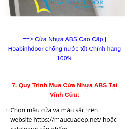
==>
Cửa Nhựa ABS Cao Cấp |
Hoabinhdoor chống nước tốt Chính hãng
100%
7. Quy Trình Mua Cửa Nhựa ABS Tại
Vĩnh Cửu:
Chọn mẫu cửa và màu sắc trên
website
https://maucuadep.net/
hoặc