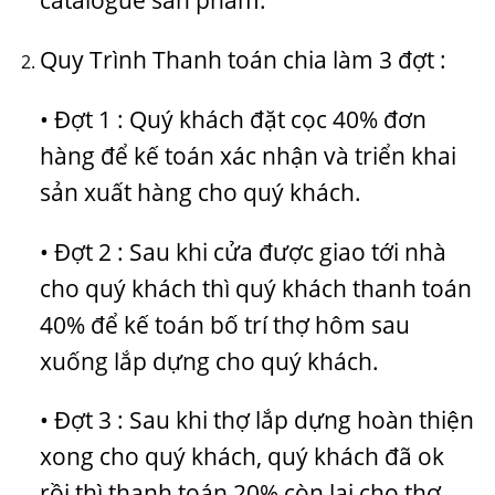
catalogue sản phẩm.
Quy Trình Thanh toán chia làm 3 đợt :
• Đợt 1 : Quý khách đặt cọc 40% đơn
hàng để kế toán xác nhận và triển khai
sản xuất hàng cho quý khách.
• Đợt 2 : Sau khi cửa được giao tới nhà
cho quý khách thì quý khách thanh toán
40% để kế toán bố trí thợ hôm sau
xuống lắp dựng cho quý khách.
• Đợt 3 : Sau khi thợ lắp dựng hoàn thiện
xong cho quý khách, quý khách đã ok
rồi thì thanh toán 20% còn lại cho thợ