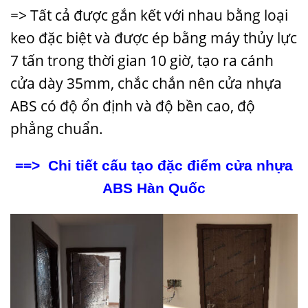
=> Tất cả được gắn kết với nhau bằng loại
keo đặc biệt và được ép bằng máy thủy lực
7 tấn trong thời gian 10 giờ, tạo ra cánh
cửa dày 35mm, chắc chắn nên cửa nhựa
ABS có độ ổn định và độ bền cao, độ
phẳng chuẩn.
==>
Chi tiết cấu tạo đặc điểm cửa nhựa
ABS Hàn Quốc