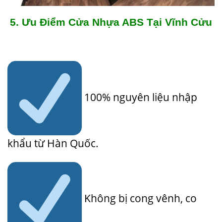
5. Ưu Điểm Cửa Nhựa ABS Tại Vĩnh Cửu
100% nguyên liệu nhập
khẩu từ Hàn Quốc.
Không bị cong vênh, co