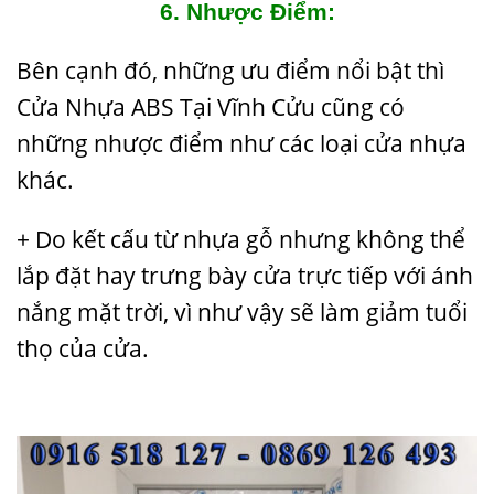
6. Nhược Điểm:
Bên cạnh đó, những ưu điểm nổi bật thì
Cửa Nhựa ABS Tại Vĩnh Cửu cũng có
những nhược điểm như
các loại cửa nhựa
khác
.
+ Do kết cấu từ nhựa gỗ nhưng không thể
lắp đặt hay trưng bày cửa trực tiếp với ánh
nắng mặt trời, vì như vậy sẽ làm giảm tuổi
thọ của cửa.