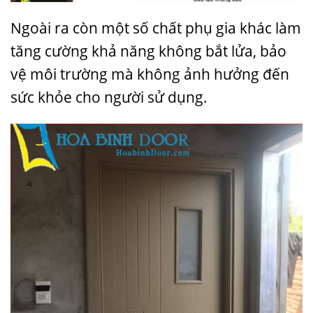
Ngoài ra còn một số chất phụ gia khác làm
tăng cường khả năng không bắt lửa, bảo
vệ môi trường mà không ảnh hưởng đến
sức khỏe cho người sử dụng.