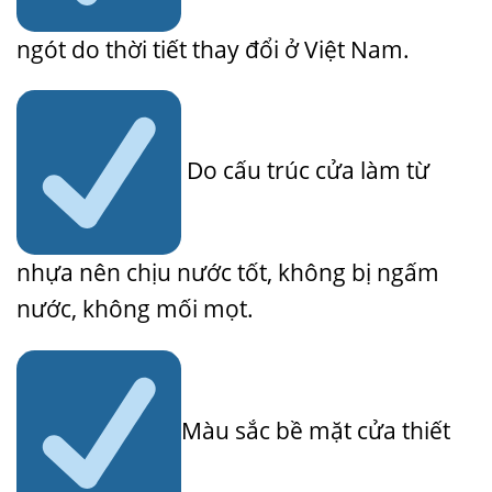
ngót do thời tiết thay đổi ở Việt Nam.
Do cấu trúc cửa làm từ
nhựa nên chịu nước tốt, không bị ngấm
nước, không mối mọt.
Màu sắc bề mặt cửa thiết