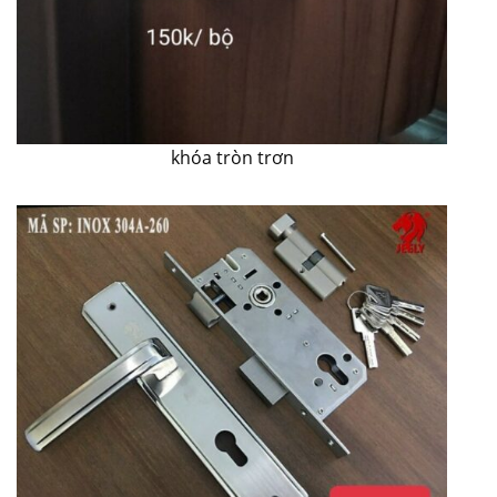
khóa tròn trơn