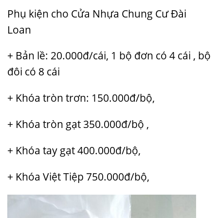
Phụ kiện cho Cửa Nhựa Chung Cư Đài
Loan
+ Bản lề: 20.000đ/cái, 1 bộ đơn có 4 cái , bộ
đôi có 8 cái
+ Khóa tròn trơn: 150.000đ/bộ,
+ Khóa tròn gạt 350.000đ/bộ ,
+ Khóa tay gạt 400.000đ/bộ,
+ Khóa Việt Tiệp 750.000đ/bộ,