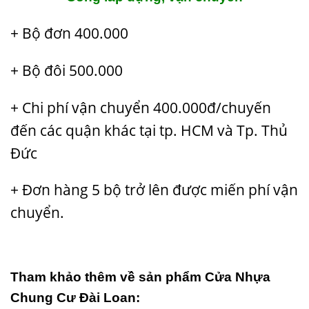
+ Bộ đơn 400.000
+ Bộ đôi 500.000
+ Chi phí vận chuyển 400.000đ/chuyến
đến các quận khác tại tp. HCM và Tp. Thủ
Đức
+ Đơn hàng 5 bộ trở lên được miến phí vận
chuyển.
Tham khảo thêm về sản phẩm Cửa Nhựa
Chung Cư Đài Loan: