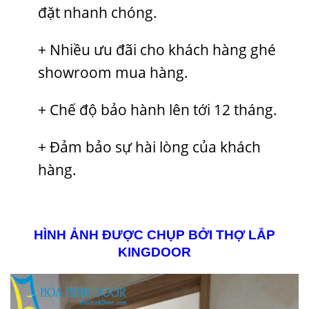
đặt nhanh chóng.
+ Nhiều ưu đãi cho khách hàng ghé
showroom mua hàng.
+ Chế độ bảo hành lên tới 12 tháng.
+ Đảm bảo sự hài lòng của khách
hàng.
HÌNH ẢNH ĐƯỢC CHỤP BỞI THỢ LẮP
KINGDOOR