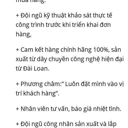
+ Đội ngũ kỹ thuật khảo sát thực tế
công trình trước khi triển khai đơn
hàng,
+ Cam kết hàng chính hãng 100%, sản
xuất từ dây chuyền công nghệ hiện đại
từ Đài Loan.
+ Phương châm:” Luôn đặt mình vào vị
trí khách hàng”.
+ Nhân viên tư vấn, báo giá nhiệt tình.
+ Đội ngũ công nhân sản xuất và lắp