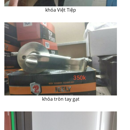
khóa Việt Tiệp
khóa tròn tay gạt