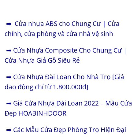
➡
Cửa nhựa ABS cho Chung Cư | Cửa
chính, cửa phòng và cửa nhà vệ sinh
➡
Cửa Nhựa Composite Cho Chung Cư |
Cửa Nhựa Giả Gỗ Siêu Rẻ
➡
Cửa Nhựa Đài Loan Cho Nhà Trọ [Giá
dao động chỉ từ 1.800.000đ]
➡
Giá Cửa Nhựa Đài Loan 2022 – Mẫu Cửa
Đẹp HOABINHDOOR
➡
Các Mẫu Cửa Đẹp Phòng Trọ Hiện Đại