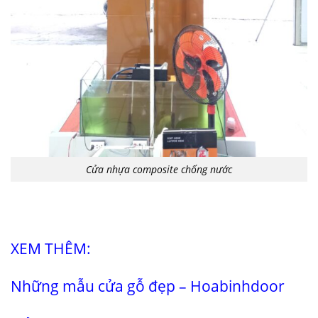
Cửa nhựa composite chống nước
XEM THÊM:
Những mẫu cửa gỗ đẹp
– Hoabinhdoor