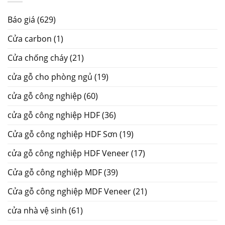
Báo giá
(629)
Cửa carbon
(1)
Cửa chống cháy
(21)
cửa gỗ cho phòng ngủ
(19)
cửa gỗ công nghiệp
(60)
cửa gỗ công nghiệp HDF
(36)
Cửa gỗ công nghiệp HDF Sơn
(19)
cửa gỗ công nghiệp HDF Veneer
(17)
Cửa gỗ công nghiệp MDF
(39)
Cửa gỗ công nghiệp MDF Veneer
(21)
cửa nhà vệ sinh
(61)