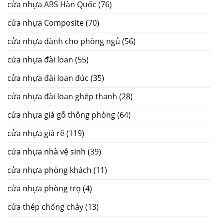
cửa nhựa ABS Hàn Quốc
(76)
cửa nhựa Composite
(70)
cửa nhựa dành cho phòng ngủ
(56)
cửa nhựa đài loan
(55)
cửa nhựa đài loan đúc
(35)
cửa nhựa đài loan ghép thanh
(28)
cửa nhựa giả gỗ thông phòng
(64)
cửa nhựa giá rẽ
(119)
cửa nhựa nhà vệ sinh
(39)
cửa nhựa phòng khách
(11)
cửa nhựa phòng trọ
(4)
cửa thép chống cháy
(13)