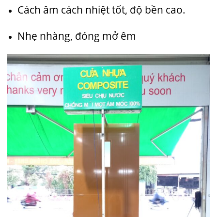
Cách âm cách nhiệt tốt, độ bền cao.
Nhẹ nhàng, đóng mở êm