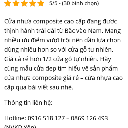
5/5 - (30 bình chọn)
Cửa nhựa composite
cao cấp đang được
thịnh hành trải dài từ Bắc vào Nam. Mang
nhiều ưu điểm vượt trội nên dần lựa chọn
dùng nhiều hơn so với cửa gỗ tự nhiên.
Giá cả rẻ hơn 1/2 cửa gỗ tự nhiên. Hãy
cùng
mẫu cửa đẹp
tìm hiểu về sản phẩm
cửa nhựa composite giá rẻ – cửa nhựa cao
cấp qua bài viết sau nhé.
Thông tin liên hệ:
Hotline: 0916 518 127 – 0869 126 493
(NVKD Yến)