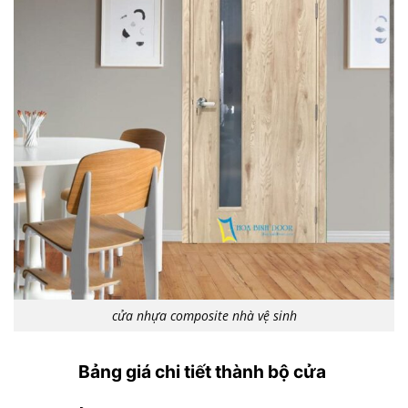
cửa nhựa composite nhà vệ sinh
Bảng giá chi tiết thành bộ cửa