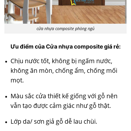
cửa nhựa composite phòng ngủ
Ưu điểm của
Cửa nhựa composite
giá rẻ:
Chịu nước tốt, không bị ngấm nước,
không ăn mòn, chống ẩm, chống mối
mọt.
Màu sắc cửa thiết kế giống với gỗ nên
vẫn tạo được cảm giác như gỗ thật.
Lớp da/ sơn giả gỗ dễ lau chùi.