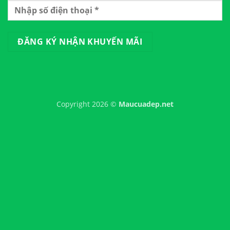
Copyright 2026 ©
Maucuadep.net