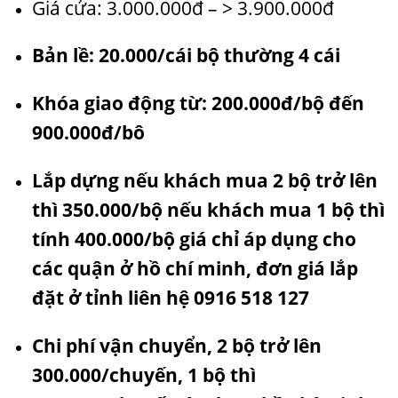
Giá cửa: 3.000.000đ – > 3.900.000đ
Bản lề: 20.000/cái bộ thường 4 cái
Khóa giao động từ: 200.000đ/bộ đến
900.000đ/bô
Lắp dựng nếu khách mua 2 bộ trở lên
thì 350.000/bộ nếu khách mua 1 bộ thì
tính 400.000/bộ giá chỉ áp dụng cho
các quận ở hồ chí minh, đơn giá lắp
đặt ở tỉnh liên hệ 0916 518 127
Chi phí vận chuyển, 2 bộ trở lên
300.000/chuyến, 1 bộ thì