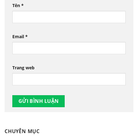
Tên
*
Email
*
Trang web
CHUYÊN MỤC