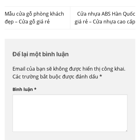
Mẫu cửa gỗ phòng khách
Cửa nhựa ABS Hàn Quốc
đẹp – Cửa gỗ giá rẻ
giá rẻ – Cửa nhựa cao cấp
Để lại một bình luận
Email của bạn sẽ không được hiển thị công khai.
Các trường bắt buộc được đánh dấu
*
Bình luận
*