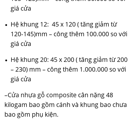
giá cửa
Hệ khung 12: 45 x 120 ( tăng giảm từ
120-145)mm – công thêm 100.000 so với
giá cửa
Hệ khung 20: 45 x 200 ( tăng giảm từ 200
– 230) mm – công thêm 1.000.000 so với
giá cửa
–
Cửa nhựa gỗ composite
cân nặng 48
kilogam bao gồm cánh và khung bao chưa
bao gồm phụ kiện.