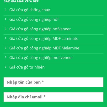
BÁO GIÁ MẪU CỬA ĐẸP
Giá cửa gỗ chống cháy
Giá cửa gỗ công nghiệp hdf
Giá cửa gỗ công nghiệp hdfveneer
Giá cửa gỗ công nghiệp MDF Laminate
Giá cửa gỗ công nghiệp MDF Melamine
Giá cửa gỗ công nghiệp mdf veneer
Giá cửa gỗ tự nhiên