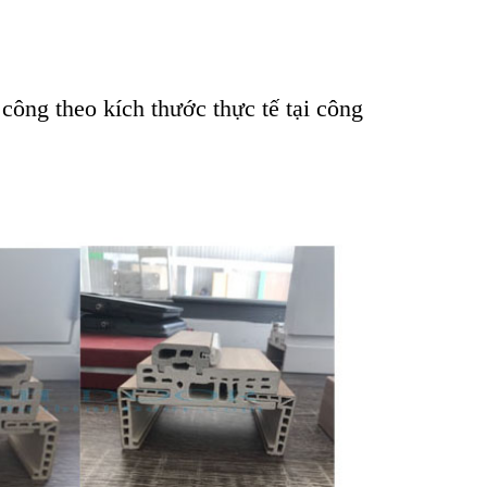
ông theo kích thước thực tế tại công