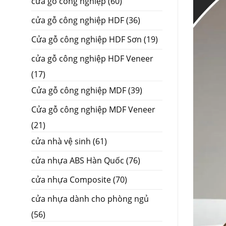
cửa gỗ công nghiệp
(60)
cửa gỗ công nghiệp HDF
(36)
Cửa gỗ công nghiệp HDF Sơn
(19)
cửa gỗ công nghiệp HDF Veneer
(17)
Cửa gỗ công nghiệp MDF
(39)
Cửa gỗ công nghiệp MDF Veneer
(21)
cửa nhà vệ sinh
(61)
cửa nhựa ABS Hàn Quốc
(76)
cửa nhựa Composite
(70)
cửa nhựa dành cho phòng ngủ
(56)