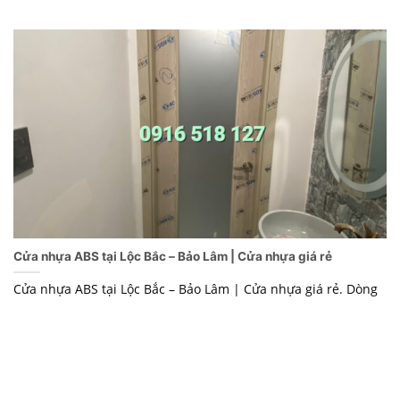
Cửa nhựa ABS tại Lộc Bắc – Bảo Lâm | Cửa nhựa giá rẻ
Cửa nhựa ABS tại Lộc Bắc – Bảo Lâm | Cửa nhựa giá rẻ. Dòng