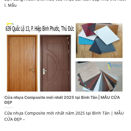
I. Mẫu
Cửa nhựa Composite mới nhất 2025 tại Bình Tân | MẪU CỬA
ĐẸP
Cửa nhựa Composite mới nhất năm 2025 tại Bình Tân | MẪU
CỬA ĐẸP –