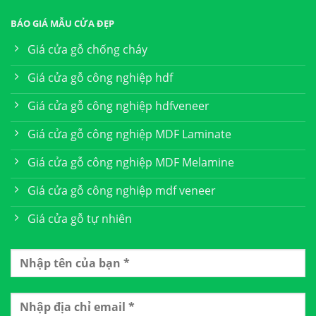
BÁO GIÁ MẪU CỬA ĐẸP
Giá cửa gỗ chống cháy
Giá cửa gỗ công nghiệp hdf
Giá cửa gỗ công nghiệp hdfveneer
Giá cửa gỗ công nghiệp MDF Laminate
Giá cửa gỗ công nghiệp MDF Melamine
Giá cửa gỗ công nghiệp mdf veneer
Giá cửa gỗ tự nhiên