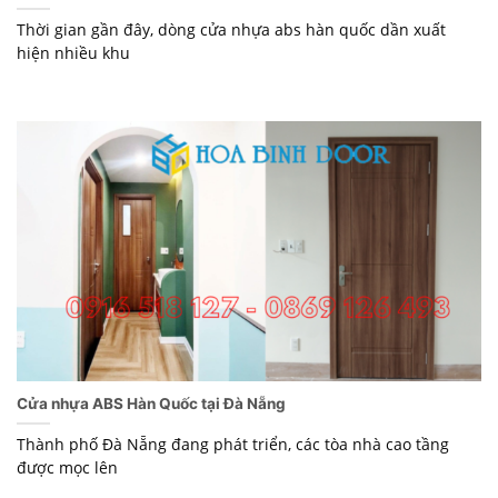
Thời gian gần đây, dòng cửa nhựa abs hàn quốc dần xuất
hiện nhiều khu
Cửa nhựa ABS Hàn Quốc tại Đà Nẵng
Thành phố Đà Nẵng đang phát triển, các tòa nhà cao tầng
được mọc lên