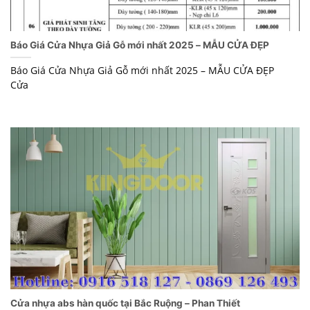
Báo Giá Cửa Nhựa Giả Gỗ mới nhất 2025 – MẪU CỬA ĐẸP
Báo Giá Cửa Nhựa Giả Gỗ mới nhất 2025 – MẪU CỬA ĐẸP
Cửa
Cửa nhựa abs hàn quốc tại Bắc Ruộng – Phan Thiết