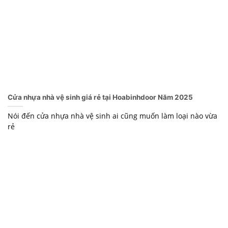
Cửa nhựa nhà vệ sinh giá rẻ tại Hoabinhdoor Năm 2025
Nói đến cửa nhựa nhà vệ sinh ai cũng muốn làm loại nào vừa
rẻ