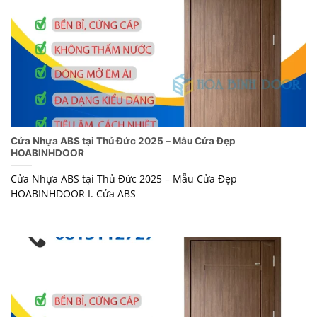
Cửa Nhựa ABS tại Thủ Đức 2025 – Mẫu Cửa Đẹp
HOABINHDOOR
Cửa Nhựa ABS tại Thủ Đức 2025 – Mẫu Cửa Đẹp
HOABINHDOOR I. Cửa ABS