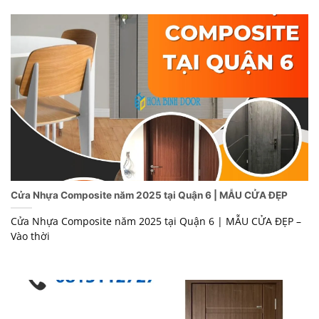
Cửa Nhựa Composite năm 2025 tại Quận 6 | MẪU CỬA ĐẸP
Cửa Nhựa Composite năm 2025 tại Quận 6 | MẪU CỬA ĐẸP –
Vào thời