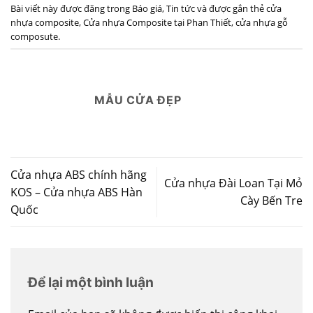
Bài viết này được đăng trong
Báo giá
,
Tin tức
và được gắn thẻ
cửa
nhựa composite
,
Cửa nhựa Composite tại Phan Thiết
,
cửa nhựa gỗ
composute
.
MẪU CỬA ĐẸP
Cửa nhựa ABS chính hãng
Cửa nhựa Đài Loan Tại Mỏ
KOS – Cửa nhựa ABS Hàn
Cày Bến Tre
Quốc
Để lại một bình luận