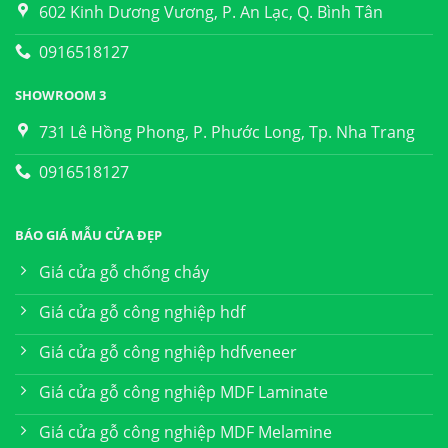
602 Kinh Dương Vương, P. An Lạc, Q. Bình Tân
0916518127
SHOWROOM 3
731 Lê Hồng Phong, P. Phước Long, Tp. Nha Trang
0916518127
BÁO GIÁ MẪU CỬA ĐẸP
Giá cửa gỗ chống cháy
Giá cửa gỗ công nghiệp hdf
Giá cửa gỗ công nghiệp hdfveneer
Giá cửa gỗ công nghiệp MDF Laminate
Giá cửa gỗ công nghiệp MDF Melamine