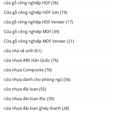
cửa gỗ công nghiệp HDF
(36)
Cửa gỗ công nghiệp HDF Sơn
(19)
cửa gỗ công nghiệp HDF Veneer
(17)
Cửa gỗ công nghiệp MDF
(39)
Cửa gỗ công nghiệp MDF Veneer
(21)
cửa nhà vệ sinh
(61)
cửa nhựa ABS Hàn Quốc
(76)
cửa nhựa Composite
(70)
cửa nhựa dành cho phòng ngủ
(56)
cửa nhựa đài loan
(55)
cửa nhựa đài loan đúc
(35)
cửa nhựa đài loan ghép thanh
(28)