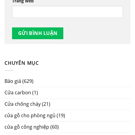
Trang web
CHUYÊN MỤC
Báo giá
(629)
Cửa carbon
(1)
Cửa chống cháy
(21)
cửa gỗ cho phòng ngủ
(19)
cửa gỗ công nghiệp
(60)