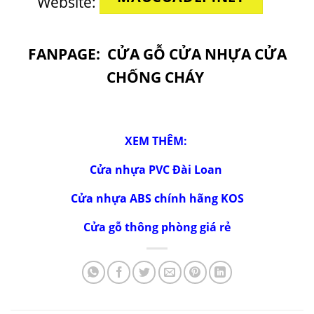
Website:
FANPAGE:
CỬA GỖ CỬA NHỰA CỬA
CHỐNG CHÁY
XEM THÊM:
Cửa nhựa PVC Đài Loan
Cửa nhựa ABS chính hãng KOS
Cửa gỗ thông phòng giá rẻ