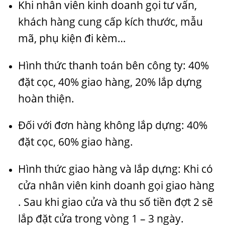
Khi nhân viên kinh doanh gọi tư vấn,
khách hàng cung cấp kích thước, mẫu
mã, phụ kiện đi kèm…
Hình thức thanh toán bên công ty: 40%
đặt cọc, 40% giao hàng, 20% lắp dựng
hoàn thiện.
Đối với đơn hàng không lắp dựng: 40%
đặt cọc, 60% giao hàng.
Hình thức giao hàng và lắp dựng: Khi có
cửa nhân viên kinh doanh gọi giao hàng
. Sau khi giao cửa và thu số tiền đợt 2 sẽ
lắp đặt cửa trong vòng 1 – 3 ngày.