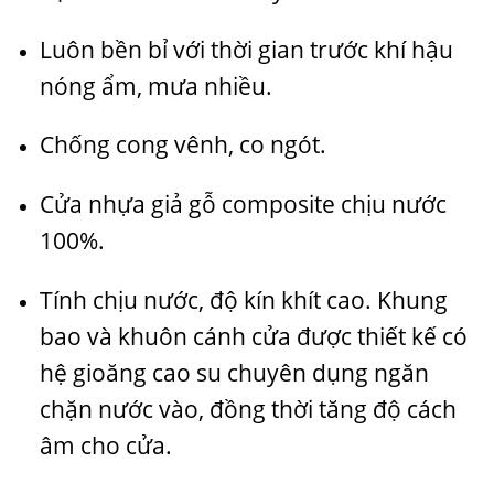
Luôn bền bỉ với thời gian trước khí hậu
nóng ẩm, mưa nhiều.
Chống cong vênh, co ngót.
Cửa nhựa giả gỗ composite chịu nước
100%.
Tính chịu nước, độ kín khít cao. Khung
bao và khuôn cánh cửa được thiết kế có
hệ gioăng cao su chuyên dụng ngăn
chặn nước vào, đồng thời tăng độ cách
âm cho cửa.