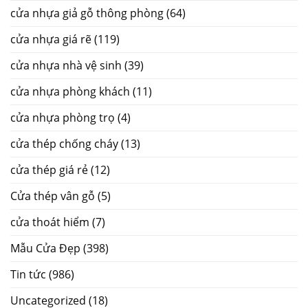
cửa nhựa giả gỗ thông phòng
(64)
cửa nhựa giá rẽ
(119)
cửa nhựa nhà vệ sinh
(39)
cửa nhựa phòng khách
(11)
cửa nhựa phòng trọ
(4)
cửa thép chống cháy
(13)
cửa thép giá rẻ
(12)
Cửa thép vân gỗ
(5)
cửa thoát hiểm
(7)
Mẫu Cửa Đẹp
(398)
Tin tức
(986)
Uncategorized
(18)