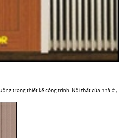
g trong thiết kế công trình. Nội thất của nhà ở ,