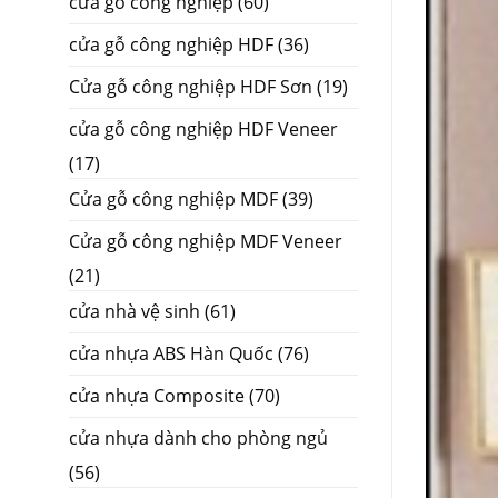
cửa gỗ công nghiệp
(60)
cửa gỗ công nghiệp HDF
(36)
Cửa gỗ công nghiệp HDF Sơn
(19)
cửa gỗ công nghiệp HDF Veneer
(17)
Cửa gỗ công nghiệp MDF
(39)
Cửa gỗ công nghiệp MDF Veneer
(21)
cửa nhà vệ sinh
(61)
cửa nhựa ABS Hàn Quốc
(76)
cửa nhựa Composite
(70)
cửa nhựa dành cho phòng ngủ
(56)