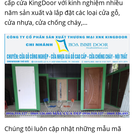
cấp cửa KingDoor với kinh nghiệm nhiều
năm sản xuất và lắp đặt các loại cửa gỗ,
cửa nhựa, cửa chống cháy,…
Chúng tôi luôn cập nhật những mẫu mã