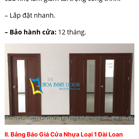
– Lắp đặt nhanh.
– Bảo hành cửa:
12 tháng.
II. Bảng Báo Giá Cửa Nhựa Loại 1 Đài Loan