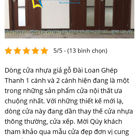
5/5 - (13 bình chọn)
Dòng cửa nhựa giả gỗ Đài Loan Ghép
Thanh 1 cánh và 2 cánh hiện đang là một
trong những sản phẩm cửa nội thất ưa
chuộng nhất. Với những thiết kế mới lạ,
dòng cửa này đang dần thay thế cửa nhựa
thông thường, cửa xếp. Mời Qúy khách
tham khảo qua
mẫu cửa đẹp
đơn vị cung