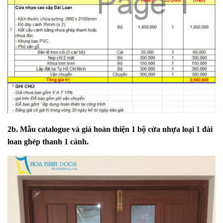
2b. Mẫu catalogue và giá hoàn thiện 1 bộ cửa nhựa loại 1 đài
loan ghép thanh 1 cánh.