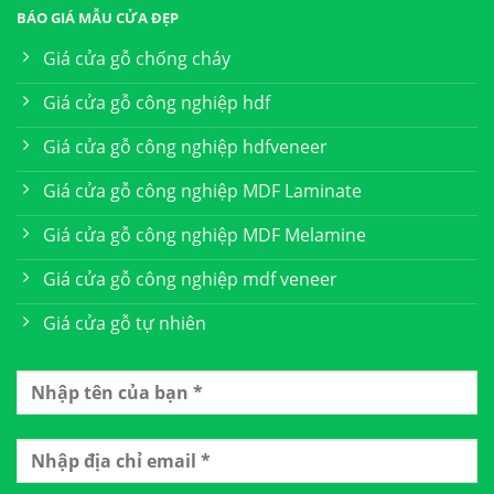
BÁO GIÁ MẪU CỬA ĐẸP
Giá cửa gỗ chống cháy
Giá cửa gỗ công nghiệp hdf
Giá cửa gỗ công nghiệp hdfveneer
Giá cửa gỗ công nghiệp MDF Laminate
Giá cửa gỗ công nghiệp MDF Melamine
Giá cửa gỗ công nghiệp mdf veneer
Giá cửa gỗ tự nhiên