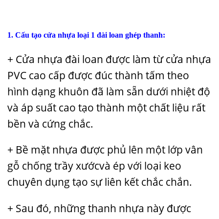
1. Cấu tạo cửa nhựa loại 1 đài loan ghép thanh:
+ Cửa nhựa đài loan được làm từ cửa nhựa
PVC cao cấp được đúc thành tấm theo
hình dạng khuôn đã làm sẵn dưới nhiệt độ
và áp suất cao tạo thành một chất liệu rất
bền và cứng chắc.
+ Bề mặt nhựa được phủ lên một lớp vân
gỗ chống trầy xướcvà ép với loại keo
chuyên dụng tạo sự liên kết chắc chắn.
+ Sau đó, những thanh nhựa này được