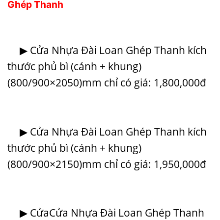
Ghép Thanh
▶ Cửa Nhựa Đài Loan Ghép Thanh kích
thước phủ bì (cánh + khung)
(800/900×2050)mm chỉ có giá: 1,800,000đ
▶ Cửa Nhựa Đài Loan Ghép Thanh kích
thước phủ bì (cánh + khung)
(800/900×2150)mm chỉ có giá: 1,950,000đ
▶ CửaCửa Nhựa Đài Loan Ghép Thanh