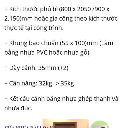
+ Kích thước phủ bì (800 x 2050 /900 x
2.150)mm hoặc gia công theo kích thước
thực tế tại công trình.
+ Khung bao chuẩn (55 x 100)mm (Làm
bằng nhựa PVC hoặc nhựa gỗ).
+ Dày cánh: 35mm (±2)
+ Cân nặng: 32kg -> 35kg
+ Kết cấu cánh bằng nhựa ghép thanh và
nhựa đúc.