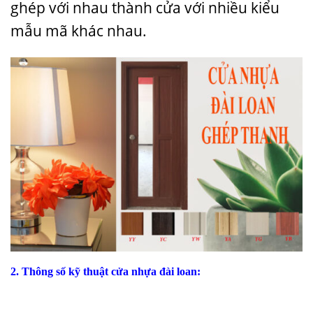
ghép với nhau thành cửa với nhiều kiểu
mẫu mã khác nhau.
2. Thông số kỹ thuật cửa nhựa đài loan: