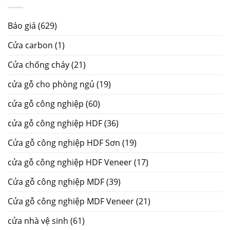
Báo giá
(629)
Cửa carbon
(1)
Cửa chống cháy
(21)
cửa gỗ cho phòng ngủ
(19)
cửa gỗ công nghiệp
(60)
cửa gỗ công nghiệp HDF
(36)
Cửa gỗ công nghiệp HDF Sơn
(19)
cửa gỗ công nghiệp HDF Veneer
(17)
Cửa gỗ công nghiệp MDF
(39)
Cửa gỗ công nghiệp MDF Veneer
(21)
cửa nhà vệ sinh
(61)