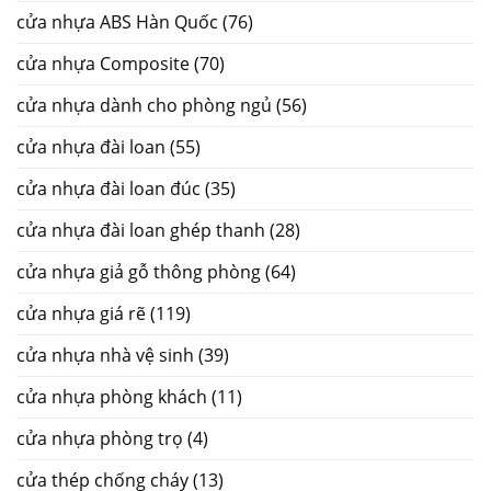
cửa nhựa ABS Hàn Quốc
(76)
cửa nhựa Composite
(70)
cửa nhựa dành cho phòng ngủ
(56)
cửa nhựa đài loan
(55)
cửa nhựa đài loan đúc
(35)
cửa nhựa đài loan ghép thanh
(28)
cửa nhựa giả gỗ thông phòng
(64)
cửa nhựa giá rẽ
(119)
cửa nhựa nhà vệ sinh
(39)
cửa nhựa phòng khách
(11)
cửa nhựa phòng trọ
(4)
cửa thép chống cháy
(13)