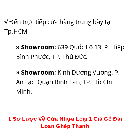
√ Đến trực tiếp cửa hàng trưng bày tại
Tp.HCM
» Showroom:
639 Quốc Lộ 13, P. Hiệp
Bình Phước, TP. Thủ Đức.
» Showroom:
Kinh Dương Vương, P.
An Lạc, Quận Bình Tân, TP. Hồ Chí
Minh.
I. Sơ Lược Về Cửa Nhựa Loại 1 Giả Gỗ Đài
Loan Ghép Thanh