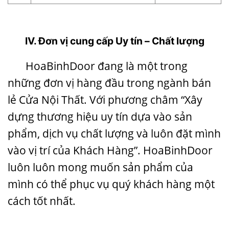
IV. Đơn vị cung cấp Uy tín – Chất lượng
HoaBinhDoor đang là một trong
những đơn vị hàng đầu trong ngành bán
lẻ Cửa Nội Thất. Với phương châm “Xây
dựng thương hiệu uy tín dựa vào sản
phẩm, dịch vụ chất lượng và luôn đặt mình
vào vị trí của Khách Hàng”. HoaBinhDoor
luôn luôn mong muốn sản phẩm của
mình có thể phục vụ quý khách hàng một
cách tốt nhất.