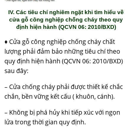
IV. Các tiêu chí nghiêm ngặt khi tìm hiểu về
cửa gỗ công nghiệp chống cháy theo quy
định hiện hành (QCVN 06: 2010/BXD)
♦ Cửa gỗ công nghiệp chống cháy chất
lượng phải đảm bảo những tiêu chí theo
quy định hiện hành (QCVN 06: 2010/BXD)
sau đây:
– Cửa chống cháy phải được thiết kế chắc
chắn, bền vững kết cấu ( khuôn, cánh).
– Không bị phá hủy khi tiếp xúc với ngọn
lửa trong thời gian quy định.