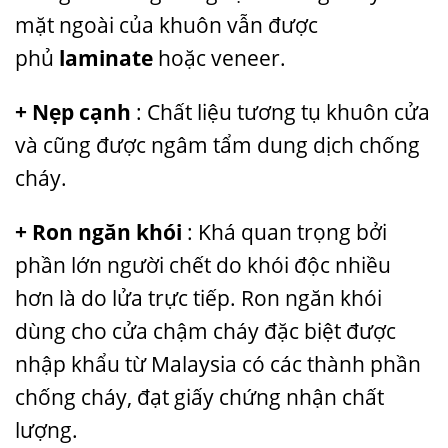
mặt ngoài của khuôn vẫn được
phủ
laminate
hoặc veneer.
+ Nẹp cạnh
: Chất liệu tương tụ khuôn cửa
và cũng được ngâm tẩm dung dịch chống
cháy.
+ Ron ngăn khói
: Khá quan trọng bởi
phần lớn người chết do khói độc nhiều
hơn là do lửa trực tiếp. Ron ngăn khói
dùng cho cửa chậm cháy đặc biệt được
nhập khẩu từ Malaysia có các thành phần
chống cháy, đạt giấy chứng nhận chất
lượng.