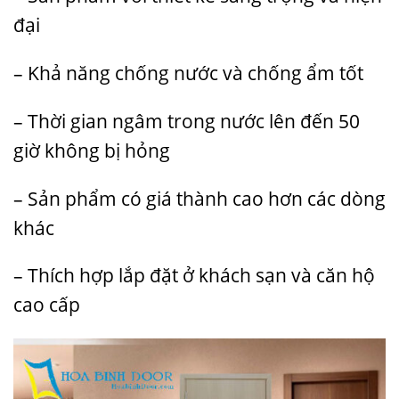
đại
– Khả năng chống nước và chống ẩm tốt
– Thời gian ngâm trong nước lên đến 50
giờ không bị hỏng
– Sản phẩm có giá thành cao hơn các dòng
khác
– Thích hợp lắp đặt ở khách sạn và căn hộ
cao cấp