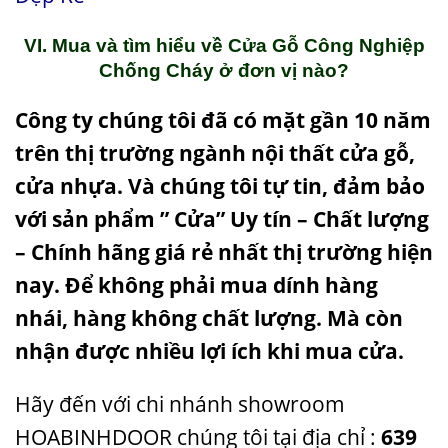
VI. Mua và tìm hiểu về Cửa Gỗ Công Nghiệp
Chống Cháy
ở đơn vị nào?
Công ty chúng tôi đã có mặt gần 10 năm
trên thị trường ngành nội thất cửa gỗ,
cửa nhựa. Và chúng tôi tự tin, đảm bảo
với sản phẩm ” Cửa” Uy tín – Chất lượng
– Chính hãng giá rẻ nhất thị trường hiện
nay. Để không phải mua dính hàng
nhái, hàng không chất lượng. Mà còn
nhận được nhiều lợi ích khi mua cửa.
Hãy đến với chi nhánh showroom
HOABINHDOOR chúng tôi tại địa chỉ :
639