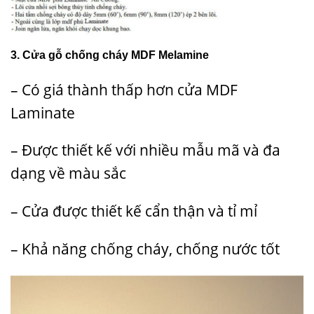
3. Cửa gỗ chống cháy MDF Melamine
– Có giá thành thấp hơn cửa MDF
Laminate
– Được thiết kế với nhiều mẫu mã và đa
dạng về màu sắc
– Cửa được thiết kế cẩn thận và tỉ mỉ
– Khả năng chống cháy, chống nước tốt