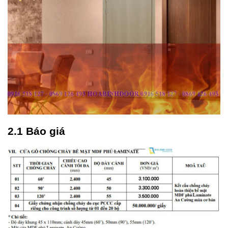
2.1 Báo giá