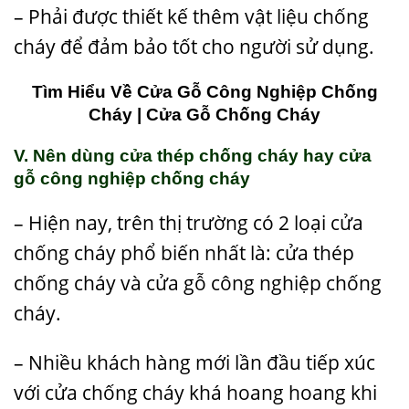
– Phải được thiết kế thêm vật liệu chống
cháy để đảm bảo tốt cho người sử dụng.
Tìm Hiểu Về Cửa Gỗ Công Nghiệp Chống
Cháy | Cửa Gỗ Chống Cháy
V. Nên dùng cửa thép chống cháy hay cửa
gỗ công nghiệp chống cháy
– Hiện nay, trên thị trường có 2 loại cửa
chống cháy phổ biến nhất là: cửa thép
chống cháy và cửa gỗ công nghiệp chống
cháy.
– Nhiều khách hàng mới lần đầu tiếp xúc
với cửa chống cháy khá hoang hoang khi