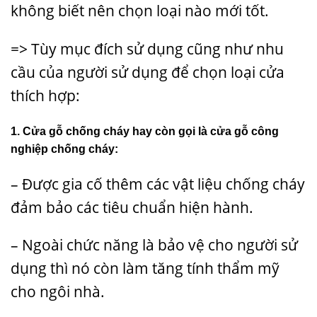
không biết nên chọn loại nào mới tốt.
=> Tùy mục đích sử dụng cũng như nhu
cầu của người sử dụng để chọn loại cửa
thích hợp:
1. Cửa gỗ chống cháy hay còn gọi là cửa gỗ công
nghiệp chống cháy:
– Được gia cố thêm các vật liệu chống cháy
đảm bảo các tiêu chuẩn hiện hành.
– Ngoài chức năng là bảo vệ cho người sử
dụng thì nó còn làm tăng tính thẩm mỹ
cho ngôi nhà.