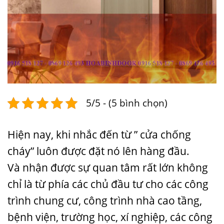
5/5 - (5 bình chọn)
Hiện nay, khi nhắc đến từ ” cửa chống
cháy” luôn được đặt nó lên hàng đầu.
Và nhận được sự quan tâm rất lớn không
chỉ là từ phía các chủ đầu tư cho các công
trình chung cư, công trình nhà cao tầng,
bệnh viện, trường học, xí nghiệp, các công