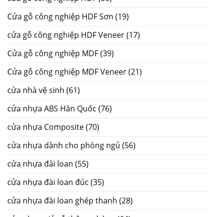
Cửa gỗ công nghiệp HDF Sơn
(19)
cửa gỗ công nghiệp HDF Veneer
(17)
Cửa gỗ công nghiệp MDF
(39)
Cửa gỗ công nghiệp MDF Veneer
(21)
cửa nhà vệ sinh
(61)
cửa nhựa ABS Hàn Quốc
(76)
cửa nhựa Composite
(70)
cửa nhựa dành cho phòng ngủ
(56)
cửa nhựa đài loan
(55)
cửa nhựa đài loan đúc
(35)
cửa nhựa đài loan ghép thanh
(28)