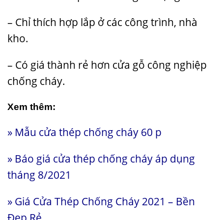
– Chỉ thích hợp lắp ở các công trình, nhà
kho.
– Có giá thành rẻ hơn cửa gỗ công nghiệp
chống cháy.
Xem thêm:
»
Mẫu cửa thép chống cháy 60 p
»
Báo giá cửa thép chống cháy áp dụng
tháng 8/2021
»
Giá Cửa Thép Chống Cháy 2021 – Bền
Đẹp Rẻ