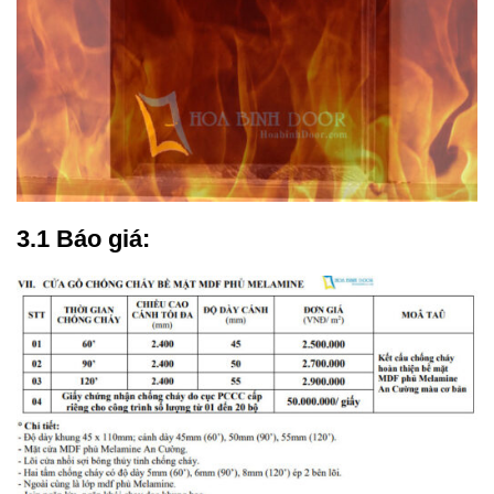
3.1 Báo giá: