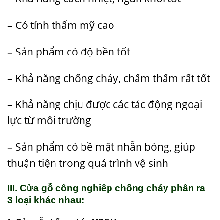
– Có tính thẩm mỹ cao
– Sản phẩm có độ bền tốt
– Khả năng chống cháy, chấm thấm rất tốt
– Khả năng chịu được các tác động ngoại
lực từ môi trường
– Sản phẩm có bề mặt nhẵn bóng, giúp
thuận tiện trong quá trình vệ sinh
III. Cửa gỗ công nghiệp chống cháy phân ra
3 loại khác nhau: