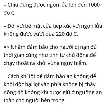
– Chịu đựng được ngọn lửa lên đến 1000
độ C
– Đối với bề mặt cửa tiếp xúc với ngọn lửa
không được vượt quá 220 độ C.
=> Nhằm đảm bảo cho người bị nạn đủ
thời gian cũng như tính tự chủ động để
chạy thoát ra khỏi vùng nguy hiểm.
– Cách khí tốt để đảm bảo an không để
khói độc hại lọt vào phía không bị cháy,
nồng độ không khí được giữ ở ngưỡng an
toàn cho người bên trong.