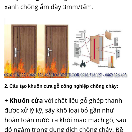
xanh chống ẩm dày 3mm/tấm.
2. Cấu tạo khuôn cửa gỗ công nghiệp chống cháy:
+ Khuôn cửa
với chất liệu gỗ ghép thanh
được xử lý kỹ, sấy khô loại bỏ gần như
hoàn toàn nước ra khỏi mao mạch gỗ, sau
đó ngâm trong dung dịch chống cháy. Bề