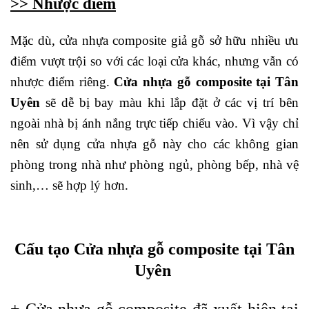
>>
Nhược điểm
Mặc dù, cửa nhựa composite giả gỗ sở hữu nhiều ưu
điểm vượt trội so với các loại cửa khác, nhưng vẫn có
nhược điểm riêng.
Cửa nhựa gỗ composite tại Tân
Uyên
sẽ dễ bị bay màu khi lắp đặt ở các vị trí bên
ngoài nhà bị ánh nắng trực tiếp chiếu vào. Vì vậy chỉ
nên sử dụng cửa nhựa gỗ này cho các không gian
phòng trong nhà như phòng ngủ, phòng bếp, nhà vệ
sinh,… sẽ hợp lý hơn.
Cấu tạo Cửa nhựa gỗ composite tại Tân
Uyên
+
Cửa nhựa gỗ composite
đã xuất hiện tại