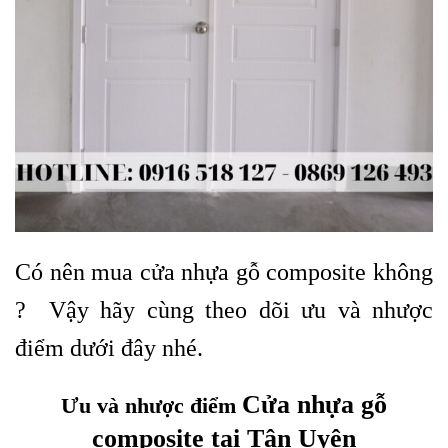
Có nên mua cửa nhựa gỗ composite không
? Vậy hãy cùng theo dõi ưu và nhược
điểm dưới đây nhé.
Cửa nhựa gỗ
Ưu và nhược điểm
composite tại Tân Uyên