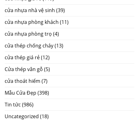
cửa nhựa nhà vệ sinh
(39)
cửa nhựa phòng khách
(11)
cửa nhựa phòng trọ
(4)
cửa thép chống cháy
(13)
cửa thép giá rẻ
(12)
Cửa thép vân gỗ
(5)
cửa thoát hiểm
(7)
Mẫu Cửa Đẹp
(398)
Tin tức
(986)
Uncategorized
(18)