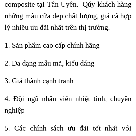
composite tại Tân Uyên. Qúy khách hàng
những
mẫu cửa đẹp
chất lượng, giá cả hợp
lý nhiều ưu đãi nhất trên thị trường.
1. Sản phẩm cao cấp chính hãng
2. Đa dạng mẫu mã, kiểu dáng
3. Giá thành cạnh tranh
4. Đội ngũ nhân viên nhiệt tình, chuyên
nghiệp
5. Các chính sách ưu đãi tốt nhất với