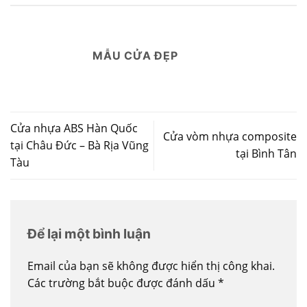
MẪU CỬA ĐẸP
Cửa nhựa ABS Hàn Quốc
Cửa vòm nhựa composite
tại Châu Đức – Bà Rịa Vũng
tại Bình Tân
Tàu
Để lại một bình luận
Email của bạn sẽ không được hiển thị công khai.
Các trường bắt buộc được đánh dấu
*