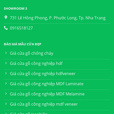
SHOWROOM 3
731 Lê Hồng Phong, P. Phước Long, Tp. Nha Trang
0916518127
BÁO GIÁ MẪU CỬA ĐẸP
Giá cửa gỗ chống cháy
Giá cửa gỗ công nghiệp hdf
Giá cửa gỗ công nghiệp hdfveneer
Giá cửa gỗ công nghiệp MDF Laminate
Giá cửa gỗ công nghiệp MDF Melamine
Giá cửa gỗ công nghiệp mdf veneer