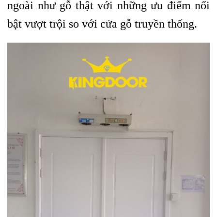
ngoài như gỗ thật với những ưu điểm nổi
bật vượt trội so với cửa gỗ truyền thống.