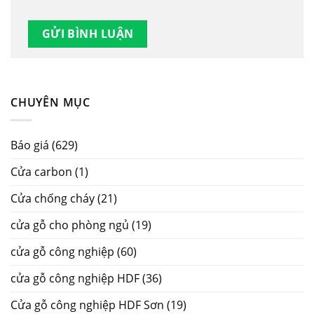
CHUYÊN MỤC
Báo giá
(629)
Cửa carbon
(1)
Cửa chống cháy
(21)
cửa gỗ cho phòng ngủ
(19)
cửa gỗ công nghiệp
(60)
cửa gỗ công nghiệp HDF
(36)
Cửa gỗ công nghiệp HDF Sơn
(19)