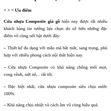
> > > Ưu điểm
Cửa nhựa Composite giả gỗ
hiện nay được rất nhiều
khách hàng tin tưởng lựa chọn do sở hữu những đặc
điểm vô cùng nổi bật dưới đây:
–
Thiết kế đa dạng với mẫu mã bắt mắt, sang trọng, phù
hợp với nhiều phong cách nội thất hiện nay.
–
Cửa nhựa Composite có khả năng chống mối mọt,
cong vênh, nứt nẻ,.. rất tốt.
–
Đặc biệt nhất,
cửa nhựa composite
siêu chịu nước
100%.
–
Khả năng chịu nhiệt và cách âm vô cùng hiệu quả.