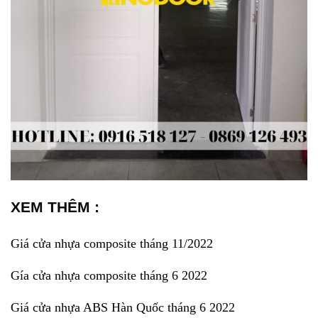
XEM THÊM :
Giá cửa nhựa composite tháng 11/2022
Gía cửa nhựa composite tháng 6 2022
Giá cửa nhựa ABS Hàn Quốc tháng 6 2022