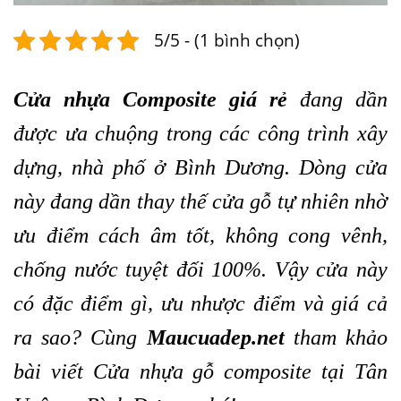
5/5 - (1 bình chọn)
Cửa nhựa Composite giá rẻ
đang dần
được ưa chuộng trong các công trình xây
dựng, nhà phố ở Bình Dương. Dòng cửa
này đang dần thay thế cửa gỗ tự nhiên nhờ
ưu điểm cách âm tốt, không cong vênh,
chống nước tuyệt đối 100%. Vậy cửa này
có đặc điểm gì, ưu nhược điểm và giá cả
ra sao? Cùng
Maucuadep.net
tham khảo
bài viết Cửa nhựa gỗ composite tại Tân