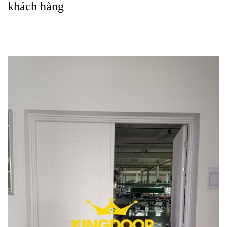
khách hàng