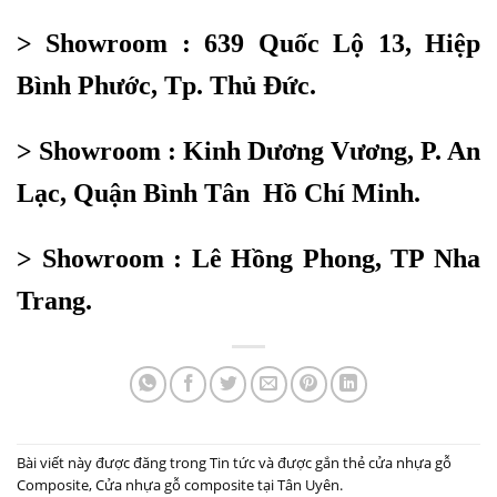
> Showroom : 639 Quốc Lộ 13, Hiệp
Bình Phước, Tp. Thủ Đức.
> Showroom : Kinh Dương Vương, P. An
Lạc, Quận Bình Tân Hồ Chí Minh.
> Showroom : Lê Hồng Phong, TP Nha
Trang.
Bài viết này được đăng trong
Tin tức
và được gắn thẻ
cửa nhựa gỗ
Composite
,
Cửa nhựa gỗ composite tại Tân Uyên
.