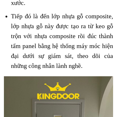
xước.
Tiếp đó là đến lớp nhựa gỗ composite,
lớp nhựa gỗ này được tạo ra từ keo gỗ
trộn với nhựa composite rồi đúc thành
tấm panel bằng hệ thống máy móc hiện
đại dưới sự giám sát, theo dõi của
những công nhân lành nghề.