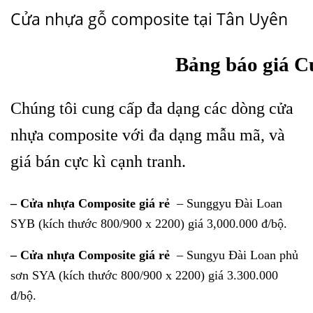
Cửa nhựa gỗ composite tại Tân Uyên
Bảng báo giá C
Chúng tôi cung cấp đa dạng các dòng
cửa
nhựa composite
với đa dạng mẫu mã, và
giá bán cực kì cạnh tranh.
–
Cửa nhựa Composite giá rẻ
– Sunggyu Đài Loan
SYB (kích thước 800/900 x 2200) giá 3,000.000 đ/bộ.
–
Cửa nhựa Composite giá rẻ
– Sungyu Đài Loan phủ
sơn SYA (kích thước 800/900 x 2200) giá 3.300.000
đ/bộ.