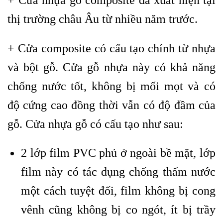
thị trường châu Âu từ nhiều năm trước.
+ Cửa composite có cấu tạo chính từ nhựa
và bột gỗ. Cửa gỗ nhựa này có khả năng
chống nước tốt, không bị mối mọt và có
độ cứng cao đồng thời vẫn có độ đầm của
gỗ. Cửa nhựa gỗ có cấu tạo như sau:
2 lớp film PVC phủ ở ngoài bề mặt, lớp
film này có tác dụng chống thấm nước
một cách tuyệt đối, film không bị cong
vênh cũng không bị co ngót, ít bị trầy