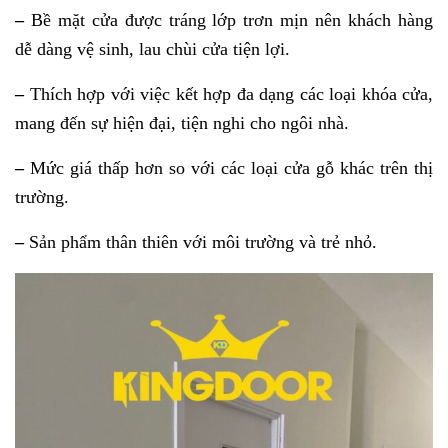
–
Bề mặt cửa được tráng lớp trơn mịn nên khách hàng
dễ dàng vệ sinh, lau chùi cửa tiện lợi.
–
Thích hợp với việc kết hợp đa dạng các loại khóa cửa,
mang đến sự hiện đại, tiện nghi cho ngôi nhà.
–
Mức giá thấp hơn so với các loại cửa gỗ khác trên thị
trường.
–
Sản phẩm thân thiên với môi trường và trẻ nhỏ.