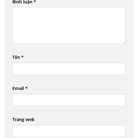
Bình luận
*
Tên
*
Email
*
Trang web