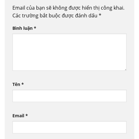
Email của bạn sẽ không được hiển thị công khai.
Các trường bắt buộc được đánh dấu
*
Bình luận
*
Tên
*
Email
*