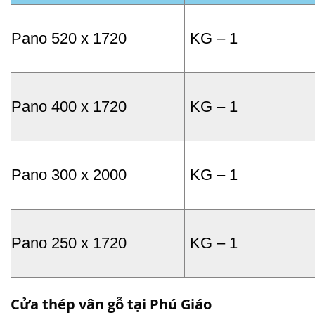
Pano 520 x 1720
KG – 1
Pano 400 x 1720
KG – 1
Pano 300 x 2000
KG – 1
Pano 250 x 1720
KG – 1
Cửa thép vân gỗ tại Phú Giáo