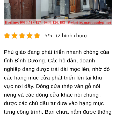
5/5 - (2 bình chọn)
Phú giáo đang phát triển nhanh chóng của
tỉnh Bình Dương. Các hộ dân, doanh
nghiệp đang được trải dài mọc lên, nhờ đó
các hạng mục cửa phát triển lên tại khu
vực nơi đây. Dòng
cửa thép vân gỗ
nói
riêng và các dòng cửa khác nói chung ,
được các chủ đầu tư đưa vào hạng mục
từng công trình. Bạn chưa nắm được thông