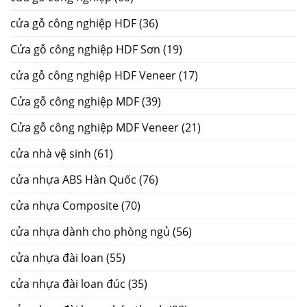
cửa gỗ công nghiệp HDF
(36)
Cửa gỗ công nghiệp HDF Sơn
(19)
cửa gỗ công nghiệp HDF Veneer
(17)
Cửa gỗ công nghiệp MDF
(39)
Cửa gỗ công nghiệp MDF Veneer
(21)
cửa nhà vệ sinh
(61)
cửa nhựa ABS Hàn Quốc
(76)
cửa nhựa Composite
(70)
cửa nhựa dành cho phòng ngủ
(56)
cửa nhựa đài loan
(55)
cửa nhựa đài loan đúc
(35)