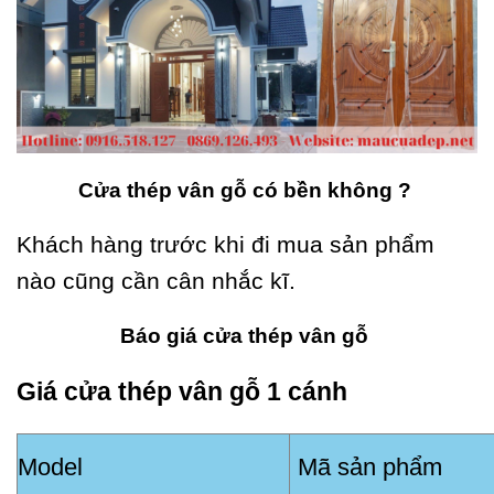
Cửa thép vân gỗ có bền không ?
Khách hàng trước khi đi mua sản phẩm
nào cũng cần cân nhắc kĩ.
Báo giá cửa thép vân gỗ
Giá cửa thép vân gỗ 1 cánh
Model
Mã sản phẩm