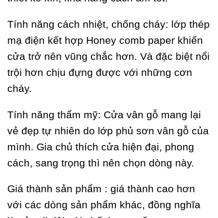
Tính năng cách nhiệt, chống cháy: lớp thép
mạ điện kết hợp Honey comb paper khiến
cửa trở nên vũng chắc hơn. Và đặc biệt nổi
trội hơn chịu đựng được với những cơn
cháy.
Tính năng thẩm mỹ: Cửa vân gỗ mang lại
vẻ đẹp tự nhiên do lớp phủ sơn vân gỗ của
mình. Gia chủ thích cửa hiện đại, phong
cách, sang trọng thì nên chọn dòng này.
Giá thành sản phẩm : giá thành cao hơn
với các dòng sản phẩm khác, đồng nghĩa