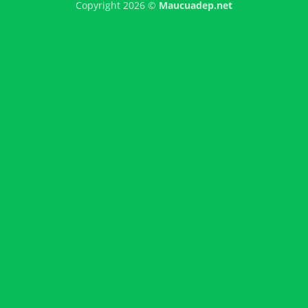
Copyright 2026 ©
Maucuadep.net