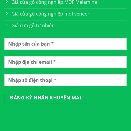
Giá cửa gỗ công nghiệp MDF Melamine
Giá cửa gỗ công nghiệp mdf veneer
Giá cửa gỗ tự nhiên