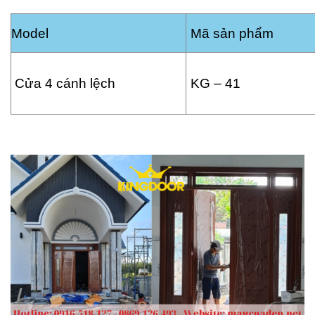
Model
Mã sản phẩm
Cửa 4 cánh lệch
KG – 41