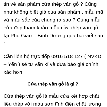
tin về sản phẩm cửa thép vân gỗ ? Cũng
như không biết giá của sản phẩm , mẫu mã
và màu sắc của chúng ra sao ? Cùng
mẫu
cửa đẹp
tham khảo mẫu cửa thép vân gỗ
tại Phú Giáo – Bình Dương qua bài viết sau
:
Cần liên hệ trực tiếp 0916 518 127 ( NVKD
– Yến ) sẽ tư vấn kĩ và đưa báo giá chính
xác hơn.
Cửa thép vân gỗ là gì ?
Cửa thép vân gỗ
là mẫu cửa kết hợp chất
liệu thép với màu sơn tĩnh điện chất lượng