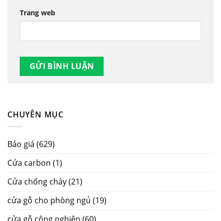
Trang web
CHUYÊN MỤC
Báo giá
(629)
Cửa carbon
(1)
Cửa chống cháy
(21)
cửa gỗ cho phòng ngủ
(19)
cửa gỗ công nghiệp
(60)