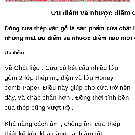
Ưu điểm và nhược điểm
Dòng
cửa thép vân gỗ
là sản phẩm cửa chất 
những mặt ưu điểm và nhược điểm nào mời c
Ưu điểm
Về Chất liệu : Cửa có kết cấu nhiều lớp ,
gồm 2 lớp thép mạ điện và lớp Honey
comb Paper. Điều này giúp cho cửa trở nên
dày, và chắc chắn hơn . Đồng thời tính bền
của thép cũng vượt trội.
Khả năng cách âm , chống ồn: cửa thép
thiết kế kín, khả năng cách âm tốt.