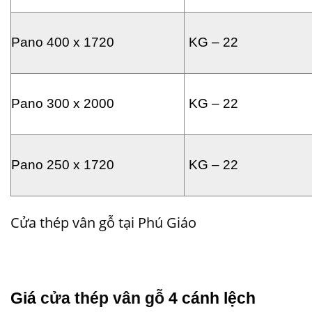
Pano 400 x 1720
KG – 22
Pano 300 x 2000
KG – 22
Pano 250 x 1720
KG – 22
Cửa thép vân gỗ tại Phú Giáo
Giá
cửa thép vân gỗ
4 cánh lệch