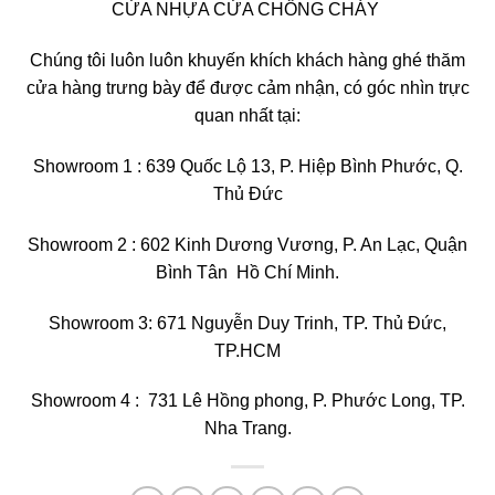
CỬA NHỰA CỬA CHỐNG CHÁY
Chúng tôi luôn luôn khuyến khích khách hàng ghé thăm
cửa hàng trưng bày để được cảm nhận, có góc nhìn trực
quan nhất tại:
Showroom 1 : 639 Quốc Lộ 13, P. Hiệp Bình Phước, Q.
Thủ Đức
Showroom 2 : 602 Kinh Dương Vương, P. An Lạc, Quận
Bình Tân Hồ Chí Minh.
Showroom 3: 671 Nguyễn Duy Trinh, TP. Thủ Đức,
TP.HCM
Showroom 4 : 731 Lê Hồng phong, P. Phước Long, TP.
Nha Trang.