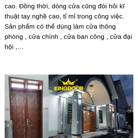
cao. Đồng thời, dòng cửa cũng đòi hỏi kĩ
thuật tay nghề cao, tỉ mỉ trong công việc.
Sản phẩm có thể dùng làm cửa thông
phòng , cửa chính , cửa ban công , cửa đại
hội ,…