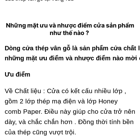
Những mặt ưu và nhược điểm cửa sản phẩm
như thế nào ?
Dòng
cửa thép vân gỗ
là sản phẩm cửa chất 
những mặt ưu điểm và nhược điểm nào mời c
Ưu điểm
Về Chất liệu : Cửa có kết cấu nhiều lớp ,
gồm 2 lớp thép mạ điện và lớp Honey
comb Paper. Điều này giúp cho cửa trở nên
dày, và chắc chắn hơn . Đồng thời tính bền
của thép cũng vượt trội.