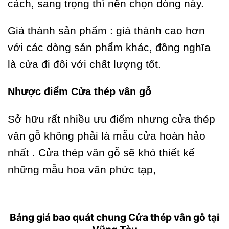
cách, sang trọng thì nên chọn dòng này.
Giá thành sản phẩm : giá thành cao hơn
với các dòng sản phẩm khác, đồng nghĩa
là cửa đi đôi với chất lượng tốt.
Nhược điểm
Cửa thép vân gỗ
Sở hữu rất nhiều ưu điểm nhưng
cửa thép
vân gỗ
không phải là mẫu cửa hoàn hảo
nhất . Cửa thép vân gỗ sẽ khó thiết kế
những mẫu hoa văn phức tạp,
Bảng giá bao quát chung Cửa thép vân gỗ tại