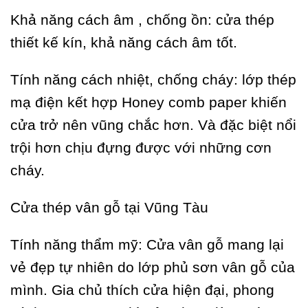
Khả năng cách âm , chống ồn: cửa thép
thiết kế kín, khả năng cách âm tốt.
Tính năng cách nhiệt, chống cháy: lớp thép
mạ điện kết hợp Honey comb paper khiến
cửa trở nên vũng chắc hơn. Và đặc biệt nổi
trội hơn chịu đựng được với những cơn
cháy.
Cửa thép vân gỗ tại Vũng Tàu
Tính năng thẩm mỹ: Cửa vân gỗ mang lại
vẻ đẹp tự nhiên do lớp phủ sơn vân gỗ của
mình. Gia chủ thích cửa hiện đại, phong