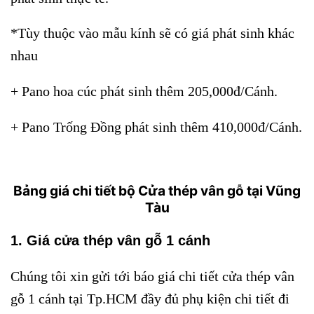
*Tùy thuộc vào mẫu kính sẽ có giá phát sinh khác
nhau
+ Pano hoa cúc phát sinh thêm 205,000đ/Cánh.
+ Pano Trống Đồng phát sinh thêm 410,000đ/Cánh.
Bảng giá chi tiết bộ Cửa thép vân gỗ tại Vũng
Tàu
1. Giá cửa thép vân gỗ 1 cánh
Chúng tôi xin gửi tới báo giá chi tiết cửa thép vân
gỗ 1 cánh tại Tp.HCM đầy đủ phụ kiện chi tiết đi