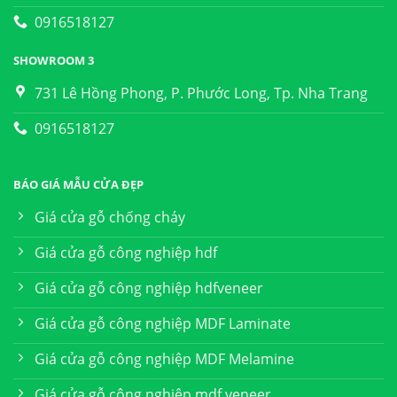
0916518127
SHOWROOM 3
731 Lê Hồng Phong, P. Phước Long, Tp. Nha Trang
0916518127
BÁO GIÁ MẪU CỬA ĐẸP
Giá cửa gỗ chống cháy
Giá cửa gỗ công nghiệp hdf
Giá cửa gỗ công nghiệp hdfveneer
Giá cửa gỗ công nghiệp MDF Laminate
Giá cửa gỗ công nghiệp MDF Melamine
Giá cửa gỗ công nghiệp mdf veneer