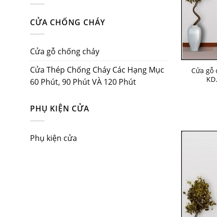
CỬA CHỐNG CHÁY
Cửa gỗ chống cháy
Cửa Thép Chống Cháy Các Hạng Mục
Cửa gỗ 
KD
60 Phút, 90 Phút VÀ 120 Phút
PHỤ KIỆN CỬA
Phụ kiện cửa