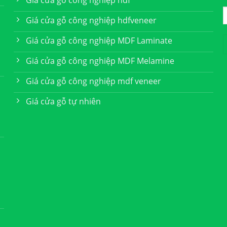
Giá cửa gỗ công nghiệp hdf
Giá cửa gỗ công nghiệp hdfveneer
Giá cửa gỗ công nghiệp MDF Laminate
Giá cửa gỗ công nghiệp MDF Melamine
Giá cửa gỗ công nghiệp mdf veneer
Giá cửa gỗ tự nhiên