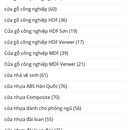
cửa gỗ công nghiệp
(60)
cửa gỗ công nghiệp HDF
(36)
Cửa gỗ công nghiệp HDF Sơn
(19)
cửa gỗ công nghiệp HDF Veneer
(17)
Cửa gỗ công nghiệp MDF
(39)
Cửa gỗ công nghiệp MDF Veneer
(21)
cửa nhà vệ sinh
(61)
cửa nhựa ABS Hàn Quốc
(76)
cửa nhựa Composite
(70)
cửa nhựa dành cho phòng ngủ
(56)
cửa nhựa đài loan
(55)