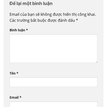
Để lại một bình luận
Email của bạn sẽ không được hiển thị công khai.
Các trường bắt buộc được đánh dấu
*
Bình luận
*
Tên
*
Email
*