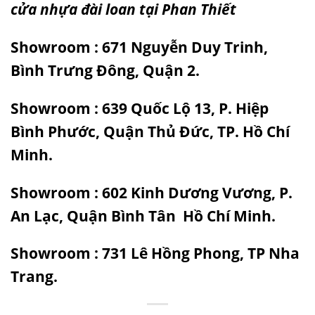
cửa nhựa đài loan tại Phan Thiết
Showroom : 671 Nguyễn Duy Trinh,
Bình Trưng Đông, Quận 2.
Showroom : 639 Quốc Lộ 13, P. Hiệp
Bình Phước, Quận Thủ Đức, TP. Hồ Chí
Minh.
Showroom : 602 Kinh Dương Vương, P.
An Lạc, Quận Bình Tân Hồ Chí Minh.
Showroom : 731 Lê Hồng Phong, TP Nha
Trang.