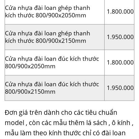
Cửa nhựa đài loan ghép thanh
1.800.000
kích thước 800/900x2050mm
Cửa nhựa đài loan ghép thanh
1.950.000
kích thước 800/900x2150mm
Cửa nhựa đài loan đúc kích thước
1.800.000
800/900x2050mm
Cửa nhựa đài loan đúc kích thước
1.950.000
800/900x2150mm
Đơn giá trên dành cho các tiêu chuẩn
model , còn các mẫu thêm lá sách , ô kính ,
mẫu làm theo kính thước chỉ có đài loan