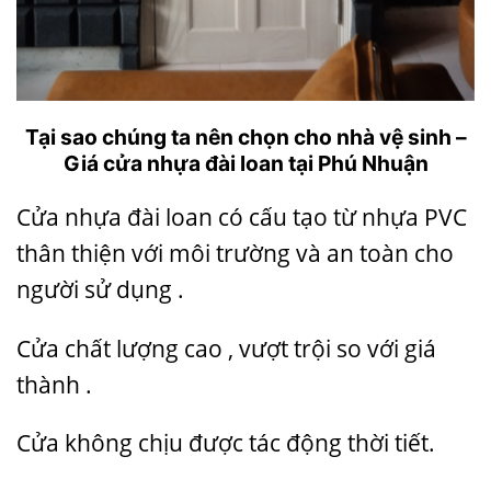
Tại sao chúng ta nên chọn cho nhà vệ sinh –
Giá cửa nhựa đài loan tại Phú Nhuận
Cửa nhựa đài loan có cấu tạo từ nhựa PVC
thân thiện với môi trường và an toàn cho
người sử dụng .
Cửa chất lượng cao , vượt trội so với giá
thành .
Cửa không chịu được tác động thời tiết.