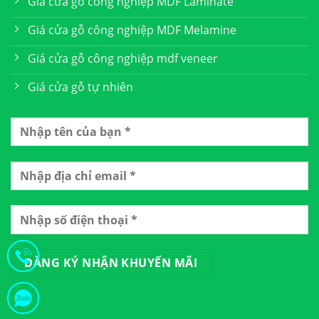
Giá cửa gỗ công nghiệp MDF Laminate
Giá cửa gỗ công nghiệp MDF Melamine
Giá cửa gỗ công nghiệp mdf veneer
Giá cửa gỗ tự nhiên