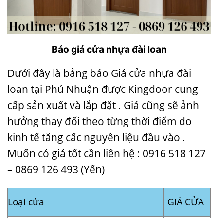
Báo giá cửa nhựa đài loan
Dưới đây là bảng báo Giá cửa nhựa đài
loan tại Phú Nhuận được Kingdoor cung
cấp sản xuất và lắp đặt . Giá cũng sẽ ảnh
hưởng thay đổi theo từng thời điểm do
kinh tế tăng cấc nguyên liệu đầu vào .
Muốn có giá tốt cần liên hệ : 0916 518 127
– 0869 126 493 (Yến)
Loại cửa
GIÁ CỬA