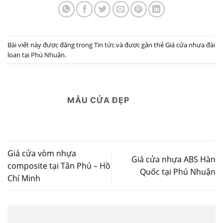
Bài viết này được đăng trong
Tin tức
và được gắn thẻ
Giá cửa nhựa đài
loan tại Phú Nhuận
.
MẪU CỬA ĐẸP
Giá cửa vòm nhựa
Giá cửa nhựa ABS Hàn
composite tại Tân Phú – Hồ
Quốc tại Phú Nhuận
Chí Minh