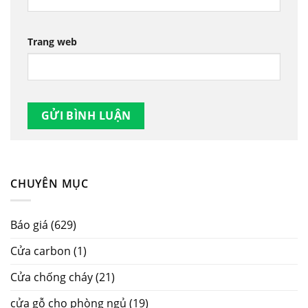
Trang web
CHUYÊN MỤC
Báo giá
(629)
Cửa carbon
(1)
Cửa chống cháy
(21)
cửa gỗ cho phòng ngủ
(19)