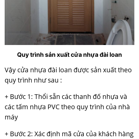
Quy trình sản xuất cửa nhựa đài loan
Vậy cửa nhựa đài loan được sản xuất theo
quy trình như sau :
+ Bước 1: Thổi sẵn các thanh đố nhựa và
các tấm nhựa PVC theo quy trình của nhà
máy
+ Bước 2: Xác định mã cửa của khách hàng