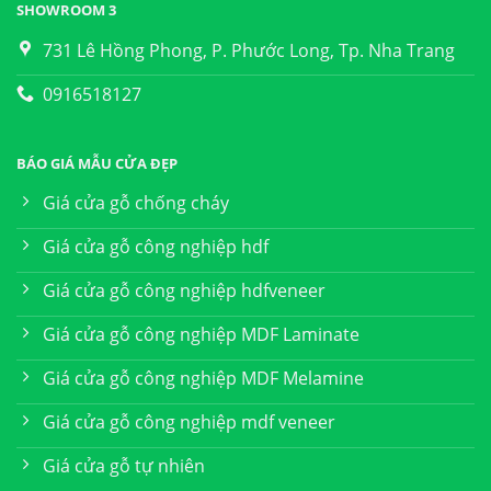
SHOWROOM 3
731 Lê Hồng Phong, P. Phước Long, Tp. Nha Trang
0916518127
BÁO GIÁ MẪU CỬA ĐẸP
Giá cửa gỗ chống cháy
Giá cửa gỗ công nghiệp hdf
Giá cửa gỗ công nghiệp hdfveneer
Giá cửa gỗ công nghiệp MDF Laminate
Giá cửa gỗ công nghiệp MDF Melamine
Giá cửa gỗ công nghiệp mdf veneer
Giá cửa gỗ tự nhiên