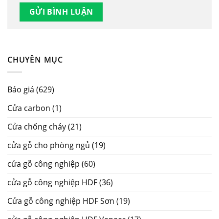
CHUYÊN MỤC
Báo giá
(629)
Cửa carbon
(1)
Cửa chống cháy
(21)
cửa gỗ cho phòng ngủ
(19)
cửa gỗ công nghiệp
(60)
cửa gỗ công nghiệp HDF
(36)
Cửa gỗ công nghiệp HDF Sơn
(19)