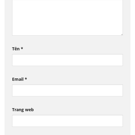
Tên
*
Email
*
Trang web