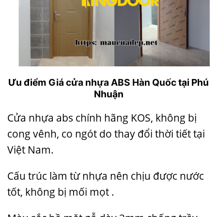
Ưu điểm
Giá cửa nhựa ABS Hàn Quốc
tại Phú
Nhuận
Cửa nhựa abs
chính hãng KOS, không bị
cong vênh, co ngót do thay đổi thời tiết tại
Việt Nam.
Cấu trúc làm từ nhựa nên chịu được nước
tốt, không bị mối mọt .