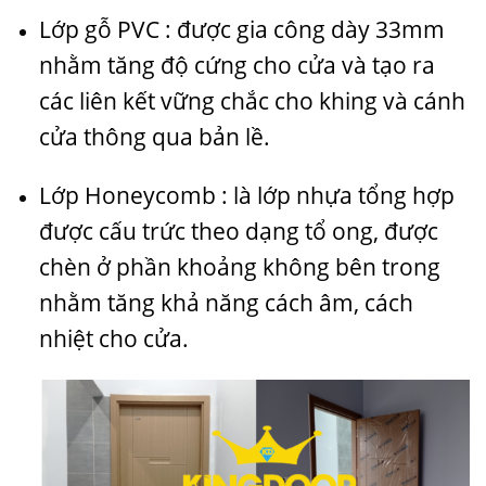
Lớp gỗ PVC : được gia công dày 33mm
nhằm tăng độ cứng cho cửa và tạo ra
các liên kết vững chắc cho khing và cánh
cửa thông qua bản lề.
Lớp Honeycomb : là lớp nhựa tổng hợp
được cấu trức theo dạng tổ ong, được
chèn ở phần khoảng không bên trong
nhằm tăng khả năng cách âm, cách
nhiệt cho cửa.