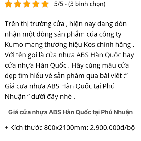
5/5 - (3 bình chọn)
Trên thị trường cửa , hiện nay đang đón
nhận một dòng sản phẩm của công ty
Kumo mang thương hiệu Kos chính hãng .
Với tên gọi là
cửa nhựa ABS Hàn Quốc
hay
cửa nhựa Hàn Quốc . Hãy cùng mẫu cửa
đẹp tìm hiểu về sản phầm qua bài viết :”
Giá cửa nhựa ABS Hàn Quốc tại Phú
Nhuận ” dưới đây nhé .
Giá cửa nhựa ABS Hàn Quốc tại Phú Nhuận
+ Kích thước 800x2100mm: 2.900.000đ/bộ