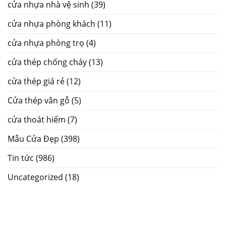
cửa nhựa nhà vệ sinh
(39)
cửa nhựa phòng khách
(11)
cửa nhựa phòng trọ
(4)
cửa thép chống cháy
(13)
cửa thép giá rẻ
(12)
Cửa thép vân gỗ
(5)
cửa thoát hiểm
(7)
Mẫu Cửa Đẹp
(398)
Tin tức
(986)
Uncategorized
(18)