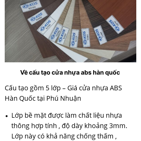
Về cấu tạo
cửa nhựa abs hàn quốc
Cấu tạo gồm 5 lớp – Giá cửa nhựa ABS
Hàn Quốc tại Phú Nhuận
Lớp bề mặt được làm chất liệu nhựa
thông hợp tính , độ dày khoảng 3mm.
Lớp này có khả năng chống thấm ,