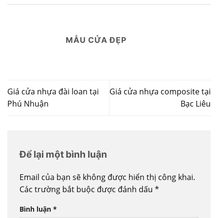
MẪU CỬA ĐẸP
Giá cửa nhựa đài loan tại
Giá cửa nhựa composite tại
Phú Nhuận
Bạc Liêu
Để lại một bình luận
Email của bạn sẽ không được hiển thị công khai.
Các trường bắt buộc được đánh dấu
*
Bình luận
*