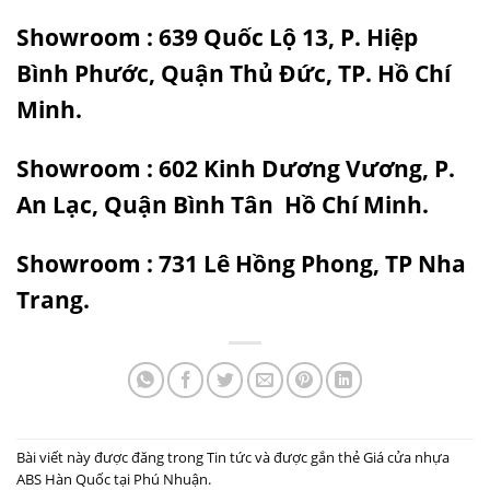
Showroom : 639 Quốc Lộ 13, P. Hiệp
Bình Phước, Quận Thủ Đức, TP. Hồ Chí
Minh.
Showroom : 602 Kinh Dương Vương, P.
An Lạc, Quận Bình Tân Hồ Chí Minh.
Showroom : 731 Lê Hồng Phong, TP Nha
Trang.
Bài viết này được đăng trong
Tin tức
và được gắn thẻ
Giá cửa nhựa
ABS Hàn Quốc tại Phú Nhuận
.