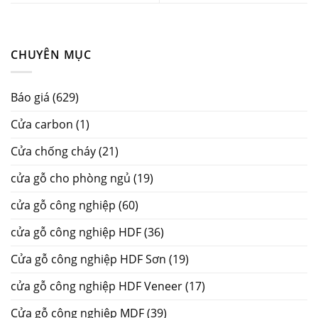
CHUYÊN MỤC
Báo giá
(629)
Cửa carbon
(1)
Cửa chống cháy
(21)
cửa gỗ cho phòng ngủ
(19)
cửa gỗ công nghiệp
(60)
cửa gỗ công nghiệp HDF
(36)
Cửa gỗ công nghiệp HDF Sơn
(19)
cửa gỗ công nghiệp HDF Veneer
(17)
Cửa gỗ công nghiệp MDF
(39)