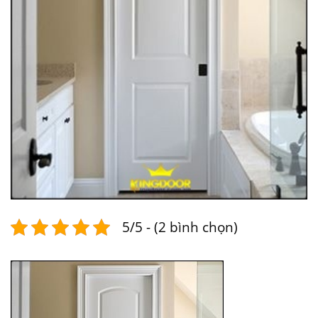
5/5 - (2 bình chọn)