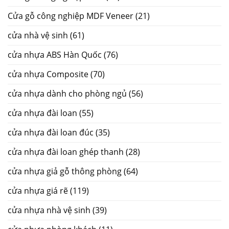
Cửa gỗ công nghiệp MDF Veneer
(21)
cửa nhà vệ sinh
(61)
cửa nhựa ABS Hàn Quốc
(76)
cửa nhựa Composite
(70)
cửa nhựa dành cho phòng ngủ
(56)
cửa nhựa đài loan
(55)
cửa nhựa đài loan đúc
(35)
cửa nhựa đài loan ghép thanh
(28)
cửa nhựa giả gỗ thông phòng
(64)
cửa nhựa giá rẽ
(119)
cửa nhựa nhà vệ sinh
(39)