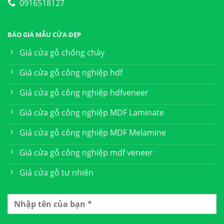
0916518127
BÁO GIÁ MẪU CỬA ĐẸP
Giá cửa gỗ chống cháy
Giá cửa gỗ công nghiệp hdf
Giá cửa gỗ công nghiệp hdfveneer
Giá cửa gỗ công nghiệp MDF Laminate
Giá cửa gỗ công nghiệp MDF Melamine
Giá cửa gỗ công nghiệp mdf veneer
Giá cửa gỗ tự nhiên