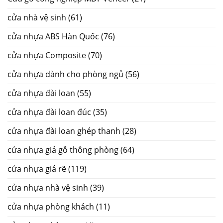
cửa nhà vệ sinh
(61)
cửa nhựa ABS Hàn Quốc
(76)
cửa nhựa Composite
(70)
cửa nhựa dành cho phòng ngủ
(56)
cửa nhựa đài loan
(55)
cửa nhựa đài loan đúc
(35)
cửa nhựa đài loan ghép thanh
(28)
cửa nhựa giả gỗ thông phòng
(64)
cửa nhựa giá rẽ
(119)
cửa nhựa nhà vệ sinh
(39)
cửa nhựa phòng khách
(11)