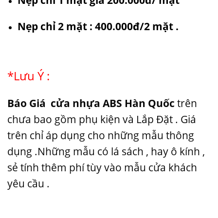
Nẹp chỉ 2 mặt : 400.000đ/2 mặt .
*Lưu Ý :
Báo Giá
cửa nhựa ABS
Hàn Quốc
trên
chưa bao gồm phụ kiện và Lắp Đặt . Giá
trên chỉ áp dụng cho những mẫu thông
dụng .Những mẫu có lá sách , hay ô kính ,
sẻ tính thêm phí tùy vào mẫu cửa khách
yêu cầu .