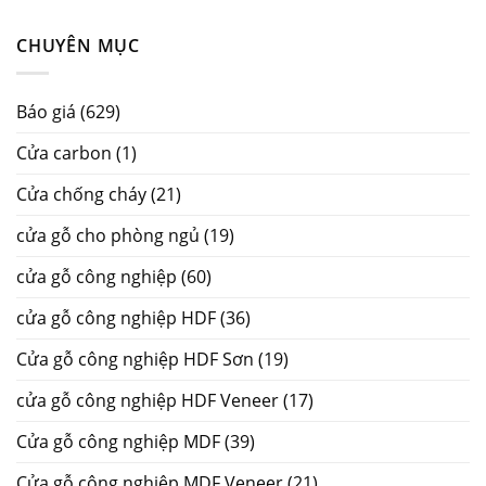
CHUYÊN MỤC
Báo giá
(629)
Cửa carbon
(1)
Cửa chống cháy
(21)
cửa gỗ cho phòng ngủ
(19)
cửa gỗ công nghiệp
(60)
cửa gỗ công nghiệp HDF
(36)
Cửa gỗ công nghiệp HDF Sơn
(19)
cửa gỗ công nghiệp HDF Veneer
(17)
Cửa gỗ công nghiệp MDF
(39)
Cửa gỗ công nghiệp MDF Veneer
(21)