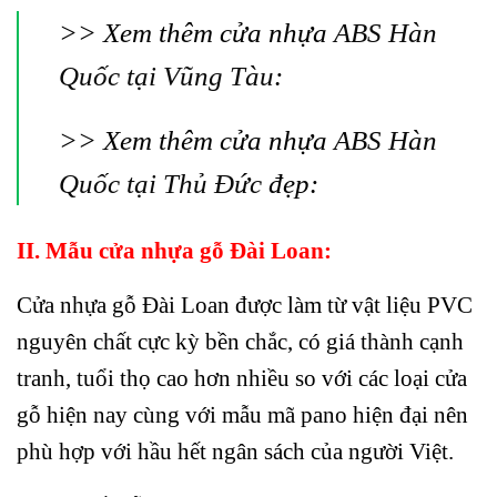
>> Xem thêm cửa nhựa
ABS Hàn
Quốc tại Vũng Tàu
:
>> Xem thêm cửa nhựa
ABS Hàn
Quốc tại Thủ Đức
đẹp:
II. Mẫu cửa nhựa gỗ Đài Loan:
Cửa nhựa gỗ Đài Loan được làm từ vật liệu PVC
nguyên chất cực kỳ bền chắc, có giá thành cạnh
tranh, tuổi thọ cao hơn nhiều so với các loại cửa
gỗ hiện nay cùng với mẫu mã pano hiện đại nên
phù hợp với hầu hết ngân sách của người Việt.