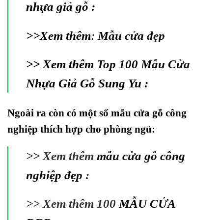
nhựa giả gỗ :
>>Xem thêm
:
Mẫu cửa đẹp
>> Xem thêm
Top 100 Mẫu Cửa
Nhựa Giả Gỗ Sung Yu :
Ngoài ra còn có một số mẫu cửa gỗ công
nghiệp thích hợp cho phòng ngủ:
>> Xem thêm
mẫu cửa gỗ công
nghiệp đẹp
:
>> Xem thêm 100
MẪU CỬA