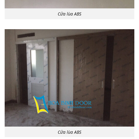
Cửa lùa ABS
Cửa lùa ABS